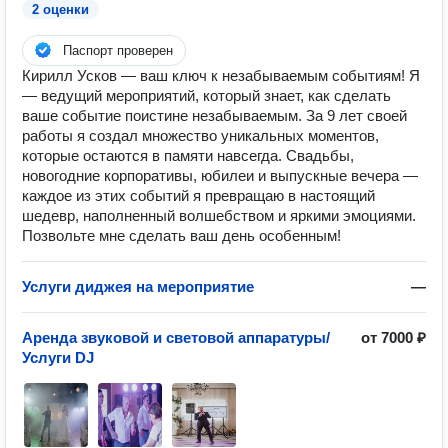
2 оценки
Паспорт проверен
Кирилл Усков — ваш ключ к незабываемым событиям! Я
— ведущий мероприятий, который знает, как сделать
ваше событие поистине незабываемым. За 9 лет своей
работы я создал множество уникальных моментов,
которые остаются в памяти навсегда. Свадьбы,
новогодние корпоративы, юбилеи и выпускные вечера —
каждое из этих событий я превращаю в настоящий
шедевр, наполненный волшебством и яркими эмоциями.
Позвольте мне сделать ваш день особенным!
Услуги диджея на мероприятие
—
Аренда звуковой и световой аппаратуры/
от 7000 ₽
Услуги DJ