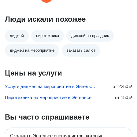
Люди искали похожее
диджей
пиротехника
диджей на праздник
диджей на мероприятие
заказать салют
Цены на услуги
Услуги диджея на мероприятие в Энгельсе
от
2250 ₽
Пиротехника на мероприятие в Энгельсе
от
150 ₽
Вы часто спрашиваете
Сколько в Энгельсе специалистов, которые