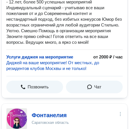
- 12 лет, более 500 успешных мероприятий
Индивидуальный сценарий - учитываю все ваши
пожелания от и до Современный контент и
нестандартный подход, без избитых конкурсов Юмор без
возрастных ограничений для любой аудитории Стильно.
Уютно. Смешно Помощь в организации мероприятия
Звоните прямо сейчас! Готов ответить на все ваши
вопросы. ‍Ведущих много, а ярко со мной!‍
Услуги диджея на мероприятие
от 2000 ₽ / час
Диджей на ваше мероприятие! От местных, до
резидентов клубов Москвы и не только!
Позвонить
Чат
Фонтанелия
Саратовская область