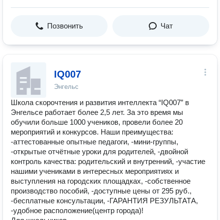
Позвонить
Чат
IQ007
Энгельс
Школа скорочтения и развития интеллекта “IQ007” в
Энгельсе работает более 2,5 лет. За это время мы
обучили больше 1000 учеников, провели более 20
мероприятий и конкурсов. Наши преимущества:
-аттестованные опытные педагоги, -мини-группы,
-открытые отчётные уроки для родителей, -двойной
контроль качества: родительский и внутренний, -участие
нашими учениками в интересных мероприятиях и
выступления на городских площадках, -собственное
производство пособий, -доступные цены от 295 руб.,
-бесплатные консультации, -ГАРАНТИЯ РЕЗУЛЬТАТА,
-удобное расположение(центр города)!