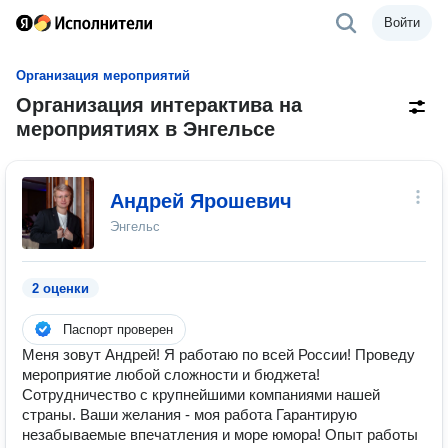
Войти
Организация мероприятий
Организация интерактива на
мероприятиях в Энгельсе
Андрей Ярошевич
Энгельс
2 оценки
Паспорт проверен
Меня зовут Андрей! Я работаю по всей России! Проведу
мероприятие любой сложности и бюджета!
Сотрудничество с крупнейшими компаниями нашей
страны. Ваши желания - моя работа Гарантирую
незабываемые впечатления и море юмора! Опыт работы