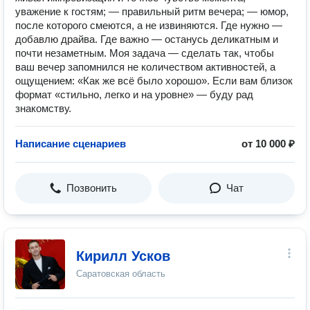
уважение к гостям; — правильный ритм вечера; — юмор,
после которого смеются, а не извиняются. Где нужно —
добавлю драйва. Где важно — останусь деликатным и
почти незаметным. Моя задача — сделать так, чтобы
ваш вечер запомнился не количеством активностей, а
ощущением: «Как же всё было хорошо». Если вам близок
формат «стильно, легко и на уровне» — буду рад
знакомству.
Написание сценариев
от 10 000 ₽
Позвонить
Чат
Кирилл Усков
Саратовская область