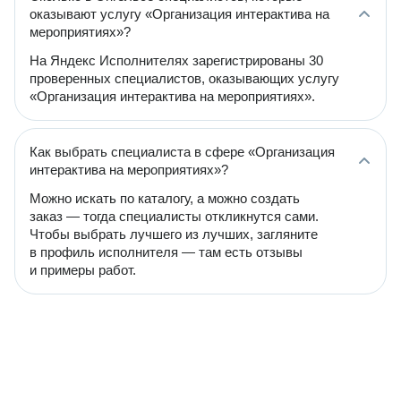
оказывают услугу «Организация интерактива на
мероприятиях»?
На Яндекс Исполнителях зарегистрированы 30
проверенных специалистов, оказывающих услугу
«Организация интерактива на мероприятиях».
Как выбрать специалиста в сфере «Организация
интерактива на мероприятиях»?
Можно искать по каталогу, а можно создать
заказ — тогда специалисты откликнутся сами.
Чтобы выбрать лучшего из лучших, загляните
в профиль исполнителя — там есть отзывы
и примеры работ.