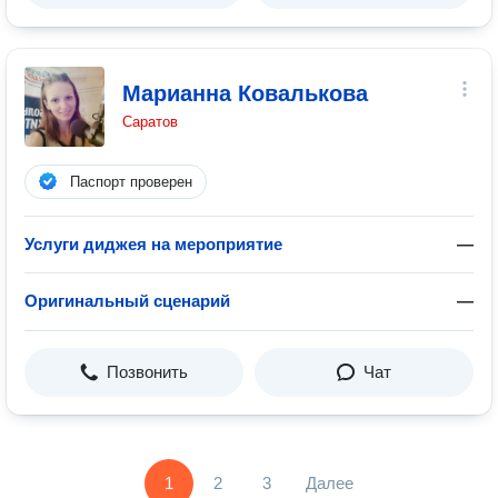
Марианна Ковалькова
Саратов
Паспорт проверен
Услуги диджея на мероприятие
—
Оригинальный сценарий
—
Позвонить
Чат
1
2
3
Далее