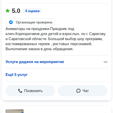
5.0
4 оценки
Организация проверена
Аниматоры на праздники.Праздник под
ключ.Корпоративов для детей и взрослых. по г. Саратову
и Саратовской области. Большой выбор шоу программ,
костюмированных героев , ростовых персонажей.
Выполнения заказа в день обращения.
Услуги диджея на мероприятие
—
Ещё 5 услуг
Позвонить
Чат