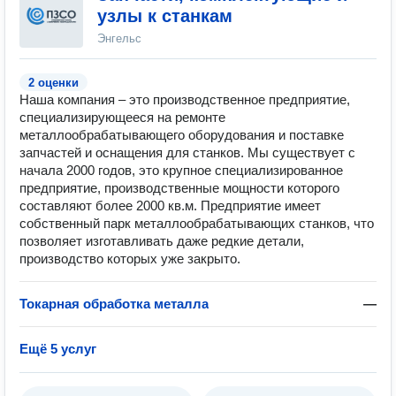
узлы к станкам
Энгельс
2 оценки
Наша компания – это производственное предприятие,
специализирующееся на ремонте
металлообрабатывающего оборудования и поставке
запчастей и оснащения для станков. Мы существует с
начала 2000 годов, это крупное специализированное
предприятие, производственные мощности которого
составляют более 2000 кв.м. Предприятие имеет
собственный парк металлообрабатывающих станков, что
позволяет изготавливать даже редкие детали,
производство которых уже закрыто.
Токарная обработка металла
—
Ещё 5 услуг