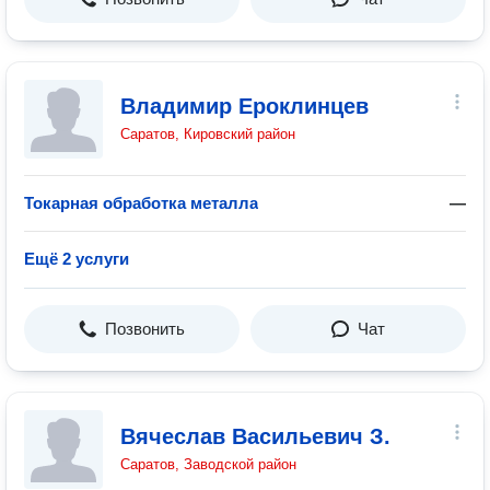
Владимир Ероклинцев
Саратов, Кировский район
Токарная обработка металла
—
Ещё 2 услуги
Позвонить
Чат
Вячеслав Васильевич З.
Саратов, Заводской район