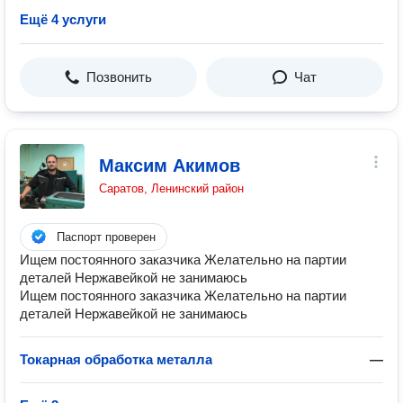
Ещё 4 услуги
Позвонить
Чат
Максим Акимов
Саратов, Ленинский район
Паспорт проверен
Ищем постоянного заказчика Желательно на партии
деталей Нержавейкой не занимаюсь
Ищем постоянного заказчика Желательно на партии
деталей Нержавейкой не занимаюсь
Токарная обработка металла
—