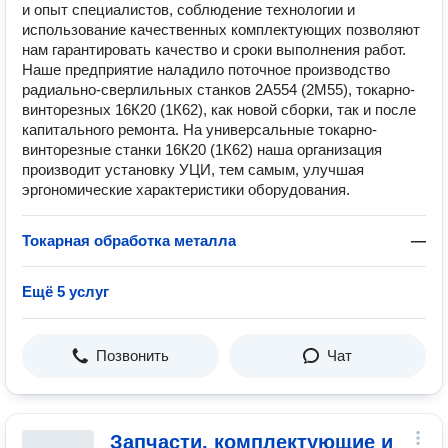
и опыт специалистов, соблюдение технологии и
использование качественных комплектующих позволяют
нам гарантировать качество и сроки выполнения работ.
Наше предприятие наладило поточное производство
радиально-сверлильных станков 2А554 (2М55), токарно-
винторезных 16К20 (1К62), как новой сборки, так и после
капитального ремонта. На универсальные токарно-
винторезные станки 16К20 (1К62) наша организация
производит установку УЦИ, тем самым, улучшая
эргономические характеристики оборудования.
Токарная обработка металла
—
Ещё 5 услуг
Позвонить
Чат
Запчасти, комплектующие и