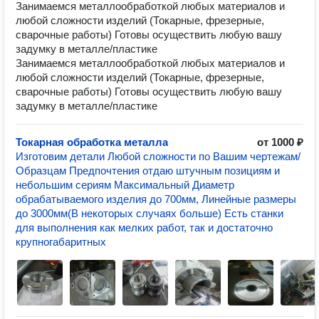
Занимаемся металлообработкой любых материалов и
любой сложности изделий (Токарные, фрезерные,
сварочные работы) Готовы осуществить любую вашу
задумку в металле/пластике
Занимаемся металлообработкой любых материалов и
любой сложности изделий (Токарные, фрезерные,
сварочные работы) Готовы осуществить любую вашу
задумку в металле/пластике
Токарная обработка металла
от 1000 ₽
Изготовим детали Любой сложности по Вашим чертежам/
Образцам Предпочтения отдаю штучным позициям и
небольшим сериям Максимальный Диаметр
обрабатываемого изделия до 700мм, Линейные размеры
до 3000мм(В некоторых случаях больше) Есть станки
для выполнения как мелких работ, так и достаточно
крупногабаритных