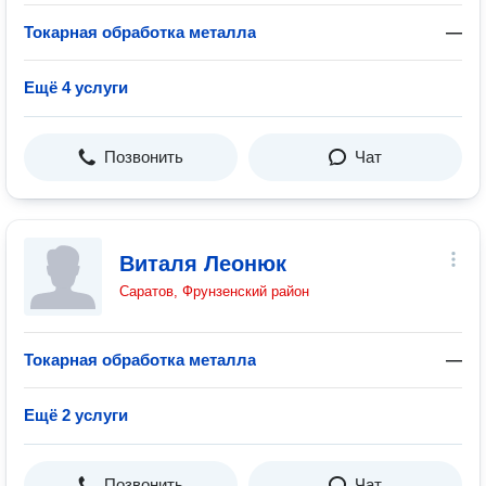
Токарная обработка металла
—
Ещё 4 услуги
Позвонить
Чат
Виталя Леонюк
Саратов, Фрунзенский район
Токарная обработка металла
—
Ещё 2 услуги
Позвонить
Чат