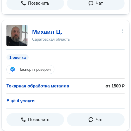
Позвонить
Чат
Михаил Ц.
Саратовская область
1 оценка
Паспорт проверен
Токарная обработка металла
от 1500 ₽
Ещё 4 услуги
Позвонить
Чат