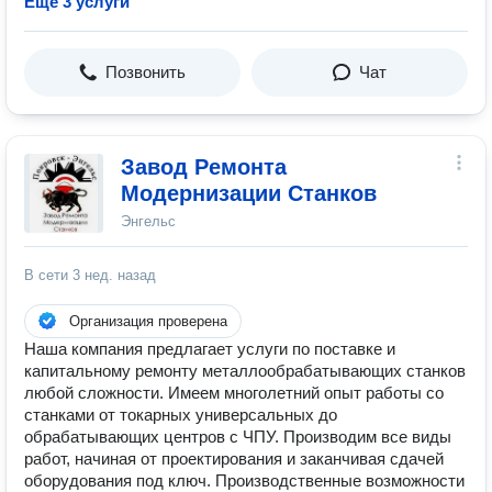
Ещё 3 услуги
Позвонить
Чат
Завод Ремонта
Модернизации Станков
Энгельс
В сети
3 нед. назад
Организация проверена
Наша компания предлагает услуги по поставке и
капитальному ремонту металлообрабатывающих станков
любой сложности. Имеем многолетний опыт работы со
станками от токарных универсальных до
обрабатывающих центров с ЧПУ. Производим все виды
работ, начиная от проектирования и заканчивая сдачей
оборудования под ключ. Производственные возможности