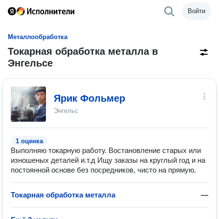
Войти
Металлообработка
Токарная обработка металла в
Энгельсе
Ярик Фольмер
Энгельс
1 оценка
Выполняю токарную работу. Востановление старых или
изношеных деталей и.т.д Ищу заказы на круглый год и на
постоянной основе без посредников, чисто на прямую.
Токарная обработка металла
—