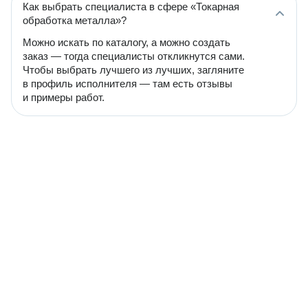
Как выбрать специалиста в сфере «Токарная
обработка металла»?
Можно искать по каталогу, а можно создать
заказ — тогда специалисты откликнутся сами.
Чтобы выбрать лучшего из лучших, загляните
в профиль исполнителя — там есть отзывы
и примеры работ.