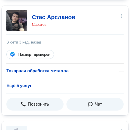
Стас Арсланов
Саратов
В сети
3 нед. назад
Паспорт проверен
Токарная обработка металла
—
Ещё 5 услуг
Позвонить
Чат