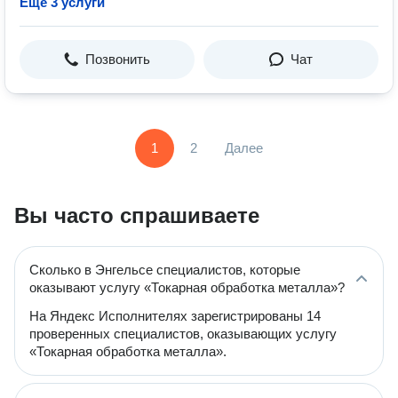
Ещё 3 услуги
Позвонить
Чат
1
2
Далее
Вы часто спрашиваете
Сколько в Энгельсе специалистов, которые
оказывают услугу «Токарная обработка металла»?
На Яндекс Исполнителях зарегистрированы 14
проверенных специалистов, оказывающих услугу
«Токарная обработка металла».