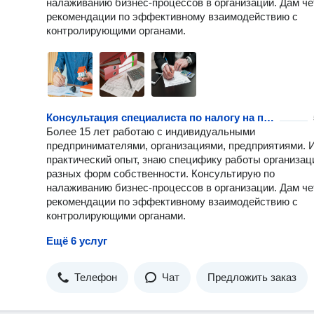
налаживанию бизнес-процессов в организации. Дам че
рекомендации по эффективному взаимодействию с
контролирующими органами.
Консультация специалиста по налогу на прибыль
Более 15 лет работаю с индивидуальными
предпринимателями, организациями, предприятиями.
практический опыт, знаю специфику работы организац
разных форм собственности. Консультирую по
налаживанию бизнес-процессов в организации. Дам че
рекомендации по эффективному взаимодействию с
контролирующими органами.
Ещё 6 услуг
Телефон
Чат
Предложить заказ