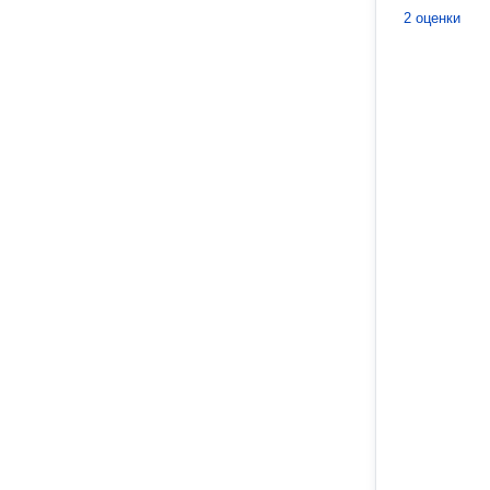
2 оценки