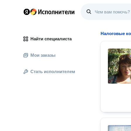
Налоговые ко
Найти специалиста
Мои заказы
Стать исполнителем