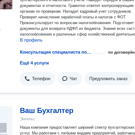
документах и отчетности. Грамотно ответит контролирующим
органам по проверкам. Наладит кадровый учет сотрудников.
Проверит начисление заработной платы и налогов с ФОТ.
Проконсультирует по вопросам налогообложения. Подготовит
документы для возврата НДФЛ из бюджета. Знание всех сис
н
налогообложения и различных сфер хозяйственной деятельно
В профиль
Консультация специалиста по налогу на прибыль
по договорён
Ещё 4 услуги
Телефон
Чат
Предложить заказ
Ваш Бухгалтер
Энгельс
Наша компания предоставляет широкий спектр бухгалтерских
услуг. Мы работаем с любыми видами предприятий, работаю