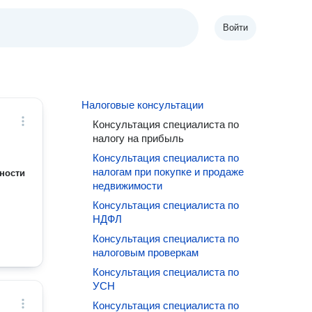
Войти
Налоговые консультации
Консультация специалиста по
налогу на прибыль
Консультация специалиста по
налогам при покупке и продаже
ности
недвижимости
Консультация специалиста по
НДФЛ
Консультация специалиста по
налоговым проверкам
Консультация специалиста по
УСН
Консультация специалиста по