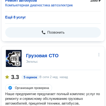
Ремонт автобусов
1000 ₽
Компьютерная диагностика автоэлектрик
Ещё 8 услуг
Позвонить
Грузовая СТО
Энгельс
3.3
В сети
2 нед. назад
5 оценок
Организация проверена
Наше предприятие предлагает полный комплекс услуг по
ремонту и сервисному обслуживанию грузовых
автомобилей, прицепной техники, автобусов,