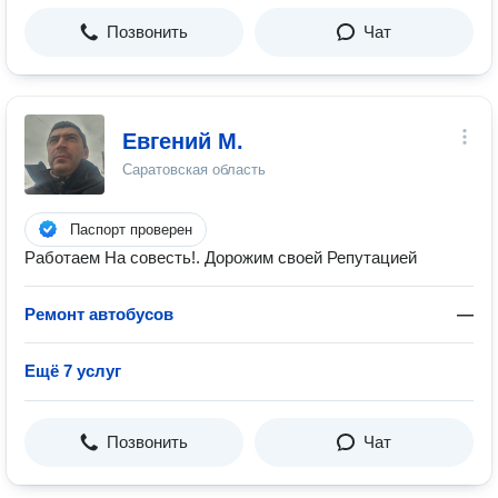
Позвонить
Чат
Евгений М.
Саратовская область
Паспорт проверен
Работаем На совесть!. Дорожим своей Репутацией
Ремонт автобусов
—
Ещё 7 услуг
Позвонить
Чат