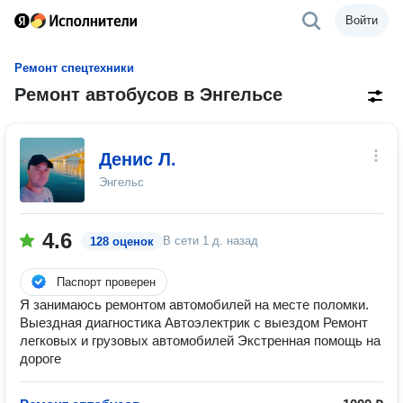
Войти
Ремонт спецтехники
Ремонт автобусов в Энгельсе
Денис Л.
Энгельс
4.6
В сети
1 д. назад
128 оценок
Паспорт проверен
Я занимаюсь ремонтом автомобилей на месте поломки.
Выездная диагностика Автоэлектрик с выездом Ремонт
легковых и грузовых автомобилей Экстренная помощь на
дороге