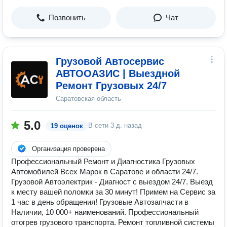
Позвонить
Чат
Грузовой Автосервис
АВТООАЗИС | Выездной
Ремонт Грузовых 24/7
Саратовская область
5.0
В сети
3 д. назад
19 оценок
Организация проверена
Профессиональный Ремонт и Диагностика Грузовых
Автомобилей Всех Марок в Саратове и области 24/7.
Грузовой Автоэлектрик - Диагност с выездом 24/7. Выезд
к месту вашей поломки за 30 минут! Примем на Сервис за
1 час в день обращения! Грузовые Автозапчасти в
Наличии, 10 000+ наименований. Профессиональный
отогрев грузового транспорта. Ремонт топливной системы