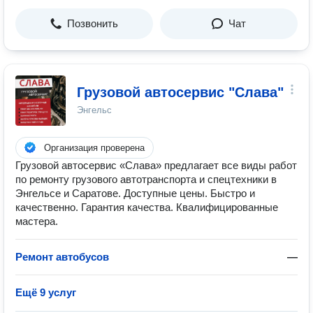
Позвонить
Чат
Грузовой автосервиc "Слава"
Энгельс
Организация проверена
Грузовой автосервис «Слава» предлагает все виды работ
по ремонту грузового автотранспорта и спецтехники в
Энгельсе и Саратове. Доступные цены. Быстро и
качественно. Гарантия качества. Квалифицированные
мастера.
Ремонт автобусов
—
Ещё 9 услуг