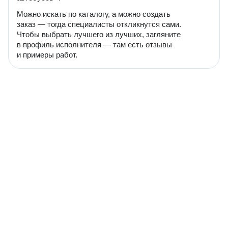
Можно искать по каталогу, а можно создать
заказ — тогда специалисты откликнутся сами.
Чтобы выбрать лучшего из лучших, загляните
в профиль исполнителя — там есть отзывы
и примеры работ.