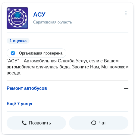
АСУ
Саратовская область
1 оценка
Организация проверена
"АСУ" – Автомобильная Служба Услуг, если с Вашем
автомобилем случилась беда. Звоните Нам, Мы поможем
всегда.
Ремонт автобусов
—
Ещё 7 услуг
Позвонить
Чат