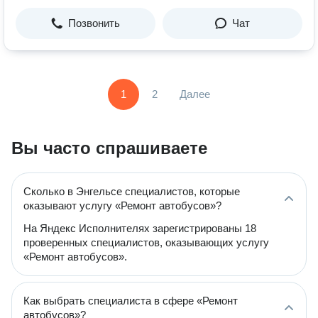
Позвонить
Чат
1
2
Далее
Вы часто спрашиваете
Сколько в Энгельсе специалистов, которые
оказывают услугу «Ремонт автобусов»?
На Яндекс Исполнителях зарегистрированы 18
проверенных специалистов, оказывающих услугу
«Ремонт автобусов».
Как выбрать специалиста в сфере «Ремонт
автобусов»?