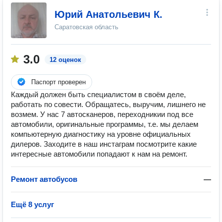
Юрий Анатольевич К.
Саратовская область
3.0
12 оценок
Паспорт проверен
Каждый должен быть специалистом в своём деле,
работать по совести. Обращатесь, выручим, лишнего не
возмем. У нас 7 автосканеров, переходникии под все
автомобили, оригинальные программы, т.е. мы делаем
компьютерную диагностику на уровне официальных
дилеров. Заходите в наш инстаграм посмотрите какие
интересные автомобили попадают к нам на ремонт.
Ремонт автобусов
—
Ещё 8 услуг