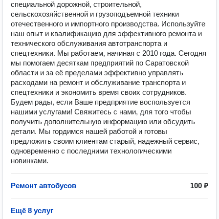
специальной дорожной, строительной,
сельскохозяйственной и грузоподъемной техники
отечественного и импортного производства. Используйте
наш опыт и квалификацию для эффективного ремонта и
технического обслуживания автотранспорта и
спецтехники. Мы работаем, начиная с 2010 года. Сегодня
мы помогаем десяткам предприятий по Саратовской
области и за её пределами эффективно управлять
расходами на ремонт и обслуживание транспорта и
спецтехники и экономить время своих сотрудников.
Будем рады, если Ваше предприятие воспользуется
нашими услугами! Свяжитесь с нами, для того чтобы
получить дополнительную информацию или обсудить
детали. Мы гордимся нашей работой и готовы
предложить своим клиентам старый, надежный сервис,
одновременно с последними технологическими
новинками.
Ремонт автобусов
100 ₽
Ещё 8 услуг