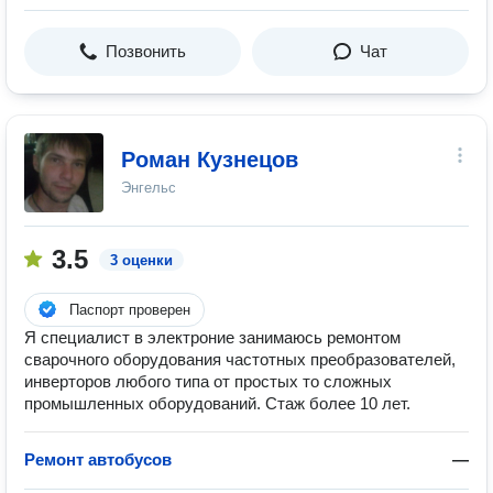
Позвонить
Чат
Роман Кузнецов
Энгельс
3.5
3 оценки
Паспорт проверен
Я специалист в электроние занимаюсь ремонтом
сварочного оборудования частотных преобразователей,
инверторов любого типа от простых то сложных
промышленных оборудований. Стаж более 10 лет.
Ремонт автобусов
—