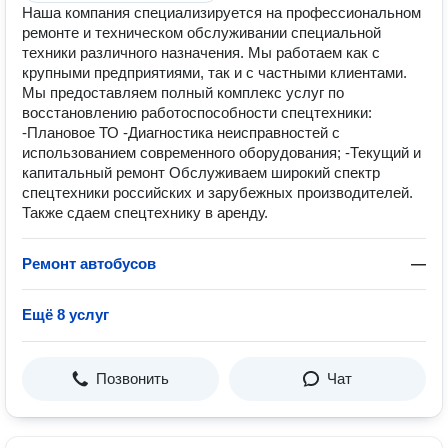
Наша компания специализируется на профессиональном
ремонте и техническом обслуживании специальной
техники различного назначения. Мы работаем как с
крупными предприятиями, так и с частными клиентами.
Мы предоставляем полный комплекс услуг по
восстановлению работоспособности спецтехники:
-Плановое ТО -Диагностика неисправностей с
использованием современного оборудования; -Текущий и
капитальный ремонт Обслуживаем широкий спектр
спецтехники российских и зарубежных производителей.
Также сдаем спецтехнику в аренду.
Ремонт автобусов
—
Ещё 8 услуг
Позвонить
Чат