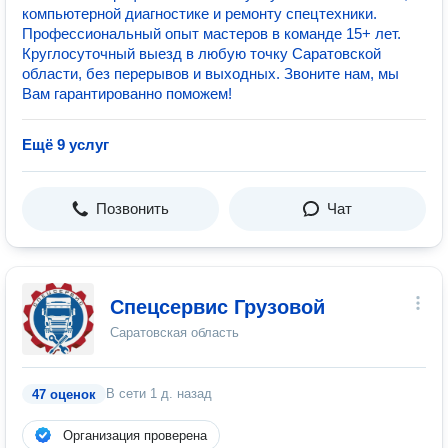
компьютерной диагностике и ремонту спецтехники.
Профессиональный опыт мастеров в команде 15+ лет.
Круглосуточный выезд в любую точку Саратовской
области, без перерывов и выходных. Звоните нам, мы
Вам гарантированно поможем!
Ещё 9 услуг
Позвонить
Чат
Спецсервис Грузовой
Саратовская область
В сети
1 д. назад
47 оценок
Организация проверена