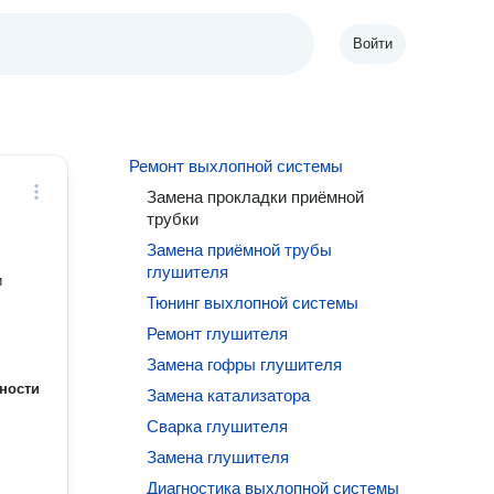
Войти
Ремонт выхлопной системы
Замена прокладки приёмной
трубки
Замена приёмной трубы
глушителя
и
Тюнинг выхлопной системы
Ремонт глушителя
Замена гофры глушителя
ности
Замена катализатора
Сварка глушителя
Замена глушителя
Диагностика выхлопной системы