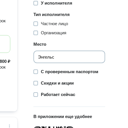
У исполнителя
Тип исполнителя
рок
Частное лицо
Организация
Место
800 ₽
рок
С проверенным паспортом
Скидки и акции
Работает сейчас
В приложении еще удобнее