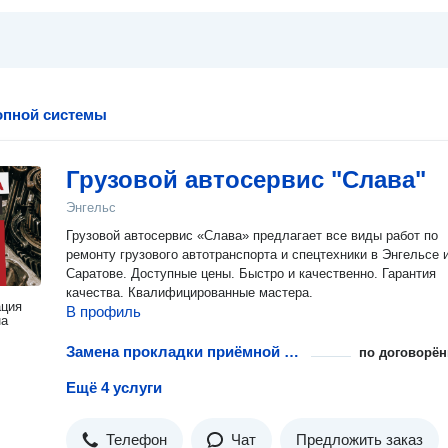
опной системы
Грузовой автосервиc "Слава"
Энгельс
Грузовой автосервис «Слава» предлагает все виды работ по
ремонту грузового автотранспорта и спецтехники в Энгельсе 
Саратове. Доступные цены. Быстро и качественно. Гарантия
качества. Квалифицированные мастера.
ация
В профиль
на
Замена прокладки приёмной трубки
по договорён
Ещё 4 услуги
Телефон
Чат
Предложить заказ