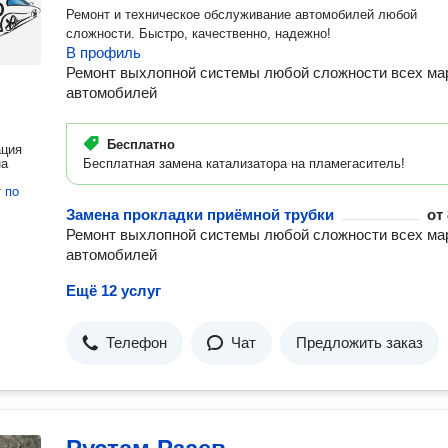
Ремонт и техническое обслуживание автомобилей любой
сложности. Быстро, качественно, надежно!
В профиль
Ремонт выхлопной системы любой сложности всех ма
автомобилей
Бесплатно
ация
на
Бесплатная замена катализатора на пламегаситель!
т
по
Замена прокладки приёмной трубки
от
Ремонт выхлопной системы любой сложности всех ма
автомобилей
Ещё 12 услуг
Телефон
Чат
Предложить заказ