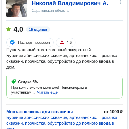
Николай Владимирович А.
Саратовская область
4.0
16 оценок
Паспорт проверен
4.6
Пунктуальный,ответственный аккуратный.
Бурение абиссинских скважин, артезианских. Прокачка
скважин, прочистка, обустройство до полного ввода в
дом.
Скидка
5%
При комплексном монтаже! Пенсионерам и
участникам...
Читать ещё
Монтаж кессона для скважины
от 1000 ₽
Бурение абиссинских скважин, артезианских. Прокачка
скважин, прочистка, обустройство до полного ввода в
дом.