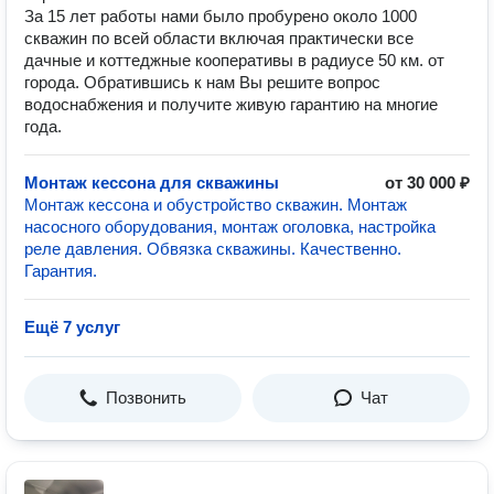
За 15 лет работы нами было пробурено около 1000
скважин по всей области включая практически все
дачные и коттеджные кооперативы в радиусе 50 км. от
города. Обратившись к нам Вы решите вопрос
водоснабжения и получите живую гарантию на многие
года.
Монтаж кессона для скважины
от 30 000 ₽
Монтаж кессона и обустройство скважин. Монтаж
насосного оборудования, монтаж оголовка, настройка
реле давления. Обвязка скважины. Качественно.
Гарантия.
Ещё 7 услуг
Позвонить
Чат