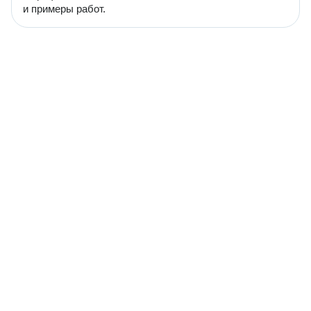
и примеры работ.