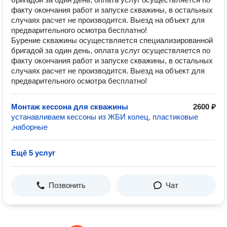
факту окончания работ и запуске скважины, в остальных
случаях расчет не производится. Выезд на объект для
предварительного осмотра бесплатно!
Бурение скважины осуществляется специализированной
бригадой за один день, оплата услуг осуществляется по
факту окончания работ и запуске скважины, в остальных
случаях расчет не производится. Выезд на объект для
предварительного осмотра бесплатно!
Монтаж кессона для скважины
2600 ₽
устанавливаем кессоны из ЖБИ колец, пластиковые
,наборные
Ещё 5 услуг
Позвонить
Чат