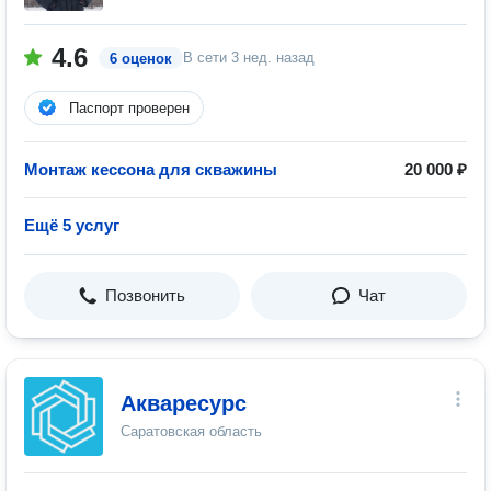
4.6
В сети
3 нед. назад
6 оценок
Паспорт проверен
Монтаж кессона для скважины
20 000 ₽
Ещё 5 услуг
Позвонить
Чат
Акваресурс
Саратовская область