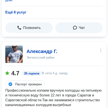
Ещё 8 услуг
Позвонить
Чат
Александр Г.
Энгельсский район
4.7
В сети
4 д. назад
26 оценок
Паспорт проверен
Профессионально копаем вручную колодцы на питьевую
и техническую воду более 22 лет в городе Саратов и
Саратовской области.Так-же занимаемся строительство
канализационных колодцев:выгребные