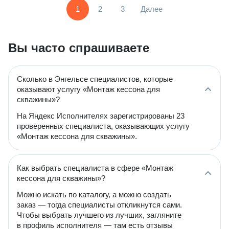
1
2
3
Далее
Вы часто спрашиваете
Сколько в Энгельсе специалистов, которые
оказывают услугу «Монтаж кессона для
скважины»?
На Яндекс Исполнителях зарегистрированы 23
проверенных специалиста, оказывающих услугу
«Монтаж кессона для скважины».
Как выбрать специалиста в сфере «Монтаж
кессона для скважины»?
Можно искать по каталогу, а можно создать
заказ — тогда специалисты откликнутся сами.
Чтобы выбрать лучшего из лучших, загляните
в профиль исполнителя — там есть отзывы