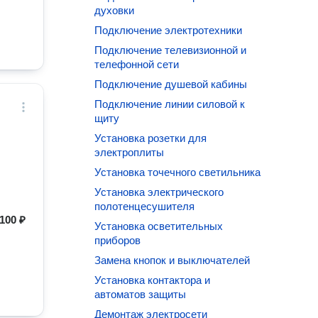
духовки
Подключение электротехники
Подключение телевизионной и
телефонной сети
Подключение душевой кабины
Подключение линии силовой к
щиту
Установка розетки для
электроплиты
Установка точечного светильника
Установка электрического
полотенцесушителя
100 ₽
Установка осветительных
приборов
Замена кнопок и выключателей
Установка контактора и
автоматов защиты
Демонтаж электросети