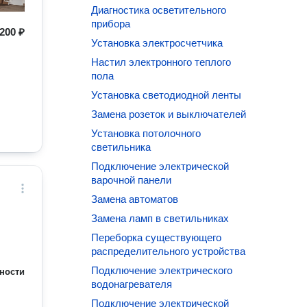
Диагностика осветительного
прибора
200 ₽
Установка электросчетчика
Настил электронного теплого
пола
Установка светодиодной ленты
Замена розеток и выключателей
Установка потолочного
светильника
Подключение электрической
варочной панели
Замена автоматов
Замена ламп в светильниках
Переборка существующего
распределительного устройства
Подключение электрического
ности
водонагревателя
Подключение электрической