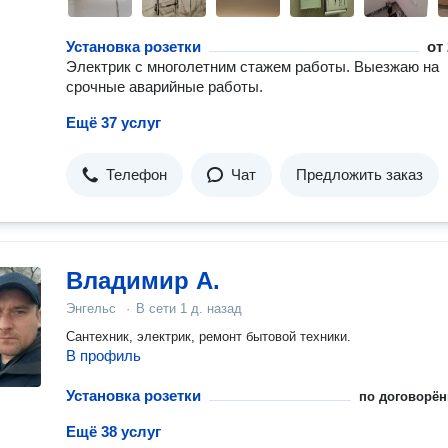
Установка розетки
от
Электрик с многолетним стажем работы. Выезжаю на
срочные аварийные работы.
Ещё 37 услуг
Телефон
Чат
Предложить заказ
Владимир А.
Энгельс
·
В сети
1 д. назад
Сантехник, электрик, ремонт бытовой техники.
В профиль
Установка розетки
по договорён
Ещё 38 услуг