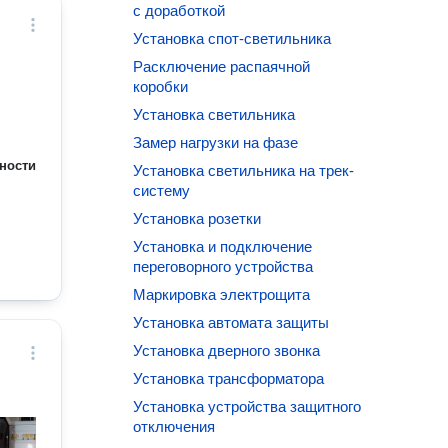
с доработкой
Установка спот-светильника
Расключение распаячной
коробки
Установка светильника
Замер нагрузки на фазе
ности
Установка светильника на трек-
систему
Установка розетки
Установка и подключение
переговорного устройства
Маркировка электрощита
Установка автомата защиты
Установка дверного звонка
Установка трансформатора
Установка устройства защитного
отключения