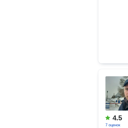
4.5
7 оценок