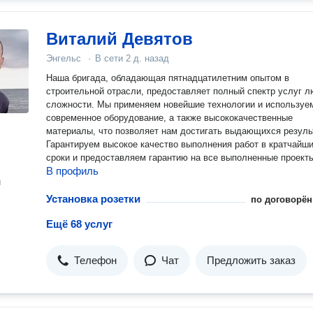
Виталий Девятов
Энгельс
·
В сети
2 д. назад
Наша бригада, обладающая пятнадцатилетним опытом в
строительной отрасли, предоставляет полный спектр услуг 
сложности. Мы применяем новейшие технологии и используе
современное оборудование, а также высококачественные
материалы, что позволяет нам достигать выдающихся резуль
Гарантируем высокое качество выполнения работ в кратчайш
сроки и предоставляем гарантию на все выполненные проект
В профиль
н
Установка розетки
по договорён
Ещё 68 услуг
Телефон
Чат
Предложить заказ