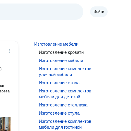
Войти
Изготовление мебели
Изготовление кровати
Изготовление мебели
Изготовление комплектов
).
уличной мебели
Изготовление стола
ров
Изготовление комплектов
ерева
мебели для детской
Изготовление стеллажа
Изготовление стула
Изготовление комплектов
мебели для гостиной