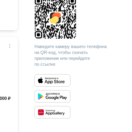
Наведите камеру вашего телефона
на QR-код, чтобы скачать
приложение или перейдите
по ссылке
000 ₽