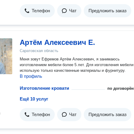
Телефон
Чат
Предложить заказ
Артём Алексеевич Е.
Саратовская область
Меня зовут Ефремов Артём Алексеевич, я занимаюсь
изготовлением мебели более 5 лет. Для изготовления мебели
использую только качественные материалы и фурнитуру.
В профиль
Изготовление кровати
по договорён
Ещё 10 услуг
н
Телефон
Чат
Предложить заказ