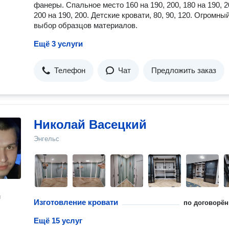
фанеры. Спальное место 160 на 190, 200, 180 на 190, 2
200 на 190, 200. Детские кровати, 80, 90, 120. Огромны
выбор образцов материалов.
Ещё 3 услуги
Телефон
Чат
Предложить заказ
Николай Васецкий
Энгельс
н
Изготовление кровати
по договорён
Ещё 15 услуг