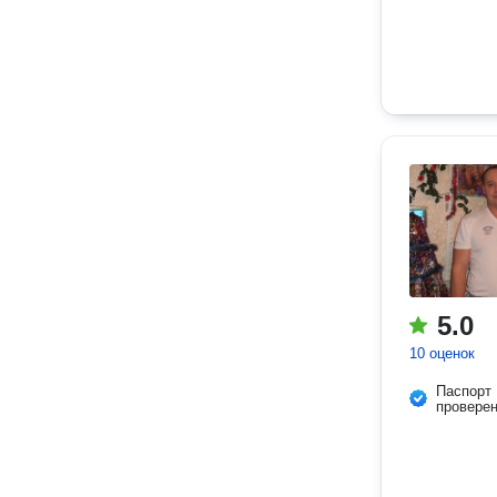
5.0
10 оценок
Паспорт
провере