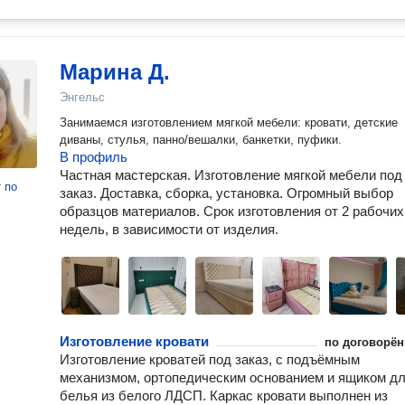
Марина Д.
Энгельс
Занимаемся изготовлением мягкой мебели: кровати, детские
диваны, стулья, панно/вешалки, банкетки, пуфики.
В профиль
Частная мастерская. Изготовление мягкой мебели под
т
по
заказ. Доставка, сборка, установка. Огромный выбор
образцов материалов. Срок изготовления от 2 рабочих
недель, в зависимости от изделия.
Изготовление кровати
по договорён
Изготовление кроватей под заказ, с подъёмным
механизмом, ортопедическим основанием и ящиком д
белья из белого ЛДСП. Каркас кровати выполнен из