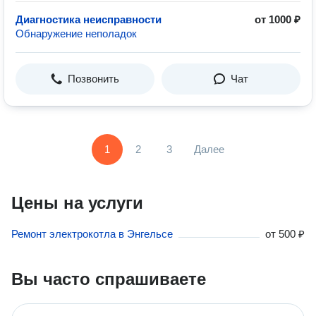
Диагностика неисправности
от 1000 ₽
Обнаружение неполадок
Позвонить
Чат
1
2
3
Далее
Цены на услуги
Ремонт электрокотла в Энгельсе
от
500 ₽
Вы часто спрашиваете