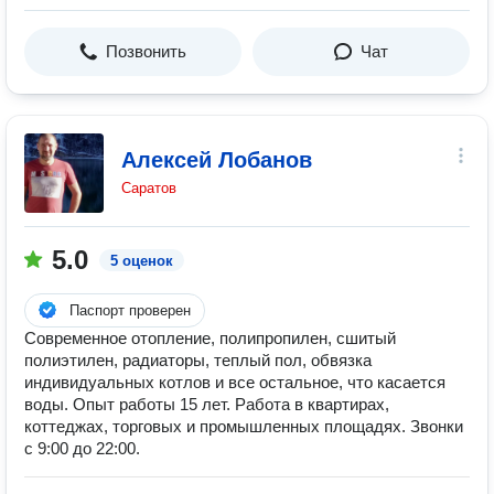
Позвонить
Чат
Алексей Лобанов
Саратов
5.0
5 оценок
Паспорт проверен
Современное отопление, полипропилен, сшитый
полиэтилен, радиаторы, теплый пол, обвязка
индивидуальных котлов и все остальное, что касается
воды. Опыт работы 15 лет. Работа в квартирах,
коттеджах, торговых и промышленных площадях. Звонки
с 9:00 до 22:00.