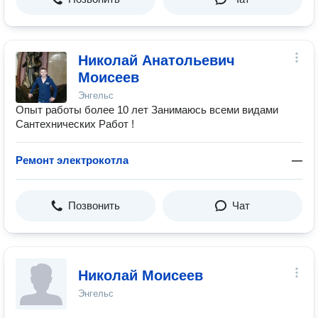
Николай Анатольевич
Моисеев
Энгельс
Опыт работы более 10 лет Занимаюсь всеми видами
Сантехнических Работ !
Ремонт электрокотла
—
Позвонить
Чат
Николай Моисеев
Энгельс