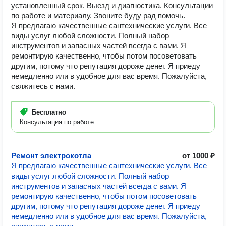
установленный срок. Выезд и диагностика. Консультации
по работе и материалу. Звоните буду рад помочь.
Я предлагаю качественные сантехнические услуги. Все
виды услуг любой сложности. Полный набор
инструментов и запасных частей всегда с вами. Я
ремонтирую качественно, чтобы потом посоветовать
другим, потому что репутация дороже денег. Я приеду
немедленно или в удобное для вас время. Пожалуйста,
свяжитесь с нами.
Бесплатно
Консультация по работе
Ремонт электрокотла
от 1000 ₽
Я предлагаю качественные сантехнические услуги. Все
виды услуг любой сложности. Полный набор
инструментов и запасных частей всегда с вами. Я
ремонтирую качественно, чтобы потом посоветовать
другим, потому что репутация дороже денег. Я приеду
немедленно или в удобное для вас время. Пожалуйста,