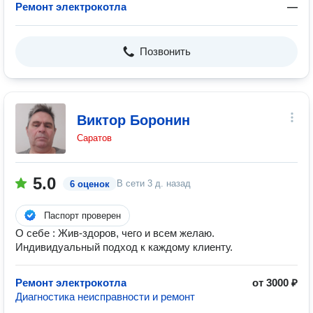
Ремонт электрокотла
—
Позвонить
Виктор Боронин
Саратов
5.0
В сети
3 д. назад
6 оценок
Паспорт проверен
О себе : Жив-здоров, чего и всем желаю.
Индивидуальный подход к каждому клиенту.
Ремонт электрокотла
от 3000 ₽
Диагностика неисправности и ремонт