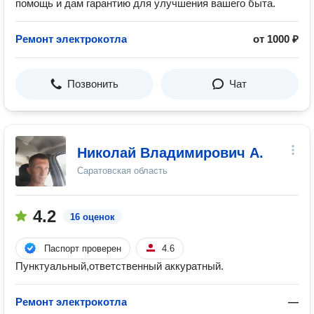
помощь и дам гарантию для улучшения вашего быта.
Ремонт электрокотла
от 1000 ₽
Позвонить
Чат
Николай Владимирович А.
Саратовская область
4.2
16 оценок
Паспорт проверен
4.6
Пунктуальный,ответственный аккуратный.
Ремонт электрокотла
—