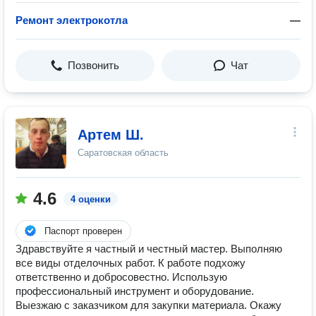
Ремонт электрокотла
—
Позвонить
Чат
Артем Ш.
Саратовская область
4.6
4 оценки
Паспорт проверен
Здравствуйте я частный и честный мастер. Выполняю
все виды отделочных работ. К работе подхожу
ответственно и добросовестно. Использую
профессиональный инструмент и оборудование.
Выезжаю с заказчиком для закупки материала. Окажу