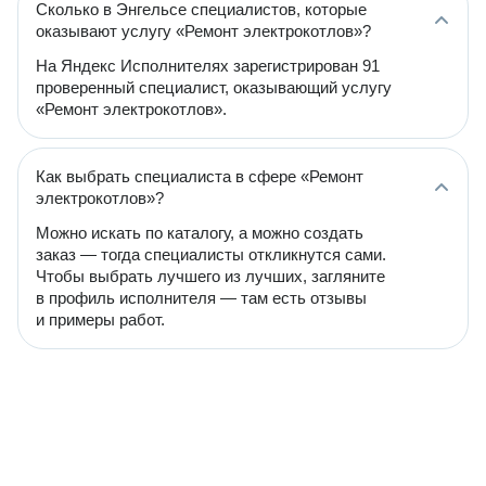
Сколько в Энгельсе специалистов, которые
оказывают услугу «Ремонт электрокотлов»?
На Яндекс Исполнителях зарегистрирован 91
проверенный специалист, оказывающий услугу
«Ремонт электрокотлов».
Как выбрать специалиста в сфере «Ремонт
электрокотлов»?
Можно искать по каталогу, а можно создать
заказ — тогда специалисты откликнутся сами.
Чтобы выбрать лучшего из лучших, загляните
в профиль исполнителя — там есть отзывы
и примеры работ.