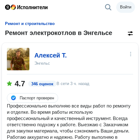
Войти
Ремонт и строительство
Ремонт электрокотлов в Энгельсе
Алексей Т.
Энгельс
4.7
В сети
3 ч. назад
346 оценок
Паспорт проверен
Профессионально выполняю все виды работ по ремонту
и отделке. Во время работы использую
профессиональный и качественный инструмент. Всегда
ответственно подхожу к работе. Выезжаю с Заказчиком
для закупки материала, чтобы сэкономить Ваши деньги.
Работаю аккуратно и надежно. Работу выполняю в