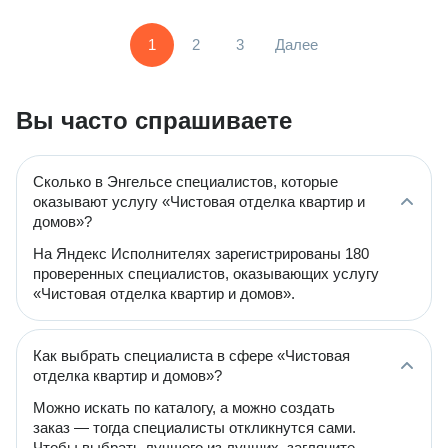
1
2
3
Далее
Вы часто спрашиваете
Сколько в Энгельсе специалистов, которые
оказывают услугу «Чистовая отделка квартир и
домов»?
На Яндекс Исполнителях зарегистрированы 180
проверенных специалистов, оказывающих услугу
«Чистовая отделка квартир и домов».
Как выбрать специалиста в сфере «Чистовая
отделка квартир и домов»?
Можно искать по каталогу, а можно создать
заказ — тогда специалисты откликнутся сами.
Чтобы выбрать лучшего из лучших, загляните