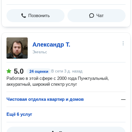
Позвонить
Чат
Александр Т.
Энгельс
5.0
В сети
3 д. назад
24 оценки
Работаю в этой сфере с 2000 года Пунктуальный,
аккуратный, широкий спектр услуг
Чистовая отделка квартир и домов
—
Ещё 6 услуг