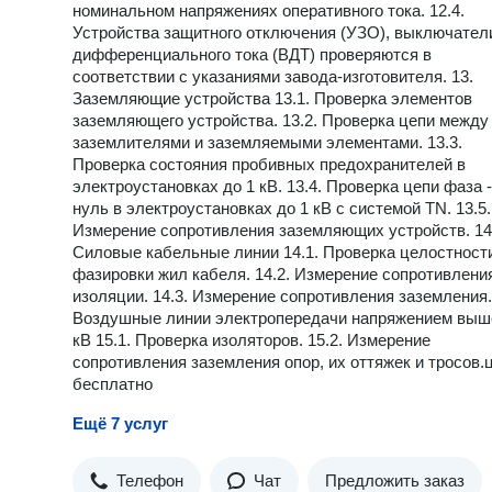
номинальном напряжениях оперативного тока. 12.4.
Устройства защитного отключения (УЗО), выключател
дифференциального тока (ВДТ) проверяются в
соответствии с указаниями завода-изготовителя. 13.
Заземляющие устройства 13.1. Проверка элементов
заземляющего устройства. 13.2. Проверка цепи между
заземлителями и заземляемыми элементами. 13.3.
Проверка состояния пробивных предохранителей в
электроустановках до 1 кВ. 13.4. Проверка цепи фаза -
нуль в электроустановках до 1 кВ с системой TN. 13.5.
Измерение сопротивления заземляющих устройств. 14
Силовые кабельные линии 14.1. Проверка целостност
фазировки жил кабеля. 14.2. Измерение сопротивлени
изоляции. 14.3. Измерение сопротивления заземления.
Воздушные линии электропередачи напряжением выш
кВ 15.1. Проверка изоляторов. 15.2. Измерение
сопротивления заземления опор, их оттяжек и тросов.
бесплатно
Ещё 7 услуг
Телефон
Чат
Предложить заказ