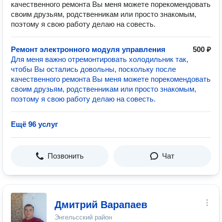
качественного ремонта Вы меня можете порекомендовать
своим друзьям, родственникам или просто знакомым,
поэтому я свою работу делаю на совесть.
Ремонт электронного модуля управления
500 ₽
Для меня важно отремонтировать холодильник так,
чтобы Вы остались довольны, поскольку после
качественного ремонта Вы меня можете порекомендовать
своим друзьям, родственникам или просто знакомым,
поэтому я свою работу делаю на совесть.
Ещё 96 услуг
Позвонить
Чат
Дмитрий Варапаев
Энгельсский район