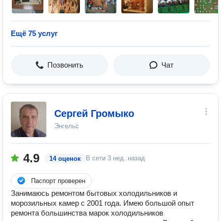
Ещё 75 услуг
Позвонить
Чат
Сергей Громыко
Энгельс
4.9
В сети
3 нед. назад
14 оценок
Паспорт проверен
Занимаюсь ремонтом бытовых холодильников и
морозильных камер с 2001 года. Имею большой опыт
ремонта большинства марок холодильников