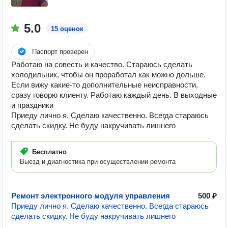
5.0
15 оценок
Паспорт проверен
Работаю на совесть и качество. Стараюсь сделать
холодильник, чтобы он проработал как можно дольше.
Если вижу какие-то дополнительные неисправности,
сразу говорю клиенту. Работаю каждый день. В выходные
и праздники
Приеду лично я. Сделаю качественно. Всегда стараюсь
сделать скидку. Не буду накручивать лишнего
Бесплатно
Выезд и диагностика при осуществлении ремонта
Ремонт электронного модуля управления
500 ₽
Приеду лично я. Сделаю качественно. Всегда стараюсь
сделать скидку. Не буду накручивать лишнего