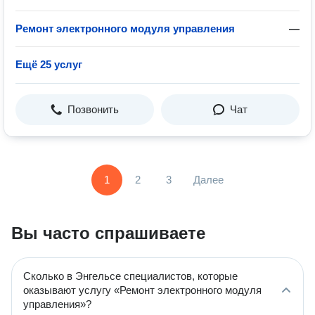
Ремонт электронного модуля управления
—
Ещё 25 услуг
Позвонить
Чат
1
2
3
Далее
Вы часто спрашиваете
Сколько в Энгельсе специалистов, которые
оказывают услугу «Ремонт электронного модуля
управления»?