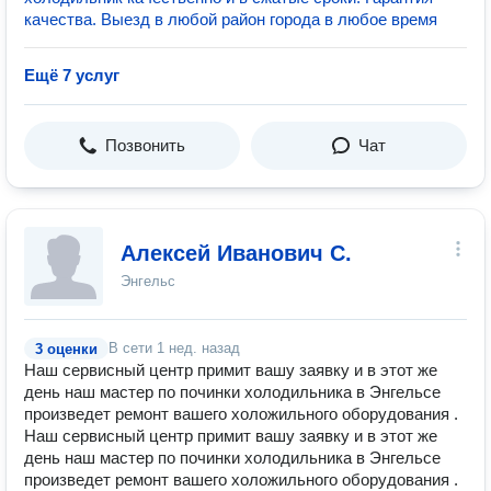
качества. Выезд в любой район города в любое время
Ещё 7 услуг
Позвонить
Чат
Алексей Иванович С.
Энгельс
В сети
1 нед. назад
3 оценки
Наш сервисный центр примит вашу заявку и в этот же
день наш мастер по починки холодильника в Энгельсе
произведет ремонт вашего холожильного оборудования .
Наш сервисный центр примит вашу заявку и в этот же
день наш мастер по починки холодильника в Энгельсе
произведет ремонт вашего холожильного оборудования .