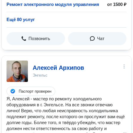
Ремонт электронного модуля управления
от 1500 ₽
Ещё 80 услуг
Позвонить
Чат
Алексей Архипов
Энгельс
Паспорт проверен
Я, Алексей - мастер по ремонту холодильного
оборудования в г. Энгельсе. На все звонки отвечаю
лично! Верю, что любая неисправность холодильника
подлежит ремонту, после которого он прослужит вам ещё
долгие годы. Более того, я твёрдо убеждён, что мастер
должен нести ответственность за свою работу и