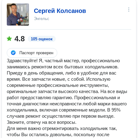
Сергей Колсанов
Энгельс
4.8
105 оценок
Паспорт проверен
Здравствуйте! Я, частный мастер, профессионально
занимаюсь ремонтом всех бытовых холодильников.
Приеду в день обращения, либо в удобное для вас
время. Все запчасти новые, с собой. Использую
современные профессиональные инструменты,
оригинальные запчасти высокого качества. На все виды
работ предоставляю гарантию. Профессиональная и
точная диагностики неисправности любой марки вашего
холодильника, включая современные модели. В 95%
случаев ремонт осуществляю при первом выезде.
Звоните, отвечу на все вопросы.
Для меня важно отремонтировать холодильник так,
чтобы Вы остались довольны, поскольку после