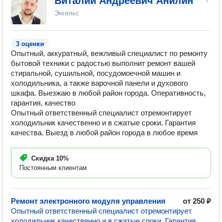
Виталий Андреевич Анилин
Энгельс
3 оценки
Опытный, аккуратный, вежливый специалист по ремонту
бытовой техники с радостью выполнит ремонт вашей
стиральной, сушильной, посудомоечной машин и
холодильника, а также варочной панели и духового
шкафа. Выезжаю в любой район города. Оперативность,
гарантия, качество
Опытный ответственный специалист отремонтирует
холодильник качественно и в сжатые сроки. Гарантия
качества. Выезд в любой район города в любое время
Скидка
10%
Постоянным клиентам
Ремонт электронного модуля управления
от 250 ₽
Опытный ответственный специалист отремонтирует
холодильник качественно и в сжатые сроки. Гарантия