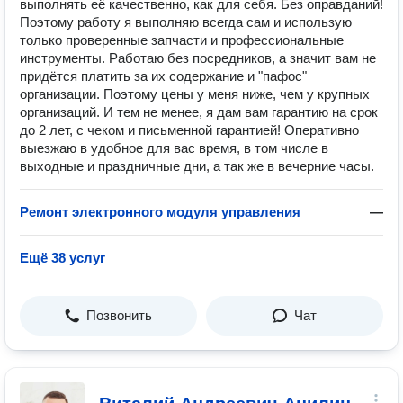
выполнять её качественно, как для себя. Без оправданий!
Поэтому работу я выполняю всегда сам и использую
только проверенные запчасти и профессиональные
инструменты. Работаю без посредников, а значит вам не
придётся платить за их содержание и "пафос"
организации. Поэтому цены у меня ниже, чем у крупных
организаций. И тем не менее, я дам вам гарантию на срок
до 2 лет, с чеком и письменной гарантией! Оперативно
выезжаю в удобное для вас время, в том числе в
выходные и праздничные дни, а так же в вечерние часы.
Ремонт электронного модуля управления
—
Ещё 38 услуг
Позвонить
Чат