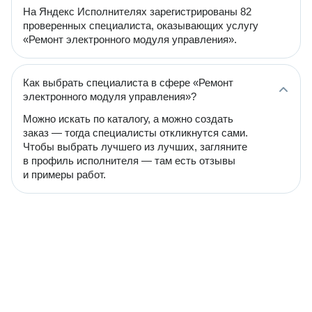
На Яндекс Исполнителях зарегистрированы 82
проверенных специалиста, оказывающих услугу
«Ремонт электронного модуля управления».
Как выбрать специалиста в сфере «Ремонт
электронного модуля управления»?
Можно искать по каталогу, а можно создать
заказ — тогда специалисты откликнутся сами.
Чтобы выбрать лучшего из лучших, загляните
в профиль исполнителя — там есть отзывы
и примеры работ.