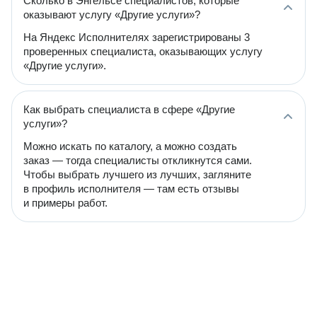
Сколько в Энгельсе специалистов, которые
оказывают услугу «Другие услуги»?
На Яндекс Исполнителях зарегистрированы 3
проверенных специалиста, оказывающих услугу
«Другие услуги».
Как выбрать специалиста в сфере «Другие
услуги»?
Можно искать по каталогу, а можно создать
заказ — тогда специалисты откликнутся сами.
Чтобы выбрать лучшего из лучших, загляните
в профиль исполнителя — там есть отзывы
и примеры работ.