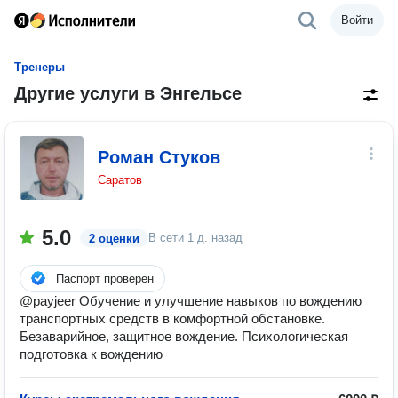
Войти
Тренеры
Другие услуги в Энгельсе
Роман Стуков
Саратов
5.0
В сети
1 д. назад
2 оценки
Паспорт проверен
@payjeer Обучение и улучшение навыков по вождению
транспортных средств в комфортной обстановке.
Безаварийное, защитное вождение. Психологическая
подготовка к вождению