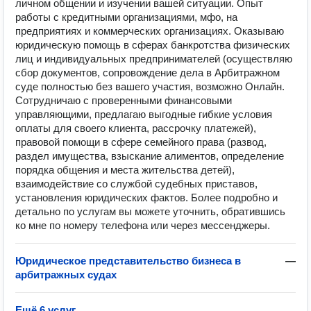
личном общении и изучении вашей ситуации. Опыт
работы с кредитными организациями, мфо, на
предприятиях и коммерческих организациях. Оказываю
юридическую помощь в сферах банкротства физических
лиц и индивидуальных предпринимателей (осуществляю
сбор документов, сопровождение дела в Арбитражном
суде полностью без вашего участия, возможно Онлайн.
Сотрудничаю с проверенными финансовыми
управляющими, предлагаю выгодные гибкие условия
оплаты для своего клиента, рассрочку платежей),
правовой помощи в сфере семейного права (развод,
раздел имущества, взыскание алиментов, определение
порядка общения и места жительства детей),
взаимодействие со службой судебных приставов,
установления юридических фактов. Более подробно и
детально по услугам вы можете уточнить, обратившись
ко мне по номеру телефона или через мессенджеры.
Юридическое представительство бизнеса в
—
арбитражных судах
Ещё 6 услуг