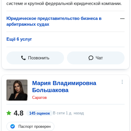
системе и крупной федеральной юридической компании.
Юридическое представительство бизнеса в
—
арбитражных судах
Ещё 6 услуг
Позвонить
Чат
Мария Владимировна
Большакова
Саратов
4.8
В сети
1 д. назад
145 оценок
Паспорт проверен