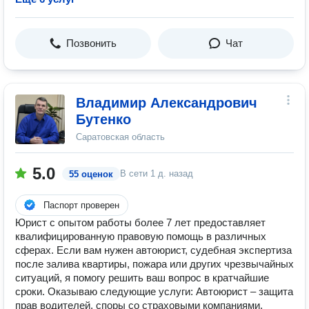
Позвонить
Чат
Владимир Александрович
Бутенко
Саратовская область
5.0
В сети
1 д. назад
55 оценок
Паспорт проверен
Юрист с опытом работы более 7 лет предоставляет
квалифицированную правовую помощь в различных
сферах. Если вам нужен автоюрист, судебная экспертиза
после залива квартиры, пожара или других чрезвычайных
ситуаций, я помогу решить ваш вопрос в кратчайшие
сроки. Оказываю следующие услуги: Автоюрист – защита
прав водителей, споры со страховыми компаниями,