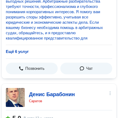
выгодных решений. Арбитражные разбирательства
требуют точности, профессионализма и глубокого
понимания корпоративных интересов. Я помогу вам
разрешить споры эффективно, учитывая все
юридические и экономические аспекты дела. Если
вашему бизнесу необходима помощь в арбитражных
судах, обращайтесь, и я предоставлю
квалифицированное представительство для
Ещё 6 услуг
Позвонить
Чат
Денис Барабонин
Саратов