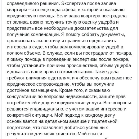
справедливого решения. Экспертиза после залива
квартиры – это еще одна сфера, в которой я оказываю
юридическую помощь. Если ваша квартира пострадала
от залива, важно получить точную оценку ущерба и
представить все необходимые доказательства для
получения компенсации. Я помогу собрать документы,
организовать экспертизу и правильно представить
интересы в суде, чтобы вам компенсировали ущерб в
полном объеме. В случае, если вы пострадали от пожара,
я окажу помощь в проведении экспертизы после пожара,
чтобы установить причины происшествия, объем ущерба
и доказать ваши права на компенсацию. Такие дела
требуют внимания к деталям, и я обеспечу вам грамотное
юридическое сопровождение, чтобы вы получили
достойное возмещение. Кроме того, я оказываю
консультации по вопросам недвижимости, защите прав
потребителей и другие юридические услуги. Все вопросы
решаются индивидуально, с учетом ваших интересов и
конкретной ситуации. Мой подход к каждому делу
основывается на детальном анализе и тщательной
подготовке, что позволяет добиться успешных
результатов для моих клиентов. Мой опыт и