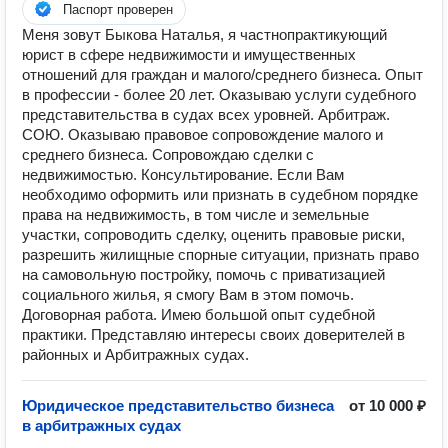
Паспорт проверен
Меня зовут Быкова Наталья, я частнопрактикующий
юрист в сфере недвижимости и имущественных
отношений для граждан и малого/среднего бизнеса. Опыт
в профессии - более 20 лет. Оказываю услуги судебного
представительства в судах всех уровней. Арбитраж.
СОЮ. Оказываю правовое сопровождение малого и
среднего бизнеса. Сопровождаю сделки с
недвижимостью. Консультирование. Если Вам
необходимо оформить или признать в судебном порядке
права на недвижимость, в том числе и земельные
участки, сопроводить сделку, оценить правовые риски,
разрешить жилищные спорные ситуации, признать право
на самовольную постройку, помочь с приватизацией
социального жилья, я смогу Вам в этом помочь.
Договорная работа. Имею большой опыт судебной
практики. Представляю интересы своих доверителей в
районных и Арбитражных судах.
Юридическое представительство бизнеса
от 10 000 ₽
в арбитражных судах