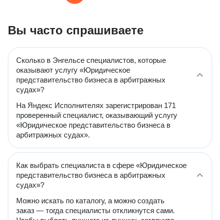
Вы часто спрашиваете
Сколько в Энгельсе специалистов, которые
оказывают услугу «Юридическое
представительство бизнеса в арбитражных
судах»?
На Яндекс Исполнителях зарегистрирован 171
проверенный специалист, оказывающий услугу
«Юридическое представительство бизнеса в
арбитражных судах».
Как выбрать специалиста в сфере «Юридическое
представительство бизнеса в арбитражных
судах»?
Можно искать по каталогу, а можно создать
заказ — тогда специалисты откликнутся сами.