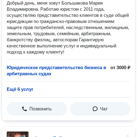
Добрый день, меня зовут Большакова Мария
Владимировна. Работаю юристом с 2011 года,
осуществляю представительство клиентов в суде общей
юрисдикции по гражданско-правовым отношениям:
защите прав потребителей, наследственным, жилищным,
земельным, трудовым, семейным, арбитражным,
банкротству физлиц, автоспорам Гарантирую
качественное выполнение услуг и индивидуальный
подход к каждому клиенту!
Юридическое представительство бизнеса в
от 3000 ₽
арбитражных судах
Ещё 6 услуг
Позвонить
Чат