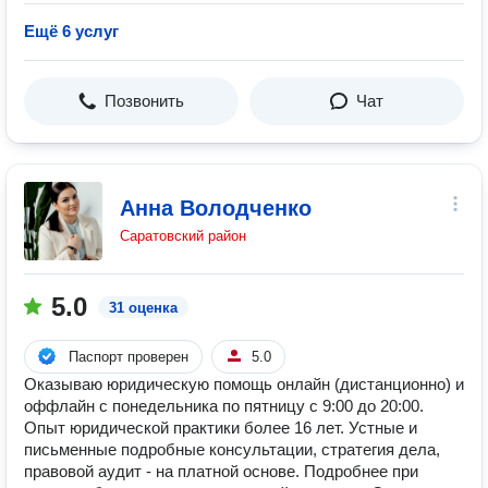
Ещё 6 услуг
Позвонить
Чат
Анна Володченко
Саратовский район
5.0
31 оценка
Паспорт проверен
5.0
Оказываю юридическую помощь онлайн (дистанционно) и
оффлайн с понедельника по пятницу с 9:00 до 20:00.
Опыт юридической практики более 16 лет. Устные и
письменные подробные консультации, стратегия дела,
правовой аудит - на платной основе. Подробнее при