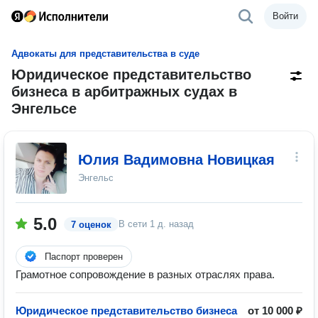
Войти
Адвокаты для представительства в суде
Юридическое представительство
бизнеса в арбитражных судах в
Энгельсе
Юлия Вадимовна Новицкая
Энгельс
5.0
В сети
1 д. назад
7 оценок
Паспорт проверен
Грамотное сопровождение в разных отраслях права.
Юридическое представительство бизнеса
от 10 000 ₽