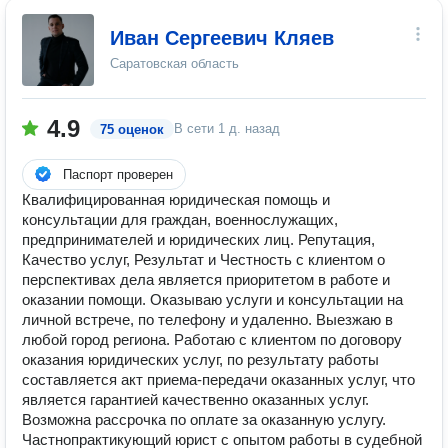
Иван Сергеевич Кляев
Саратовская область
4.9
В сети
1 д. назад
75 оценок
Паспорт проверен
Квалифицированная юридическая помощь и
консультации для граждан, военнослужащих,
предпринимателей и юридических лиц. Репутация,
Качество услуг, Результат и Честность с клиентом о
перспективах дела является приоритетом в работе и
оказании помощи. Оказываю услуги и консультации на
личной встрече, по телефону и удаленно. Выезжаю в
любой город региона. Работаю с клиентом по договору
оказания юридических услуг, по результату работы
составляется акт приема-передачи оказанных услуг, что
является гарантией качественно оказанных услуг.
Возможна рассрочка по оплате за оказанную услугу.
Частнопрактикующий юрист с опытом работы в судебной