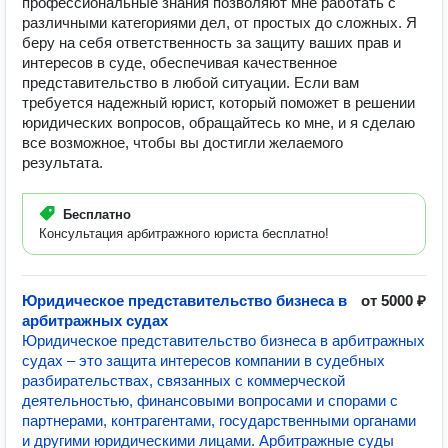
профессиональные знания позволяют мне работать с
различными категориями дел, от простых до сложных. Я
беру на себя ответственность за защиту ваших прав и
интересов в суде, обеспечивая качественное
представительство в любой ситуации. Если вам
требуется надежный юрист, который поможет в решении
юридических вопросов, обращайтесь ко мне, и я сделаю
все возможное, чтобы вы достигли желаемого
результата.
Бесплатно
Консультация арбитражного юриста бесплатно!
Юридическое представительство бизнеса в
от 5000 ₽
арбитражных судах
Юридическое представительство бизнеса в арбитражных
судах – это защита интересов компании в судебных
разбирательствах, связанных с коммерческой
деятельностью, финансовыми вопросами и спорами с
партнерами, контрагентами, государственными органами
и другими юридическими лицами. Арбитражные суды