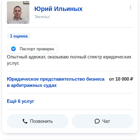
Юрий Ильиных
Энгельс
1 оценка
Паспорт проверен
Опытный адвокат, оказываю полный спектр юридических
услуг.
Юридическое представительство бизнеса
от 10 000 ₽
в арбитражных судах
Ещё 6 услуг
Позвонить
Чат