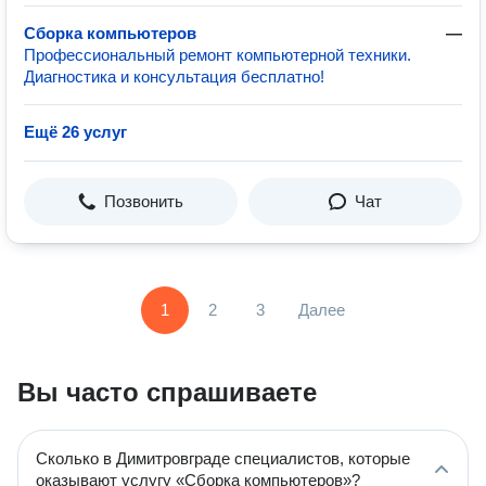
Сборка компьютеров
—
Профессиональный ремонт компьютерной техники.
Диагностика и консультация бесплатно!
Ещё 26 услуг
Позвонить
Чат
1
2
3
Далее
Вы часто спрашиваете
Сколько в Димитровграде специалистов, которые
оказывают услугу «Сборка компьютеров»?