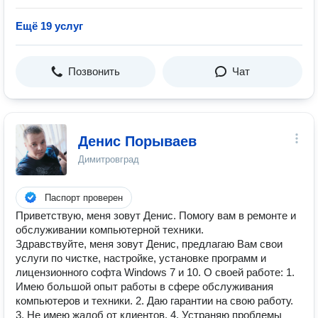
Ещё 19 услуг
Позвонить
Чат
Денис Порываев
Димитровград
Паспорт проверен
Приветствую, меня зовут Денис. Помогу вам в ремонте и
обслуживании компьютерной техники.
Здравствуйте, меня зовут Денис, предлагаю Вам свои
услуги по чистке, настройке, установке программ и
лицензионного софта Windows 7 и 10. О своей работе: 1.
Имею большой опыт работы в сфере обслуживания
компьютеров и техники. 2. Даю гарантии на свою работу.
3. Не имею жалоб от клиентов. 4. Устраняю проблемы