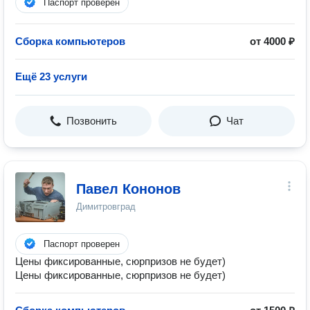
Паспорт проверен
Сборка компьютеров
от 4000 ₽
Ещё 23 услуги
Позвонить
Чат
Павел Кононов
Димитровград
Паспорт проверен
Цены фиксированные, сюрпризов не будет)
Цены фиксированные, сюрпризов не будет)