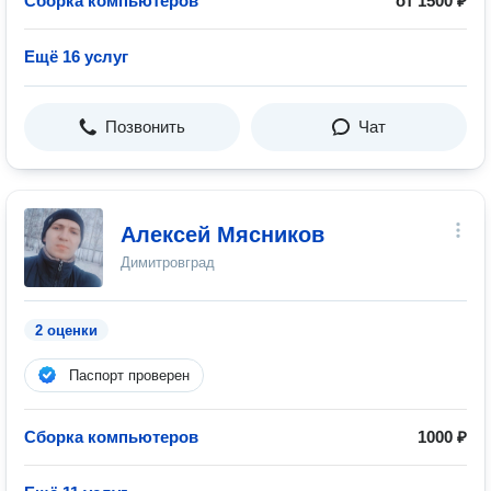
Сборка компьютеров
от 1500 ₽
Ещё 16 услуг
Позвонить
Чат
Алексей Мясников
Димитровград
2 оценки
Паспорт проверен
Сборка компьютеров
1000 ₽