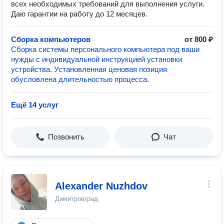
всех необходимых требований для выполнения услуги.
Даю гарантии на работу до 12 месяцев.
Сборка компьютеров
от 800 ₽
Сборка системы персонального компьютера под ваши
нужды с индивидуальной инструкцией установки
устройства. Установленная ценовая позиция
обусловлена длительностью процесса.
Ещё 14 услуг
Позвонить
Чат
Alexander Nuzhdov
Димитровград