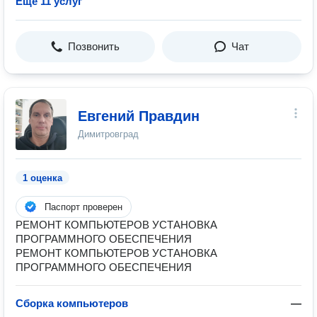
Ещё 11 услуг
Позвонить
Чат
Евгений Правдин
Димитровград
1 оценка
Паспорт проверен
РЕМОНТ КОМПЬЮТЕРОВ УСТАНОВКА
ПРОГРАММНОГО ОБЕСПЕЧЕНИЯ
РЕМОНТ КОМПЬЮТЕРОВ УСТАНОВКА
ПРОГРАММНОГО ОБЕСПЕЧЕНИЯ
Сборка компьютеров
—