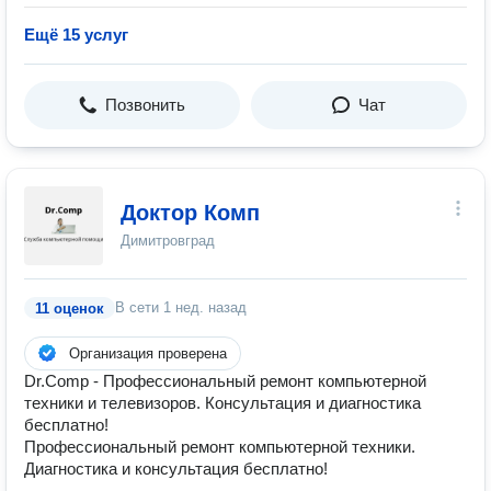
Ещё 15 услуг
Позвонить
Чат
Доктор Комп
Димитровград
В сети
1 нед. назад
11 оценок
Организация проверена
Dr.Comp - Профессиональный ремонт компьютерной
техники и телевизоров. Консультация и диагностика
бесплатно!
Профессиональный ремонт компьютерной техники.
Диагностика и консультация бесплатно!