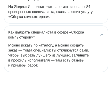
На Яндекс Исполнителях зарегистрированы 84
проверенных специалиста, оказывающих услугу
«Сборка компьютеров».
Как выбрать специалиста в сфере «Сборка
компьютеров»?
Можно искать по каталогу, а можно создать
заказ — тогда специалисты откликнутся сами.
Чтобы выбрать лучшего из лучших, загляните
в профиль исполнителя — там есть отзывы
и примеры работ.