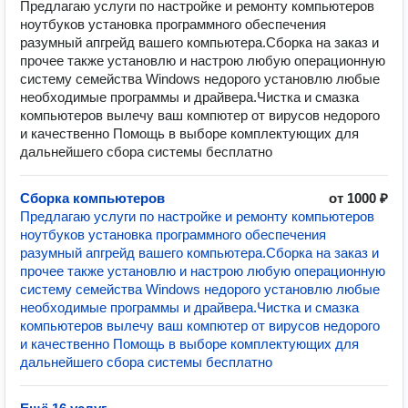
Предлагаю услуги по настройке и ремонту компьютеров
ноутбуков установка программного обеспечения
разумный апгрейд вашего компьютера.Сборка на заказ и
прочее также установлю и настрою любую операционную
систему семейства Windows недорого установлю любые
необходимые программы и драйвера.Чистка и смазка
компьютеров вылечу ваш компютер от вирусов недорого
и качественно Помощь в выборе комплектующих для
дальнейшего сбора системы бесплатно
Сборка компьютеров
от 1000 ₽
Предлагаю услуги по настройке и ремонту компьютеров
ноутбуков установка программного обеспечения
разумный апгрейд вашего компьютера.Сборка на заказ и
прочее также установлю и настрою любую операционную
систему семейства Windows недорого установлю любые
необходимые программы и драйвера.Чистка и смазка
компьютеров вылечу ваш компютер от вирусов недорого
и качественно Помощь в выборе комплектующих для
дальнейшего сбора системы бесплатно