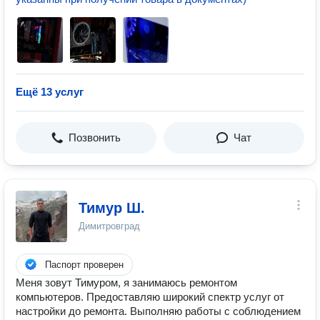
Ещё 13 услуг
Позвонить
Чат
Тимур Ш.
Димитровград
Паспорт проверен
Меня зовут Тимуром, я занимаюсь ремонтом
компьютеров. Предоставляю широкий спектр услуг от
настройки до ремонта. Выполняю работы с соблюдением