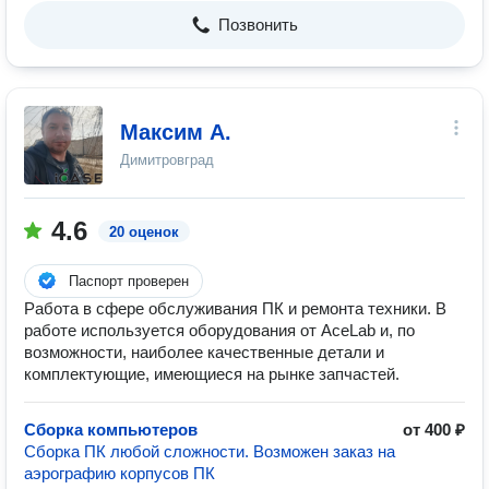
Позвонить
Максим А.
Димитровград
4.6
20 оценок
Паспорт проверен
Работа в сфере обслуживания ПК и ремонта техники. В
работе используется оборудования от AceLab и, по
возможности, наиболее качественные детали и
комплектующие, имеющиеся на рынке запчастей.
Сборка компьютеров
от 400 ₽
Сборка ПК любой сложности. Возможен заказ на
аэрографию корпусов ПК