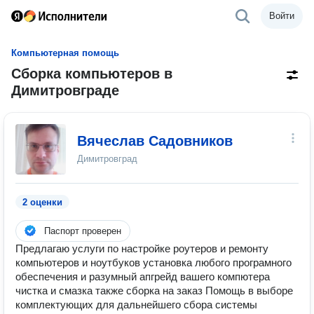
Войти
Компьютерная помощь
Сборка компьютеров в
Димитровграде
Вячеслав Садовников
Димитровград
2 оценки
Паспорт проверен
Предлагаю услуги по настройке роутеров и ремонту
компьютеров и ноутбуков установка любого програмного
обеспечения и разумный апгрейд вашего компютера
чистка и смазка также сборка на заказ Помощь в выборе
комплектующих для дальнейшего сбора системы