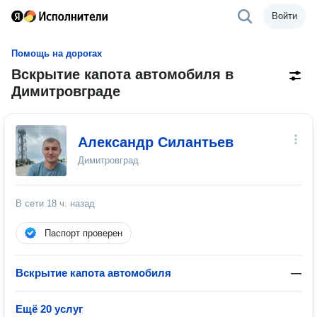
Войти
Помощь на дорогах
Вскрытие капота автомобиля в
Димитровграде
Александр Силантьев
Димитровград
В сети
18 ч. назад
Паспорт проверен
Вскрытие капота автомобиля
—
Ещё 20 услуг