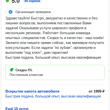
5.0
85 оценок
Организация проверена
Здравствуйте! Быстро, аккуратно и качественно и без
лишних вопросов, выполняем поставленные Вами
задачи! Оказываем услуги широкого профиля в
нескольких регионах. Работает большая команда
опытных специалистов. Скорость и качество - наш конёк!
Звоните или пишите прямо сейчас, как минимум получите
консультацию. Если задача "по зубам", организуем и
выполним "под ключ", даю гарантию!
Быстрая подача, большой опыт, высокая квалификация
Скидка
5%
Постоянным клиентам
Вскрытие капота автомобиля
от 1999 ₽
Быстрая подача, большой опыт, высокая квалификация
Ещё 15 услуг