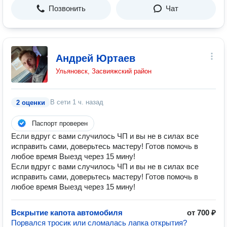
Позвонить
Чат
Андрей Юртаев
Ульяновск, Засвияжский район
В сети
1 ч. назад
2 оценки
Паспорт проверен
Если вдруг с вами случилось ЧП и вы не в силах все
исправить сами, доверьтесь мастеру! Готов помочь в
любое время Выезд через 15 мину!
Если вдруг с вами случилось ЧП и вы не в силах все
исправить сами, доверьтесь мастеру! Готов помочь в
любое время Выезд через 15 мину!
Вскрытие капота автомобиля
от 700 ₽
Порвался тросик или сломалась лапка открытия?