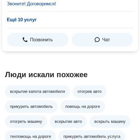
Звоните! Договоримся!
Ещё 10 услуг
Позвонить
Чат
Люди искали похожее
вскрытие капота автомобиля
отогрев авто
прикурить автомобиль
помощь на дороге
отогреть машину
вскрытие авто
вскрыть машину
техпомощь на дороге
прикурить автомобиль услуга