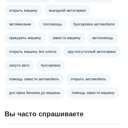
открыть машину
выездной автосервис
автомеханик
техпомощь
буксировка автомобиля
прикурить машину
завести машину
автопомощь
открыть машину без ключа
круглосуточный автосервис
запуск авто
буксировка
помощь завести автомобиль
открыть автомобиль
доставка бензина до машины
помощь завести машину
Вы часто спрашиваете