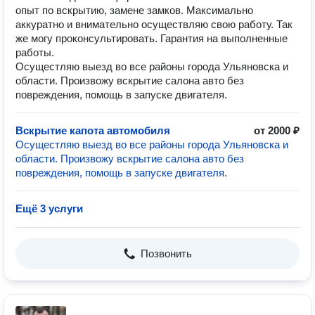
опыт по вскрытию, замене замков. Максимально
аккуратно и внимательно осуществляю свою работу. Так
же могу проконсультировать. Гарантия на выполненные
работы.
Осущестляю выезд во все районы города Ульяновска и
области. Произвожу вскрытие салона авто без
повреждения, помощь в запуске двигателя.
Вскрытие капота автомобиля
от 2000 ₽
Осущестляю выезд во все районы города Ульяновска и
области. Произвожу вскрытие салона авто без
повреждения, помощь в запуске двигателя.
Ещё 3 услуги
Позвонить