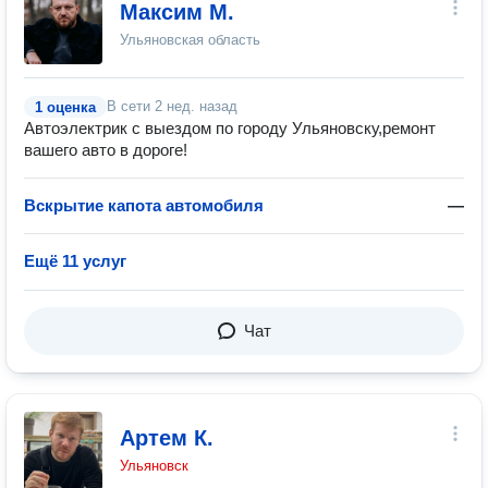
Максим М.
Ульяновская область
В сети
2 нед. назад
1 оценка
Автоэлектрик с выездом по городу Ульяновску,ремонт
вашего авто в дороге!
Вскрытие капота автомобиля
—
Ещё 11 услуг
Чат
Артем К.
Ульяновск