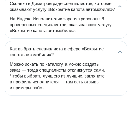
Сколько в Димитровграде специалистов, которые
оказывают услугу «Вскрытие капота автомобиля»?
На Яндекс Исполнителях зарегистрированы 8
проверенных специалистов, оказывающих услугу
«Вскрытие капота автомобиля».
Как выбрать специалиста в сфере «Вскрытие
капота автомобиля»?
Можно искать по каталогу, а можно создать
заказ — тогда специалисты откликнутся сами.
Чтобы выбрать лучшего из лучших, загляните
в профиль исполнителя — там есть отзывы
и примеры работ.