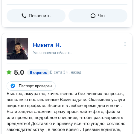
Позвонить
Чат
Никита Н.
Ульяновская область
5.0
В сети
3 ч. назад
8 оценок
Паспорт проверен
Быстро, аккуратно, качественно и без лишних вопросов,
выполняю поставленные Вами задачи. Оказываю услуги
широкого профиля. Звоните в любое время дня и ночи .
Если задача сложная, сразу присылайте фото, файлы
или проекты, подробное описание, чтобы разговаривать
предметно! Доставлю и привезу все что угодно, согласно
законодательству , в любое время . Трезвый водитель,