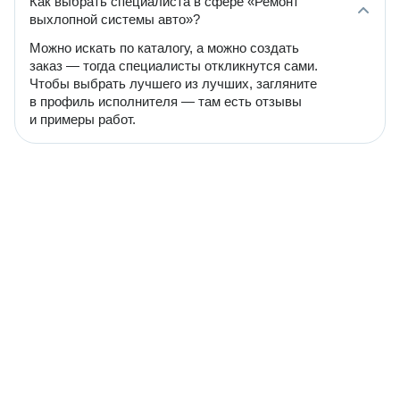
Как выбрать специалиста в сфере «Ремонт
выхлопной системы авто»?
Можно искать по каталогу, а можно создать
заказ — тогда специалисты откликнутся сами.
Чтобы выбрать лучшего из лучших, загляните
в профиль исполнителя — там есть отзывы
и примеры работ.