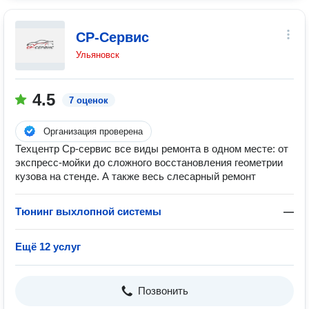
СР-Сервис
Ульяновск
4.5
7 оценок
Организация проверена
Техцентр Ср-сервис все виды ремонта в одном месте: от
экспресс-мойки до сложного восстановления геометрии
кузова на стенде. А также весь слесарный ремонт
Тюнинг выхлопной системы
—
Ещё 12 услуг
Позвонить