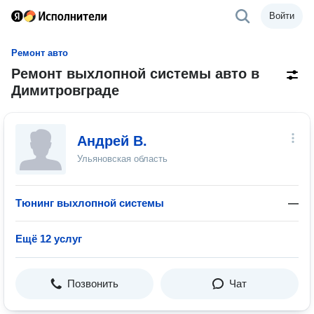
Войти
Ремонт авто
Ремонт выхлопной системы авто в
Димитровграде
Андрей В.
Ульяновская область
Тюнинг выхлопной системы
—
Ещё 12 услуг
Позвонить
Чат