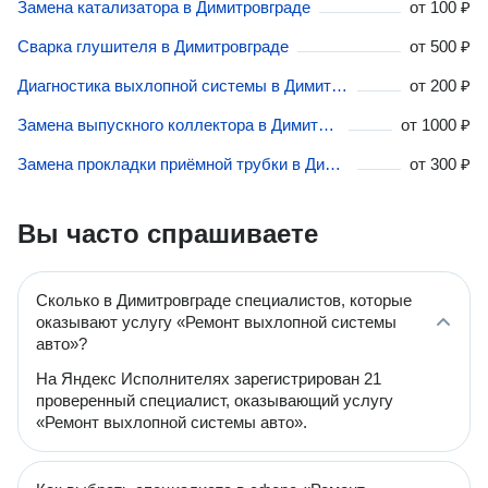
Замена катализатора в Димитровграде
от
100 ₽
Сварка глушителя в Димитровграде
от
500 ₽
Диагностика выхлопной системы в Димитровграде
от
200 ₽
Замена выпускного коллектора в Димитровграде
от
1000 ₽
Замена прокладки приёмной трубки в Димитровграде
от
300 ₽
Вы часто спрашиваете
Сколько в Димитровграде специалистов, которые
оказывают услугу «Ремонт выхлопной системы
авто»?
На Яндекс Исполнителях зарегистрирован 21
проверенный специалист, оказывающий услугу
«Ремонт выхлопной системы авто».