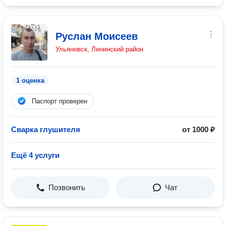
Руслан Моисеев
Ульяновск, Ленинский район
1 оценка
Паспорт проверен
Сварка глушителя
от 1000 ₽
Ещё 4 услуги
Позвонить
Чат