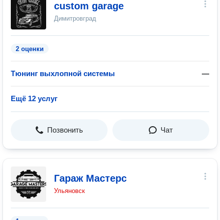
custom garage
Димитровград
2 оценки
Тюнинг выхлопной системы
—
Ещё 12 услуг
Позвонить
Чат
Гараж Мастерс
Ульяновск