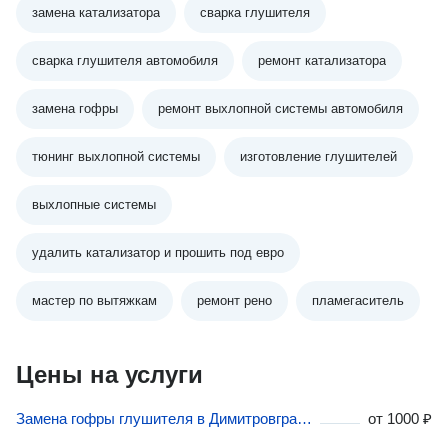
замена катализатора
сварка глушителя
сварка глушителя автомобиля
ремонт катализатора
замена гофры
ремонт выхлопной системы автомобиля
тюнинг выхлопной системы
изготовление глушителей
выхлопные системы
удалить катализатор и прошить под евро
мастер по вытяжкам
ремонт рено
пламегаситель
Цены на услуги
Замена гофры глушителя в Димитровграде
от
1000 ₽