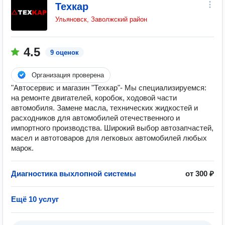
Техкар
Ульяновск, Заволжский район
4.5
9 оценок
Организация проверена
"Автосервис и магазин "Техкар"- Мы специализируемся:
на ремонте двигателей, коробок, ходовой части
автомобиля. Замене масла, технических жидкостей и
расходников для автомобилей отечественного и
импортного производства. Широкий выбор автозапчастей,
масел и автотоваров для легковых автомобилей любых
марок.
Диагностика выхлопной системы
от 300 ₽
Ещё 10 услуг