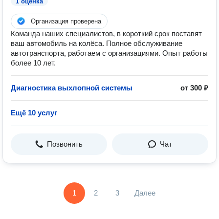
1 оценка
Организация проверена
Команда наших специалистов, в короткий срок поставят
ваш автомобиль на колёса. Полное обслуживание
автотранспорта, работаем с организациями. Опыт работы
более 10 лет.
Диагностика выхлопной системы
от 300 ₽
Ещё 10 услуг
Позвонить
Чат
1
2
3
Далее