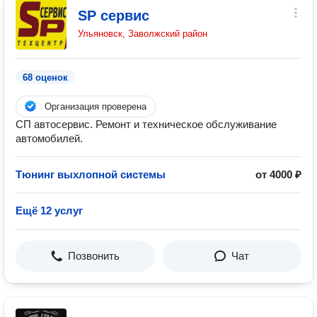
SP сервис
Ульяновск, Заволжский район
68 оценок
Организация проверена
СП автосервис. Ремонт и техническое обслуживание
автомобилей.
Тюнинг выхлопной системы
от 4000 ₽
Ещё 12 услуг
Позвонить
Чат