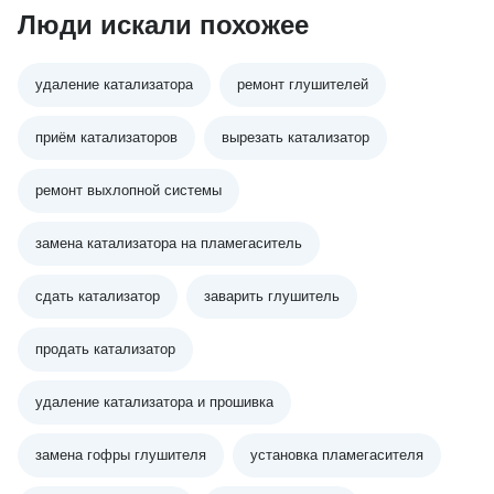
Люди искали похожее
удаление катализатора
ремонт глушителей
приём катализаторов
вырезать катализатор
ремонт выхлопной системы
замена катализатора на пламегаситель
сдать катализатор
заварить глушитель
продать катализатор
удаление катализатора и прошивка
замена гофры глушителя
установка пламегасителя