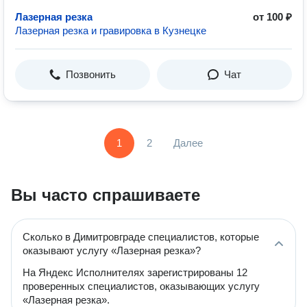
Лазерная резка
от 100 ₽
Лазерная резка и гравировка в Кузнецке
Позвонить
Чат
1
2
Далее
Вы часто спрашиваете
Сколько в Димитровграде специалистов, которые
оказывают услугу «Лазерная резка»?
На Яндекс Исполнителях зарегистрированы 12
проверенных специалистов, оказывающих услугу
«Лазерная резка».