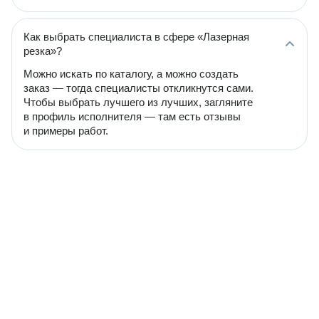
Как выбрать специалиста в сфере «Лазерная
резка»?
Можно искать по каталогу, а можно создать
заказ — тогда специалисты откликнутся сами.
Чтобы выбрать лучшего из лучших, загляните
в профиль исполнителя — там есть отзывы
и примеры работ.