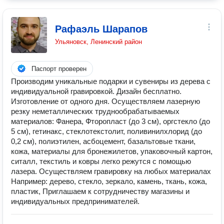
Рафаэль Шарапов
Ульяновск, Ленинский район
Паспорт проверен
Производим уникальные подарки и сувениры из дерева с
индивидуальной гравировкой. Дизайн бесплатно.
Изготовление от одного дня. Осуществляем лазерную
резку неметаллических труднообрабатываемых
материалов: Фанера, Фторопласт (до 3 см), оргстекло (до
5 см), гетинакс, стеклотекстолит, поливинилхлорид (до
0,2 см), полиэтилен, асбоцемент, базальтовые ткани,
кожа, материалы для бронежилетов, упаковочный картон,
ситалл, текстиль и ковры легко режутся с помощью
лазера. Осуществляем гравировку на любых материалах
Например: дерево, стекло, зеркало, камень, ткань, кожа,
пластик, Приглашаем к сотрудничеству магазины и
индивидуальных предпринимателей.