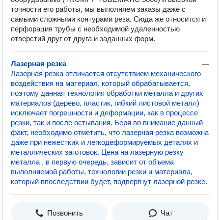
точности его работы, мы выполняем заказы даже с
самыми сложными контурами реза. Сюда же относится и
перфорация трубы с необходимой удаленностью
отверстий друг от друга и заданных форм.
Лазерная резка
—
Лазерная резка отличается отсутствием механического
воздействия на материал, который обрабатывается,
поэтому данная технология обработки металла и других
материалов (дерево, пластик, гибкий листовой металл)
исключает погрешности и деформации, как в процессе
резки, так и после остывания. Беря во внимание данный
факт, необходимо отметить, что лазерная резка возможна
даже при нежестких и легкодеформируемых деталях и
металлических заготовок. Цена на лазерную резку
металла , в первую очередь, зависит от объема
выполняемой работы, технологии резки и материала,
который впоследствии будет, подвергнут лазерной резке.
Позвонить
Чат