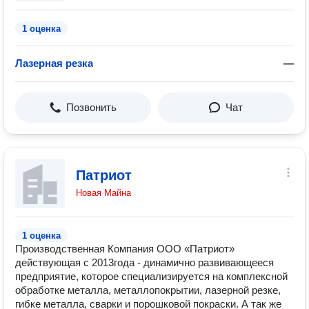
1 оценка
Лазерная резка
—
Позвонить
Чат
Патриот
Новая Майна
1 оценка
Производственная Компания ООО «Патриот»
действующая с 2013года - динамично развивающееся
предприятие, которое специализируется на комплексной
обработке металла, металлопокрытии, лазерной резке,
гибке металла, сварки и порошковой покраски. А так же