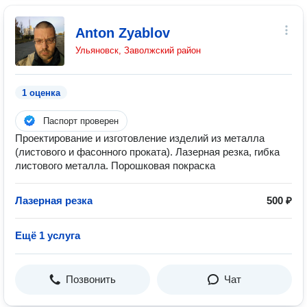
Anton Zyablov
Ульяновск, Заволжский район
1 оценка
Паспорт проверен
Проектирование и изготовление изделий из металла
(листового и фасонного проката). Лазерная резка, гибка
листового металла. Порошковая покраска
Лазерная резка
500 ₽
Ещё 1 услуга
Позвонить
Чат