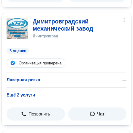
Димитровградский
механический завод
Димитровград
3 оценки
Организация проверена
Лазерная резка
—
Ещё 2 услуги
Позвонить
Чат