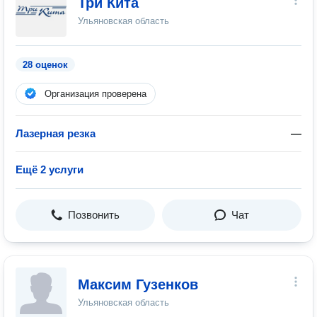
Три Кита
Ульяновская область
28 оценок
Организация проверена
Лазерная резка
—
Ещё 2 услуги
Позвонить
Чат
Максим Гузенков
Ульяновская область