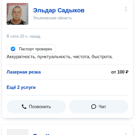
Эльдар Садыков
Ульяновская область
В сети
20 ч. назад
Паспорт проверен
Аккуратность, пунктуальность, чистота, быстрота.
Лазерная резка
от 100 ₽
Ещё 2 услуги
Позвонить
Чат