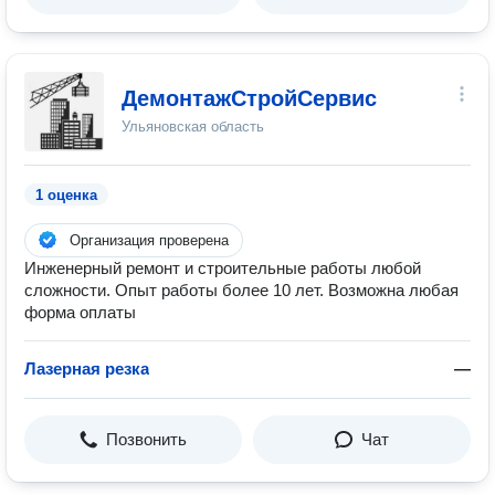
ДемонтажСтройСервис
Ульяновская область
1 оценка
Организация проверена
Инженерный ремонт и строительные работы любой
сложности. Опыт работы более 10 лет. Возможна любая
форма оплаты
Лазерная резка
—
Позвонить
Чат