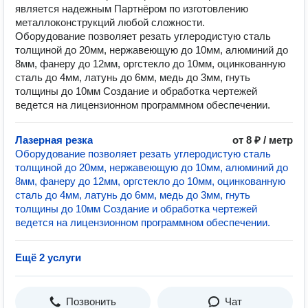
является надежным Партнёром по изготовлению
металлоконструкций любой сложности.
Оборудование позволяет резать углеродистую сталь
толщиной до 20мм, нержавеющую до 10мм, алюминий до
8мм, фанеру до 12мм, оргстекло до 10мм, оцинкованную
сталь до 4мм, латунь до 6мм, медь до 3мм, гнуть
толщины до 10мм Создание и обработка чертежей
ведется на лицензионном программном обеспечении.
Лазерная резка
от 8 ₽ / метр
Оборудование позволяет резать углеродистую сталь
толщиной до 20мм, нержавеющую до 10мм, алюминий до
8мм, фанеру до 12мм, оргстекло до 10мм, оцинкованную
сталь до 4мм, латунь до 6мм, медь до 3мм, гнуть
толщины до 10мм Создание и обработка чертежей
ведется на лицензионном программном обеспечении.
Ещё 2 услуги
Позвонить
Чат