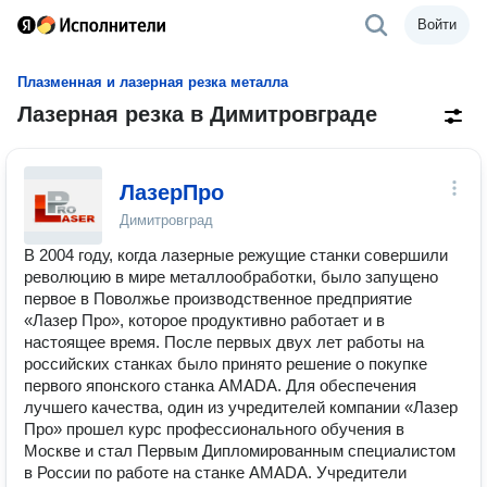
Войти
Плазменная и лазерная резка металла
Лазерная резка в Димитровграде
ЛазерПро
Димитровград
В 2004 году, когда лазерные режущие станки совершили
революцию в мире металлообработки, было запущено
первое в Поволжье производственное предприятие
«Лазер Про», которое продуктивно работает и в
настоящее время. После первых двух лет работы на
российских станках было принято решение о покупке
первого японского станка AMADA. Для обеспечения
лучшего качества, один из учредителей компании «Лазер
Про» прошел курс профессионального обучения в
Москве и стал Первым Дипломированным специалистом
в России по работе на станке AMADA. Учредители