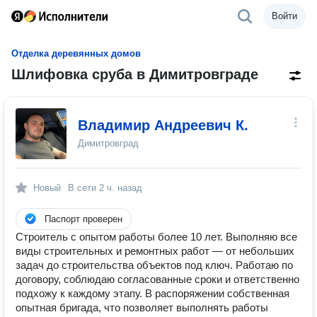
Войти
Отделка деревянных домов
Шлифовка сруба в Димитровграде
Владимир Андреевич К.
Димитровград
Новый
В сети
2 ч. назад
Паспорт проверен
Строитель с опытом работы более 10 лет. Выполняю все
виды строительных и ремонтных работ — от небольших
задач до строительства объектов под ключ. Работаю по
договору, соблюдаю согласованные сроки и ответственно
подхожу к каждому этапу. В распоряжении собственная
опытная бригада, что позволяет выполнять работы