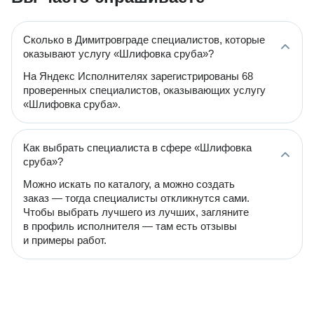
Сколько в Димитровграде специалистов, которые
оказывают услугу «Шлифовка сруба»?
На Яндекс Исполнителях зарегистрированы 68
проверенных специалистов, оказывающих услугу
«Шлифовка сруба».
Как выбрать специалиста в сфере «Шлифовка
сруба»?
Можно искать по каталогу, а можно создать
заказ — тогда специалисты откликнутся сами.
Чтобы выбрать лучшего из лучших, загляните
в профиль исполнителя — там есть отзывы
и примеры работ.