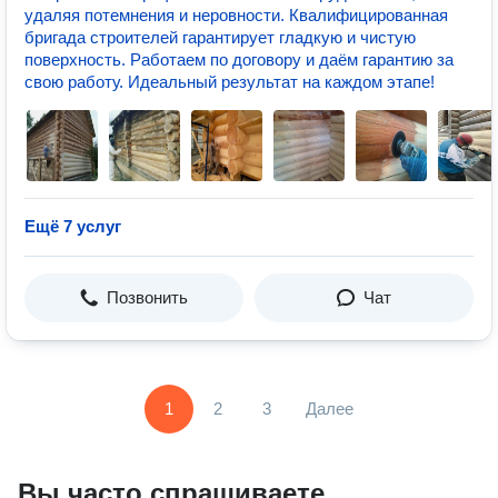
удаляя потемнения и неровности. Квалифицированная
бригада строителей гарантирует гладкую и чистую
поверхность. Работаем по договору и даём гарантию за
свою работу. Идеальный результат на каждом этапе!
Ещё 7 услуг
Позвонить
Чат
1
2
3
Далее
Вы часто спрашиваете