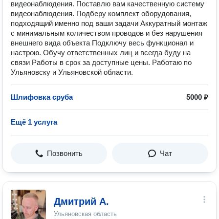
видеонаблюдения. Поставлю вам качественную систему
видеонаблюдения. Подберу комплект оборудования,
подходящий именно под ваши задачи Аккуратный монтаж
с минимальным количеством проводов и без нарушения
внешнего вида объекта Подключу весь функционал и
настрою. Обучу ответственных лиц и всегда буду на
связи Работы в срок за доступные цены. Работаю по
Ульяновску и Ульяновской области.
Шлифовка сруба
5000 ₽
Ещё 1 услуга
Позвонить
Чат
Дмитрий А.
Ульяновская область