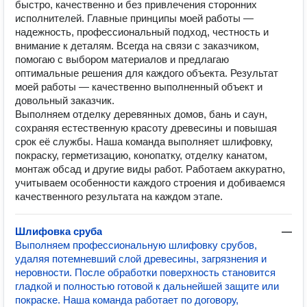
быстро, качественно и без привлечения сторонних
исполнителей. Главные принципы моей работы —
надежность, профессиональный подход, честность и
внимание к деталям. Всегда на связи с заказчиком,
помогаю с выбором материалов и предлагаю
оптимальные решения для каждого объекта. Результат
моей работы — качественно выполненный объект и
довольный заказчик.
Выполняем отделку деревянных домов, бань и саун,
сохраняя естественную красоту древесины и повышая
срок её службы. Наша команда выполняет шлифовку,
покраску, герметизацию, конопатку, отделку канатом,
монтаж обсад и другие виды работ. Работаем аккуратно,
учитываем особенности каждого строения и добиваемся
качественного результата на каждом этапе.
Шлифовка сруба
—
Выполняем профессиональную шлифовку срубов,
удаляя потемневший слой древесины, загрязнения и
неровности. После обработки поверхность становится
гладкой и полностью готовой к дальнейшей защите или
покраске. Наша команда работает по договору,