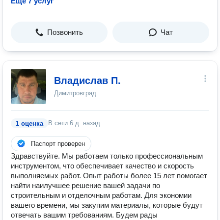
Ещё 7 услуг
Позвонить
Чат
Владислав П.
Димитровград
В сети
6 д. назад
1 оценка
Паспорт проверен
Здравствуйте. Мы работаем только профессиональным
инструментом, что обеспечивает качество и скорость
выполняемых работ. Опыт работы более 15 лет помогает
найти наилучшее решение вашей задачи по
строительным и отделочным работам. Для экономии
вашего времени, мы закупим материалы, которые будут
отвечать вашим требованиям. Будем рады