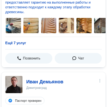
предоставляет гарантию на выполненные работы и
ответственно подходит к каждому этапу обработки
древесины.
Ещё 7 услуг
Позвонить
Чат
Иван Демьянов
Димитровград
Паспорт проверен