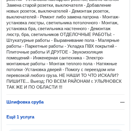
Замена старой розетки, выключателя - Добавление
новых розеток, выключателей - Демонтаж розеток,
выключателей - Ремонт либо замена патрона - Монтаж-
установка люстры, светильника потолочного - Монтаж,
установка бра, светильника настенного - Демонтаж
люстр, бра, светильников ОТДЕЛОЧНЫЕ РАБОТЫ: -
Штукатурные работы - Выравнивание пола - Малярные
работы - Паркетные работы - Укладка ПВХ покрытий -
Плиточные работы И ДРУГОЕ - Звукоизоляция
помещений - Инженерная сантехника - Электро-
монтажные работы - Монтаж теплого пола - Натяжные
потолки -Установка дверей - Помогy с переездом или
перевозкой любого грyза. НЕ НАШИ ТО ЧТО ИСКАЛИ?
ПИШИТЕ... Выезд; ПО ВСЕМ РАЙОНАМ г. УЛЬЯНОВСК
ТАК ЖЕ И ПО ОБЛАСТИ !!!
Шлифовка сруба
—
Ещё 1 услуга