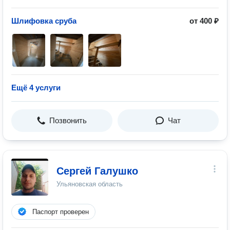
Шлифовка сруба
от 400 ₽
Ещё 4 услуги
Позвонить
Чат
Сергей Галушко
Ульяновская область
Паспорт проверен