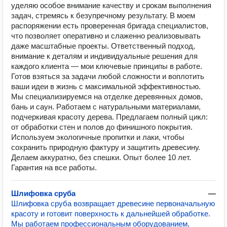
уделяю особое внимание качеству и срокам выполнения
задач, стремясь к безупречному результату. В моем
распоряжении есть проверенная бригада специалистов,
что позволяет оперативно и слаженно реализовывать
даже масштабные проекты. Ответственный подход,
внимание к деталям и индивидуальные решения для
каждого клиента — мои ключевые принципы в работе.
Готов взяться за задачи любой сложности и воплотить
ваши идеи в жизнь с максимальной эффективностью.
Мы специализируемся на отделке деревянных домов,
бань и саун. Работаем с натуральными материалами,
подчеркивая красоту дерева. Предлагаем полный цикл:
от обработки стен и полов до финишного покрытия.
Используем экологичные пропитки и лаки, чтобы
сохранить природную фактуру и защитить древесину.
Делаем аккуратно, без спешки. Опыт более 10 лет.
Гарантия на все работы.
Шлифовка сруба
—
Шлифовка сруба возвращает древесине первоначальную
красоту и готовит поверхность к дальнейшей обработке.
Мы работаем профессиональным оборудованием,