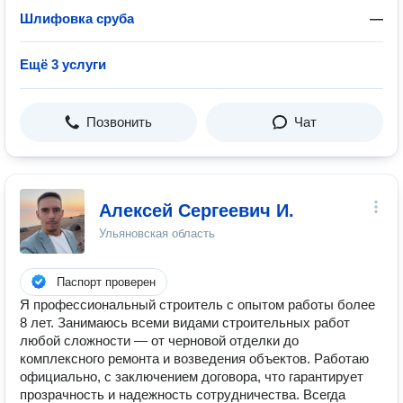
Шлифовка сруба
—
Ещё 3 услуги
Позвонить
Чат
Алексей Сергеевич И.
Ульяновская область
Паспорт проверен
Я профессиональный строитель с опытом работы более
8 лет. Занимаюсь всеми видами строительных работ
любой сложности — от черновой отделки до
комплексного ремонта и возведения объектов. Работаю
официально, с заключением договора, что гарантирует
прозрачность и надежность сотрудничества. Всегда