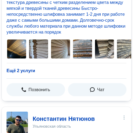
текстура древесины с четким разделением цвета между
мягкой и твердой тканей древесины Быстро-
непосредственно шлифовка занимает 1-2 дня при работе
даже с самыми большими домами. Долговечно-срок
службы любого материала при данном методе шлифовки
увеличивается на порядок
Ещё 2 услуги
Позвонить
Чат
Константин Нятюнов
Ульяновская область