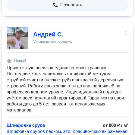
Позвонить
Андрей С.
Ульяновская область
Новый
Приветствую всех зашедших на мою страничку!
Последние 7 лет занимаюсь шлифовкой методом
струйной очистки (пескоструй) и покраской деревянных
строений. Работу свою знаю от и до и выполняю её на
профессиональном уровне. Индивидуальный подход с
учётом всех пожеланий гарантирован! Гарантию на свои
работы даю до 5 лет, зависит от используемых
материалов.
Шлифовка сруба
от 800 ₽ / м²
Шлифовка срубов песком, это: Красиво-ярко выраженная