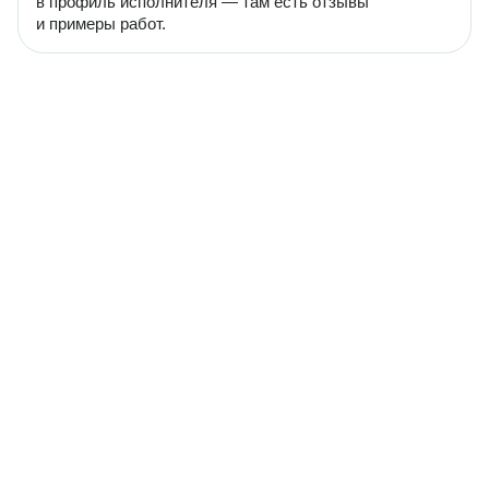
в профиль исполнителя — там есть отзывы
и примеры работ.