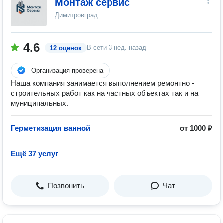
Монтаж сервис
Димитровград
4.6
В сети
3 нед. назад
12 оценок
Организация проверена
Наша компания занимается выполнением ремонтно -
строительных работ как на частных объектах так и на
муниципальных.
Герметизация ванной
от 1000 ₽
Ещё 37 услуг
Позвонить
Чат