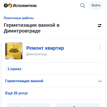
Войти
Плиточные работы
Герметизация ванной в
Димитровграде
Ремонт квартир
Димитровград
1 оценка
Герметизация ванной
—
Ещё 25 услуг