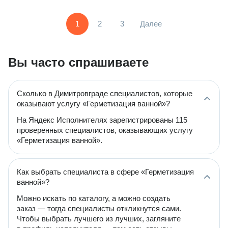
1
2
3
Далее
Вы часто спрашиваете
Сколько в Димитровграде специалистов, которые
оказывают услугу «Герметизация ванной»?
На Яндекс Исполнителях зарегистрированы 115
проверенных специалистов, оказывающих услугу
«Герметизация ванной».
Как выбрать специалиста в сфере «Герметизация
ванной»?
Можно искать по каталогу, а можно создать
заказ — тогда специалисты откликнутся сами.
Чтобы выбрать лучшего из лучших, загляните