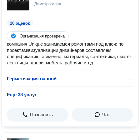
Димитровград
20 оценок
Организация проверена
компания Unique занимаемся ремонтами под ключ: по
проектам/визуализации дизайнеров составляем
спецификацию, а именно: материалы, сантехника, смарт-
лестницы, двери, мебель, рабочие и т.д.
Герметизация ванной
—
Ещё 38 услуг
Позвонить
Чат