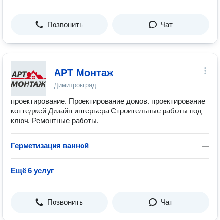
Позвонить
Чат
АРТ Монтаж
Димитровград
проектирование. Проектирование домов. проектирование
коттеджей Дизайн интерьера Строительные работы под
ключ. Ремонтные работы.
Герметизация ванной
—
Ещё 6 услуг
Позвонить
Чат