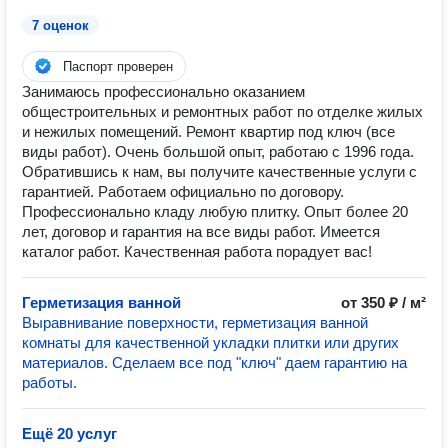
7 оценок
Паспорт проверен
Занимаюсь профессионально оказанием
общестроительных и ремонтных работ по отделке жилых
и нежилых помещений. Ремонт квартир под ключ (все
виды работ). Очень большой опыт, работаю с 1996 года.
Обратившись к нам, вы получите качественные услуги с
гарантией. Работаем официально по договору.
Профессионально кладу любую плитку. Опыт более 20
лет, договор и гарантия на все виды работ. Имеется
каталог работ. Качественная работа порадует вас!
Герметизация ванной
от 350 ₽ / м²
Выравнивание поверхности, герметизация ванной
комнаты для качественной укладки плитки или других
материалов. Сделаем все под "ключ" даем гарантию на
работы.
Ещё 20 услуг