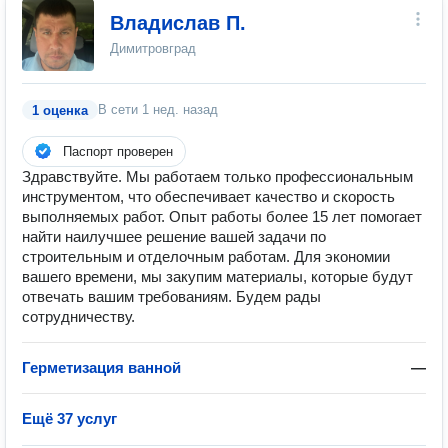
Владислав П.
Димитровград
В сети
1 нед. назад
1 оценка
Паспорт проверен
Здравствуйте. Мы работаем только профессиональным
инструментом, что обеспечивает качество и скорость
выполняемых работ. Опыт работы более 15 лет помогает
найти наилучшее решение вашей задачи по
строительным и отделочным работам. Для экономии
вашего времени, мы закупим материалы, которые будут
отвечать вашим требованиям. Будем рады
сотрудничеству.
Герметизация ванной
—
Ещё 37 услуг