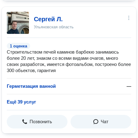
Сергей Л.
Ульяновская область
1 оценка
Строительством печей каминов барбекю занимаюсь
более 20 лет, знаком со всеми видами очагов, много
своих разработок, имеется фотоальбом, построено более
300 обьектов, гарантия
Герметизация ванной
—
Ещё 39 услуг
Позвонить
Чат