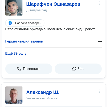
Шарифчон Эшназаров
Димитровград
Паспорт проверен
Строительная бригада выполняем любые виды работ
Герметизация ванной
—
Ещё 39 услуг
Позвонить
Чат
Александр Ш.
Ульяновская область