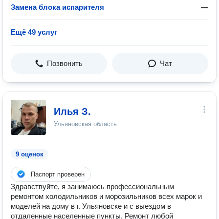
Замена блока испарителя
—
Ещё 49 услуг
Позвонить
Чат
Илья З.
Ульяновская область
9 оценок
Паспорт проверен
Здравствуйте, я занимаюсь профессиональным
ремонтом холодильников и морозильников всех марок и
моделей на дому в г. Ульяновске и с выездом в
отдаленные населенные пункты. Ремонт любой