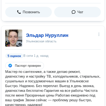
Позвонить
Чат
Эльдар Нуруллин
Ульяновская область
В сети
1 д. назад
5 оценок
Паспорт проверен
Мастер по сантехнике, а также делаю ремонт,
диагностику и настройку ТВ, холодильников, стиральных,
сушильных и посудомоечных машин в Ульяновске
Быстро. Надежно. Без переплат. Выезд в день звонка,
диагностика бесплатно Гарантия на все работы Чистота
после меня Прозрачные цены Работаю ежедневно под
ваш график Звони сейчас — проблему решу быстро,
качественно, надежно!