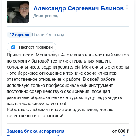
Александр Сергеевич Блинов
Димитровград
В сети
2 д. назад
12 оценок
Паспорт проверен
Привет всем! Меня зовут Александр и я - частный мастер
по ремонту бытовой техники: стиральных машин,
холодильников, водонагревателей! Мои сильные стороны
- это бережное отношение к технике своих клиентов,
ответственное отношение к работе. В своей работе
использую только профессиональный инструмент,
постоянно совершенствую свои знания, посещая
различные образовательные курсы. Буду рад увидеть
вас в числе своих клиентов!
Работаю с любыми типами холодильников, делаю
качественно и с гарантией!
Замена блока испарителя
от 800 ₽