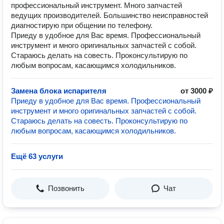
профессиональный инструмент. Много запчастей
ведущих производителей. Большинство неисправностей
диагностирую при общении по телефону.
Приеду в удобное для Вас время. Профессиональный
инструмент и много оригинальных запчастей с собой.
Стараюсь делать на совесть. Проконсультирую по
любым вопросам, касающимся холодильников.
Замена блока испарителя
от 3000 ₽
Приеду в удобное для Вас время. Профессиональный
инструмент и много оригинальных запчастей с собой.
Стараюсь делать на совесть. Проконсультирую по
любым вопросам, касающимся холодильников.
Ещё 63 услуги
Позвонить
Чат