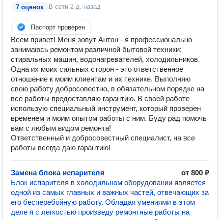
В сети
2 д. назад
7 оценок
Паспорт проверен
Всем привет! Меня зовут Антон - я профессионально
занимаюсь ремонтом различной бытовой техники:
стиральных машин, водонагревателей, холодильников.
Одна их моих сильных сторон - это ответственное
отношение к моим клиентам и их технике. Выполняю
свою работу добросовестно, в обязательном порядке на
все работы предоставляю гарантию. В своей работе
использую специальный инструмент, который проверен
временем и моим опытом работы с ним. Буду рад помочь
вам с любым видом ремонта!
Ответственный и добросовестный специалист, на все
работы всегда даю гарантию!
Замена блока испарителя
от 800 ₽
Блок испарителя в холодильном оборудовании является
одной из самых главных и важных частей, отвечающих за
его бесперебойную работу. Обладая умениями в этом
деле я с легкостью произведу ремонтные работы на