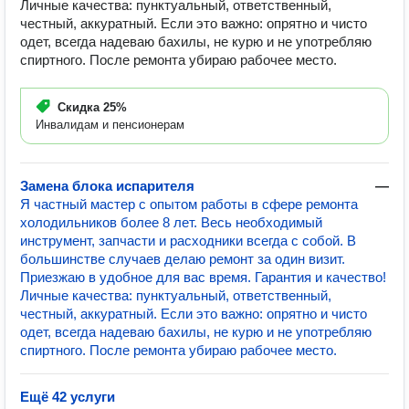
Личные качества: пунктуальный, ответственный,
честный, аккуратный. Если это важно: опрятно и чисто
одет, всегда надеваю бахилы, не курю и не употребляю
спиртного. После ремонта убираю рабочее место.
Скидка
25%
Инвалидам и пенсионерам
Замена блока испарителя
—
Я частный мастер с опытом работы в сфере ремонта
холодильников более 8 лет. Весь необходимый
инструмент, запчасти и расходники всегда с собой. В
большинстве случаев делаю ремонт за один визит.
Приезжаю в удобное для вас время. Гарантия и качество!
Личные качества: пунктуальный, ответственный,
честный, аккуратный. Если это важно: опрятно и чисто
одет, всегда надеваю бахилы, не курю и не употребляю
спиртного. После ремонта убираю рабочее место.
Ещё 42 услуги