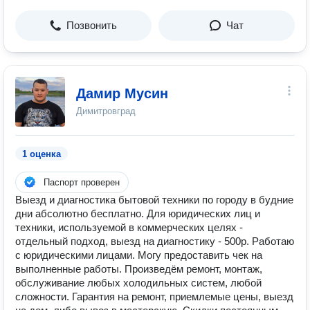
Позвонить
Чат
Дамир Мусин
Димитровград
1 оценка
Паспорт проверен
Выезд и диагностика бытовой техники по городу в будние
дни абсолютно бесплатно. Для юридических лиц и
техники, используемой в коммерческих целях -
отдельный подход, выезд на диагностику - 500р. Работаю
с юридическими лицами. Могу предоставить чек на
выполненные работы. Произведём ремонт, монтаж,
обслуживание любых холодильных систем, любой
сложности. Гарантия на ремонт, приемлемые цены, выезд