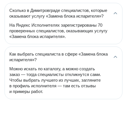
Сколько в Димитровграде специалистов, которые
оказывают услугу «Замена блока испарителя»?
На Яндекс Исполнителях зарегистрированы 70
проверенных специалистов, оказывающих услугу
«Замена блока испарителя».
Как выбрать специалиста в сфере «Замена блока
испарителя»?
Можно искать по каталогу, а можно создать
заказ — тогда специалисты откликнутся сами.
Чтобы выбрать лучшего из лучших, загляните
в профиль исполнителя — там есть отзывы
и примеры работ.