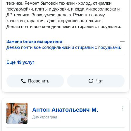
технике. Ремонт бытовой техники - холод, стиралки,
посудомойки, плиты и духовки, иногда микроволновки и
ДР техника. Знаю, умею, делаю. Ремонт на дому,
качество, гарантия. Даю вторую жизнь технике.
Делаю почти все холодильники и стиралки с посудками.
Замена блока испарителя
—
Делаю почти все холодильники и стиралки с посудками.
Ещё 49 услуг
Позвонить
Чат
Антон Анатольевич М.
Димитровград