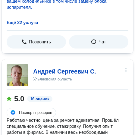
вашем холодильнике в том числе замену блока
испарителя.
Ещё 22 услуги
Позвонить
Чат
Андрей Сергеевич С.
Ульяновская область
5.0
16 оценок
Паспорт проверен
Работаю честно, цена за ремонт адекватная. Прошёл
специальное обучение, стажировку. Получил опыт
работы в фирмах. В наличии весь необходимый