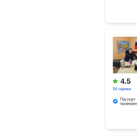
4.5
54 оценки
Паспорт
провере