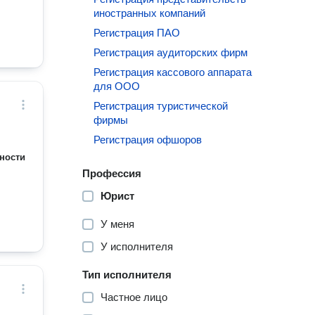
иностранных компаний
Регистрация ПАО
Регистрация аудиторских фирм
Регистрация кассового аппарата
для ООО
Регистрация туристической
фирмы
Регистрация офшоров
ности
Профессия
Юрист
У меня
У исполнителя
Тип исполнителя
Частное лицо