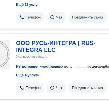
Ещё 11 услуг
Телефон
Чат
Предложить заказ
ООО РУСЬ-ИНТЕГРА | RUS-
INTEGRA LLC
Ульяновская область
Регистрация иностранных компаний
по договорён
Ещё 4 услуги
Телефон
Чат
Предложить заказ