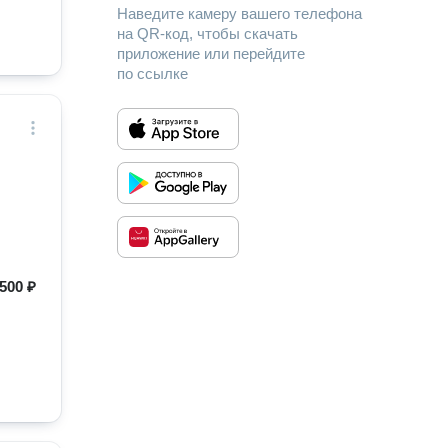
Наведите камеру вашего телефона
на QR-код, чтобы скачать
приложение или перейдите
по ссылке
500 ₽