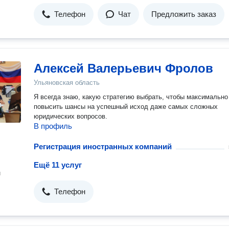
Телефон
Чат
Предложить заказ
Алексей Валерьевич Фролов
Ульяновская область
Я всегда знаю, какую стратегию выбрать, чтобы максимально
повысить шансы на успешный исход даже самых сложных
юридических вопросов.
В профиль
Регистрация иностранных компаний
Ещё 11 услуг
н
Телефон