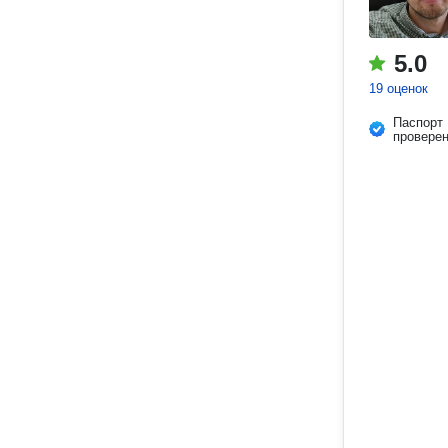
5.0
19 оценок
Паспорт
провере