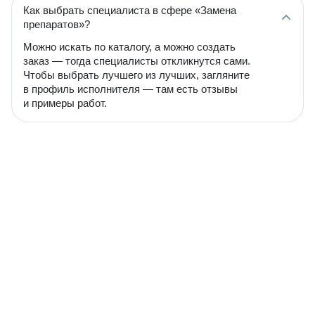
Как выбрать специалиста в сфере «Замена
препаратов»?
Можно искать по каталогу, а можно создать
заказ — тогда специалисты откликнутся сами.
Чтобы выбрать лучшего из лучших, загляните
в профиль исполнителя — там есть отзывы
и примеры работ.