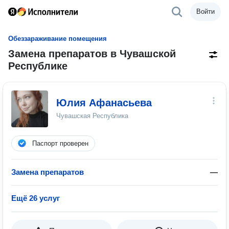
Войти
Обеззараживание помещения
Замена препаратов в Чувашской
Республике
Юлия Афанасьева
Чувашская Республика
Паспорт проверен
Замена препаратов
—
Ещё 26 услуг