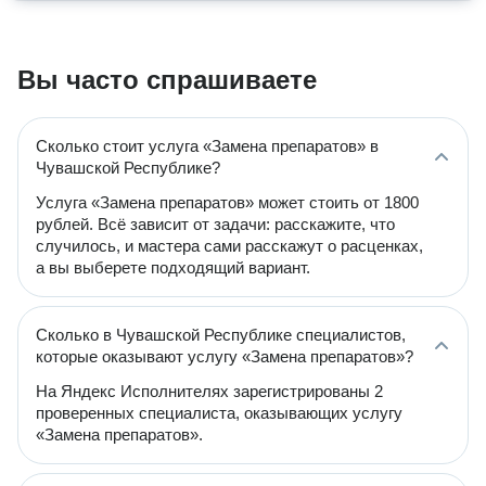
Вы часто спрашиваете
Сколько стоит услуга «Замена препаратов» в
Чувашской Республике?
Услуга «Замена препаратов» может стоить от 1800
рублей. Всё зависит от задачи: расскажите, что
случилось, и мастера сами расскажут о расценках,
а вы выберете подходящий вариант.
Сколько в Чувашской Республике специалистов,
которые оказывают услугу «Замена препаратов»?
На Яндекс Исполнителях зарегистрированы 2
проверенных специалиста, оказывающих услугу
«Замена препаратов».