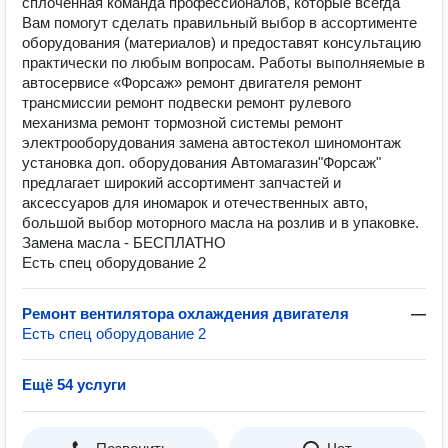
сплоченная команда профессионалов, которые всегда
Вам помогут сделать правильный выбор в ассортименте
оборудования (материалов) и предоставят консультацию
практически по любым вопросам. Работы выполняемые в
автосервисе «Форсаж» ремонт двигателя ремонт
трансмиссии ремонт подвески ремонт рулевого
механизма ремонт тормозной системы ремонт
электрооборудования замена автостекол шиномонтаж
установка доп. оборудования Автомагазин"Форсаж"
предлагает широкий ассортимент запчастей и
аксессуаров для иномарок и отечественных авто,
большой выбор моторного масла на розлив и в упаковке.
Замена масла - БЕСПЛАТНО
Есть спец оборудование 2
Ремонт вентилятора охлаждения двигателя
—
Есть спец оборудование 2
Ещё 54 услуги