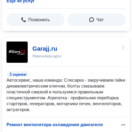
Ещё 49 услуг
Позвонить
Чат
Garajj.ru
Новочебоксарск
3 оценки
Автосервис, наша команда: Слесарка - закручиваем гайки
динамометрическим ключом, болты смазываем
пластичной смазкой и пользуемся правильным
специнструментом. Агрегатка - профильная переборка:
стартеров, генераторов, моторчики печек, вентиляторов,
актуаторов.
Ремонт вентилятора охлаждения двигателя
—