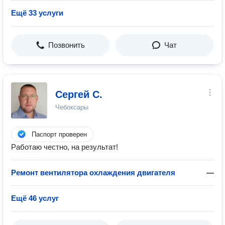
Ещё 33 услуги
Позвонить
Чат
Сергей С.
Чебоксары
Паспорт проверен
Работаю честно, на результат!
Ремонт вентилятора охлаждения двигателя
—
Ещё 46 услуг