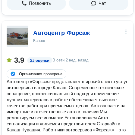
Позвонить
Чат
Автоцентр Форсаж
Канаш
3.9
В сети
2 нед. назад
23 оценки
Организация проверена
Автоцентр «Форсаж» представляет широкий спектр услуг
автосервиса в городе Канаш. Современное техническое
оснащение, профессиональный подход и применение
лучших материалов в работе обеспечивает высокое
качество работ при приемлемых ценах. Автозапчасти на
импортные и отечественные авто в наличии.Мы
ремонтируем все иномарки.Устанавливаем Авто
сигнализации и являемся представителем Старлайн в г.
Канаш Чувашия. Работники автосервиса «Форсаж» – это