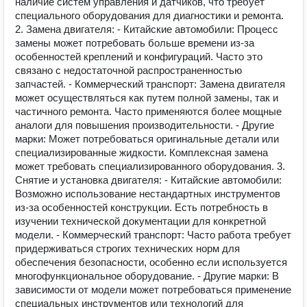
наличие систем управления и датчиков, что требует
специального оборудования для диагностики и ремонта.
2. Замена двигателя: - Китайские автомобили: Процесс
замены может потребовать больше времени из-за
особенностей креплений и конфигураций. Часто это
связано с недостаточной распространенностью
запчастей. - Коммерческий транспорт: Замена двигателя
может осуществляться как путем полной замены, так и
частичного ремонта. Часто применяются более мощные
аналоги для повышения производительности. - Другие
марки: Может потребоваться оригинальные детали или
специализированные жидкости. Комплексная замена
может требовать специализированного оборудования. 3.
Снятие и установка двигателя: - Китайские автомобили:
Возможно использование нестандартных инструментов
из-за особенностей конструкции. Есть потребность в
изучении технической документации для конкретной
модели. - Коммерческий транспорт: Часто работа требует
придерживаться строгих технических норм для
обеспечения безопасности, особенно если используется
многофункциональное оборудование. - Другие марки: В
зависимости от модели может потребоваться применение
специальных инструментов или технологий для