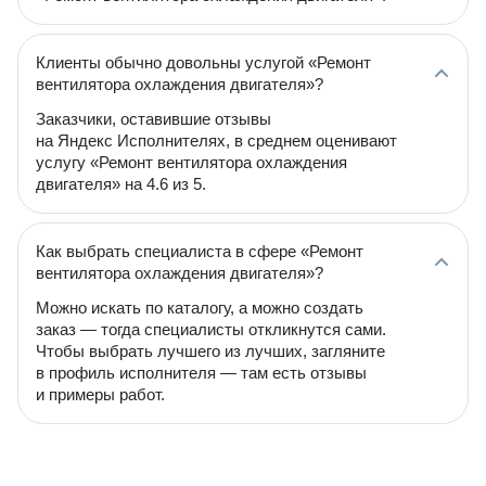
Клиенты обычно довольны услугой «Ремонт
вентилятора охлаждения двигателя»?
Заказчики, оставившие отзывы
на Яндекс Исполнителях, в среднем оценивают
услугу «Ремонт вентилятора охлаждения
двигателя» на 4.6 из 5.
Как выбрать специалиста в сфере «Ремонт
вентилятора охлаждения двигателя»?
Можно искать по каталогу, а можно создать
заказ — тогда специалисты откликнутся сами.
Чтобы выбрать лучшего из лучших, загляните
в профиль исполнителя — там есть отзывы
и примеры работ.