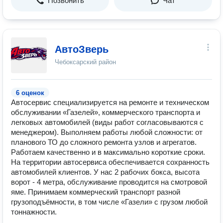
Позвонить
Чат
АвтоЗверь
Чебоксарский район
6 оценок
Автосервис специализируется на ремонте и техническом
обслуживании «Газелей», коммерческого транспорта и
легковых автомобилей (виды работ согласовываются с
менеджером). Выполняем работы любой сложности: от
планового ТО до сложного ремонта узлов и агрегатов.
Работаем качественно и в максимально короткие сроки.
На территории автосервиса обеспечивается сохранность
автомобилей клиентов. У нас 2 рабочих бокса, высота
ворот - 4 метра, обслуживание проводится на смотровой
яме. Принимаем коммерческий транспорт разной
грузоподъёмности, в том числе «Газели» с грузом любой
тоннажности.