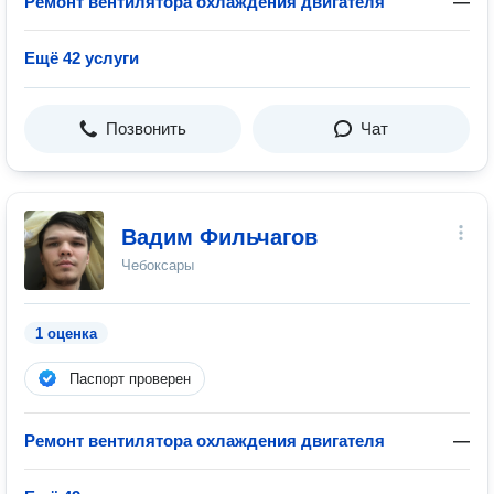
Ремонт вентилятора охлаждения двигателя
—
Ещё 42 услуги
Позвонить
Чат
Вадим Фильчагов
Чебоксары
1 оценка
Паспорт проверен
Ремонт вентилятора охлаждения двигателя
—