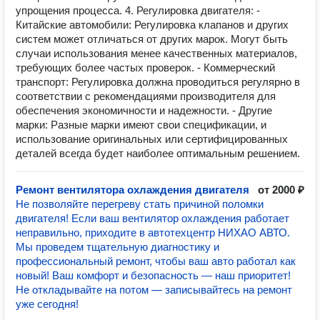
упрощения процесса. 4. Регулировка двигателя: -
Китайские автомобили: Регулировка клапанов и других
систем может отличаться от других марок. Могут быть
случаи использования менее качественных материалов,
требующих более частых проверок. - Коммерческий
транспорт: Регулировка должна проводиться регулярно в
соответствии с рекомендациями производителя для
обеспечения экономичности и надежности. - Другие
марки: Разные марки имеют свои спецификации, и
использование оригинальных или сертифицированных
деталей всегда будет наиболее оптимальным решением.
Ремонт вентилятора охлаждения двигателя
от 2000 ₽
Не позволяйте перегреву стать причиной поломки
двигателя! Если ваш вентилятор охлаждения работает
неправильно, приходите в автотехцентр НИХАО АВТО.
Мы проведем тщательную диагностику и
профессиональный ремонт, чтобы ваш авто работал как
новый! Ваш комфорт и безопасность — наш приоритет!
Не откладывайте на потом — записывайтесь на ремонт
уже сегодня!