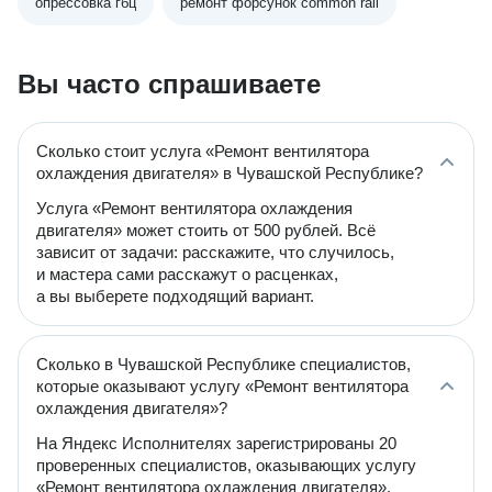
опрессовка гбц
ремонт форсунок common rail
Вы часто спрашиваете
Сколько стоит услуга «Ремонт вентилятора
охлаждения двигателя» в Чувашской Республике?
Услуга «Ремонт вентилятора охлаждения
двигателя» может стоить от 500 рублей. Всё
зависит от задачи: расскажите, что случилось,
и мастера сами расскажут о расценках,
а вы выберете подходящий вариант.
Сколько в Чувашской Республике специалистов,
которые оказывают услугу «Ремонт вентилятора
охлаждения двигателя»?
На Яндекс Исполнителях зарегистрированы 20
проверенных специалистов, оказывающих услугу
«Ремонт вентилятора охлаждения двигателя».