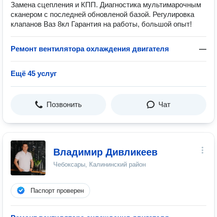
Замена сцепления и КПП. Диагностика мультимарочным
сканером с последней обновленой базой. Регулировка
клапанов Ваз 8кл Гарантия на работы, большой опыт!
Ремонт вентилятора охлаждения двигателя
—
Ещё 45 услуг
Позвонить
Чат
Владимир Дивликеев
Чебоксары, Калининский район
Паспорт проверен