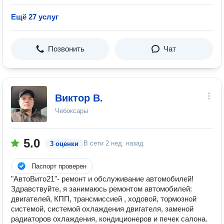
Ещё 27 услуг
Позвонить
Чат
Виктор В.
Чебоксары
5.0
В сети
2 нед. назад
3 оценки
Паспорт проверен
"АвтоВито21"- ремонт и обслуживание автомобилей!
Здравствуйте, я занимаюсь ремонтом автомобилей:
двигателей, КПП, трансмиссией , ходовой, тормозной
системой, системой охлаждения двигателя, заменой
радиаторов охлаждения, кондиционеров и печек салона.