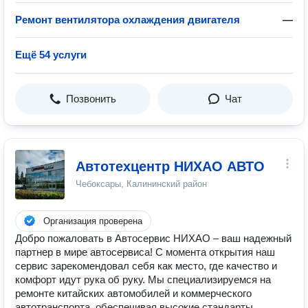
Ремонт вентилятора охлаждения двигателя
—
Ещё 54 услуги
Позвонить
Чат
Автотехцентр НИХАО АВТО
Чебоксары, Калининский район
Организация проверена
Добро пожаловать в Автосервис НИХАО – ваш надежный
партнер в мире автосервиса! С момента открытия наш
сервис зарекомендовал себя как место, где качество и
комфорт идут рука об руку. Мы специализируемся на
ремонте китайских автомобилей и коммерческого
автотранспорта, обеспечивая высокие стандарты