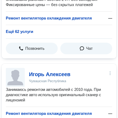
Фиксированные цены — без скрытых платежей
Ремонт вентилятора охлаждения двигателя
—
Ещё 62 услуги
Позвонить
Чат
Игорь Алексеев
Чувашская Республика
Занимаюсь ремонтом автомобилей с 2010 года. При
диагностике авто использую оригинальный сканер с
лицензией
Ремонт вентилятора охлаждения двигателя
—