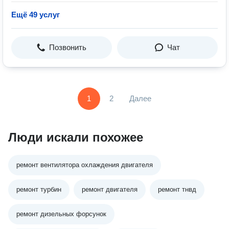
Ещё 49 услуг
Позвонить
Чат
1
2
Далее
Люди искали похожее
ремонт вентилятора охлаждения двигателя
ремонт турбин
ремонт двигателя
ремонт тнвд
ремонт дизельных форсунок