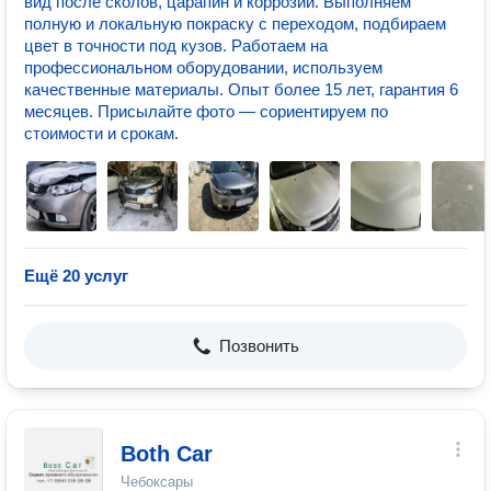
вид после сколов, царапин и коррозии. Выполняем
полную и локальную покраску с переходом, подбираем
цвет в точности под кузов. Работаем на
профессиональном оборудовании, используем
качественные материалы. Опыт более 15 лет, гарантия 6
месяцев. Присылайте фото — сориентируем по
стоимости и срокам.
Ещё 20 услуг
Позвонить
Both Car
Чебоксары