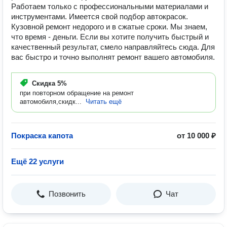
Работаем только с профессиональными материалами и
инструментами. Имеется свой подбор автокрасок.
Кузовной ремонт недорого и в сжатые сроки. Мы знаем,
что время - деньги. Если вы хотите получить быстрый и
качественный результат, смело направляйтесь сюда. Для
вас быстро и точно выполнят ремонт вашего автомобиля.
Скидка
5%
при повторном обращение на ремонт
автомобиля,скидк...
Читать ещё
Покраска капота
от 10 000 ₽
Ещё 22 услуги
Позвонить
Чат