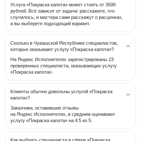
Услуга «Покраска капота» может стоить от 3500
рублей. Всё зависит от задачи: расскажите, что
случилось, и мастера сами расскажут о расценках,
а вы выберете подходящий вариант.
Сколько в Чувашской Республике специалистов,
которые оказывают услугу «Покраска капота»?
На Яндекс Исполнителях зарегистрированы 23
проверенных специалиста, оказывающих услугу
«Покраска капота».
Клиенты обычно довольны услугой «Покраска
капота»?
Заказчики, оставившие отзывы
на Яндекс Исполнителях, в среднем оценивают
услугу «Покраска капота» на 4.5 из 5.
Как выбрать специалиста в сфере «Покраска