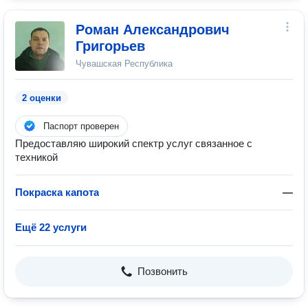
Роман Александрович
Григорьев
Чувашская Республика
2 оценки
Паспорт проверен
Предоставляю широкий спектр услуг связанное с
техникой
Покраска капота
—
Ещё 22 услуги
Позвонить