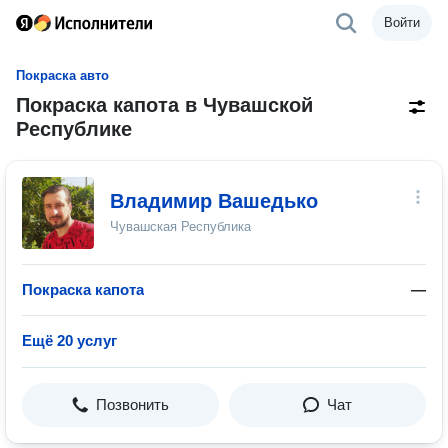
Войти
Покраска авто
Покраска капота в Чувашской
Республике
Владимир Вашедько
Чувашская Республика
Покраска капота
—
Ещё 20 услуг
Позвонить
Чат