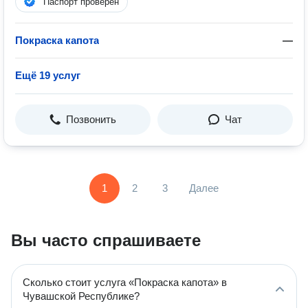
Паспорт проверен
Покраска капота
—
Ещё 19 услуг
Позвонить
Чат
1
2
3
Далее
Вы часто спрашиваете
Сколько стоит услуга «Покраска капота» в
Чувашской Республике?