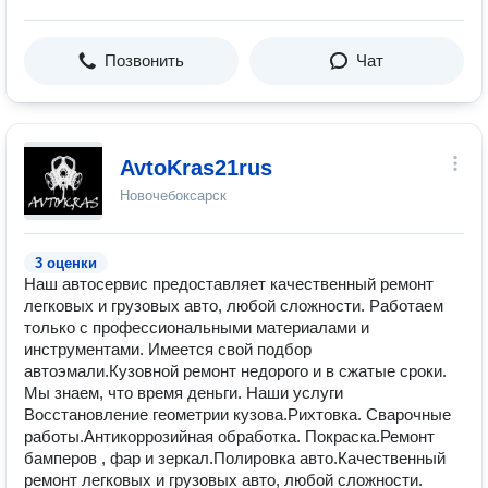
Позвонить
Чат
AvtoKras21rus
Новочебоксарск
3 оценки
Наш автосервис предоставляет качественный ремонт
легковых и грузовых авто, любой сложности. Работаем
только с профессиональными материалами и
инструментами. Имеется свой подбор
автоэмали.Кузовной ремонт недорого и в сжатые сроки.
Мы знаем, что время деньги. Наши услуги
Восстановление геометрии кузова.Рихтовка. Сварочные
работы.Антикоррозийная обработка. Покраска.Ремонт
бамперов , фар и зеркал.Полировка авто.Качественный
ремонт легковых и грузовых авто, любой сложности.