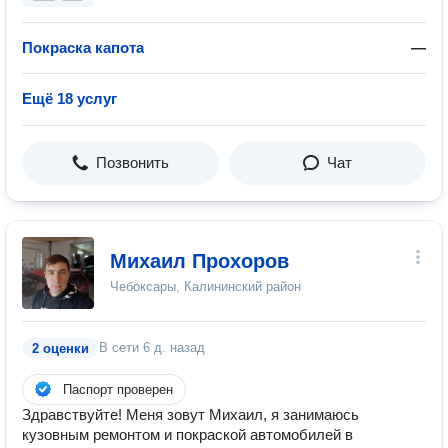
Покраска капота
—
Ещё 18 услуг
Позвонить
Чат
Михаил Прохоров
Чебоксары, Калининский район
В сети
6 д. назад
2 оценки
Паспорт проверен
Здравствуйте! Меня зовут Михаил, я занимаюсь
кузовным ремонтом и покраской автомобилей в