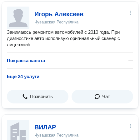
Игорь Алексеев
Чувашская Республика
Занимаюсь ремонтом автомобилей с 2010 года. При
диагностике авто использую оригинальный сканер с
лицензией
Покраска капота
—
Ещё 24 услуги
Позвонить
Чат
ВИЛАР
Чувашская Республика