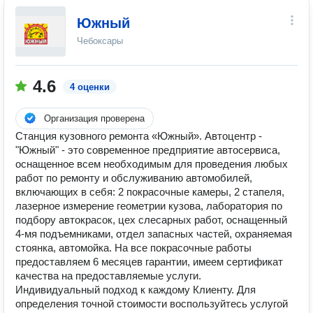
Южный
Чебоксары
4.6
4 оценки
Организация проверена
Станция кузовного ремонта «Южный». Автоцентр -
"Южный" - это современное предприятие автосервиса,
оснащенное всем необходимым для проведения любых
работ по ремонту и обслуживанию автомобилей,
включающих в себя: 2 покрасочные камеры, 2 стапеля,
лазерное измерение геометрии кузова, лаборатория по
подбору автокрасок, цех слесарных работ, оснащенный
4-мя подъемниками, отдел запасных частей, охраняемая
стоянка, автомойка. На все покрасочные работы
предоставляем 6 месяцев гарантии, имеем сертификат
качества на предоставляемые услуги.
Индивидуальный подход к каждому Клиенту. Для
определения точной стоимости воспользуйтесь услугой