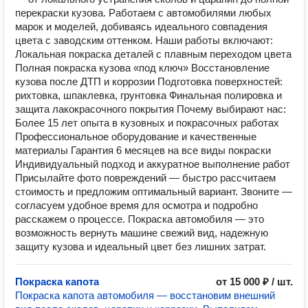
перекраски кузова. Работаем с автомобилями любых
марок и моделей, добиваясь идеального совпадения
цвета с заводским оттенком. Наши работы включают:
Локальная покраска деталей с плавным переходом цвета
Полная покраска кузова «под ключ» Восстановление
кузова после ДТП и коррозии Подготовка поверхностей:
рихтовка, шпаклевка, грунтовка Финальная полировка и
защита лакокрасочного покрытия Почему выбирают нас:
Более 15 лет опыта в кузовных и покрасочных работах
Профессиональное оборудование и качественные
материалы Гарантия 6 месяцев на все виды покраски
Индивидуальный подход и аккуратное выполнение работ
Присылайте фото повреждений — быстро рассчитаем
стоимость и предложим оптимальный вариант. Звоните —
согласуем удобное время для осмотра и подробно
расскажем о процессе. Покраска автомобиля — это
возможность вернуть машине свежий вид, надежную
защиту кузова и идеальный цвет без лишних затрат.
Покраска капота
от 15 000 ₽ / шт.
Покраска капота автомобиля — восстановим внешний