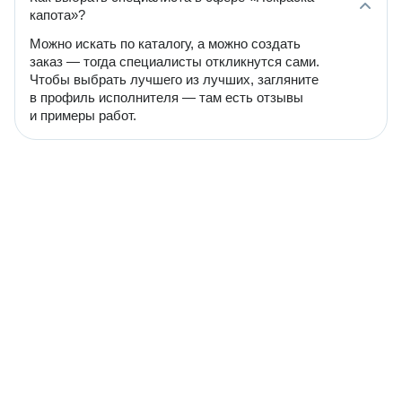
капота»?
Можно искать по каталогу, а можно создать
заказ — тогда специалисты откликнутся сами.
Чтобы выбрать лучшего из лучших, загляните
в профиль исполнителя — там есть отзывы
и примеры работ.