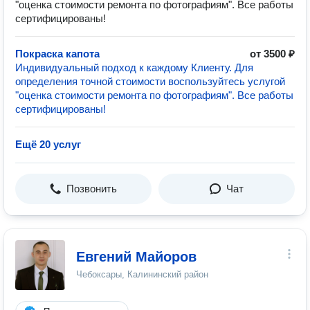
"оценка стоимости ремонта по фотографиям". Все работы
сертифицированы!
Покраска капота
от 3500 ₽
Индивидуальный подход к каждому Клиенту. Для
определения точной стоимости воспользуйтесь услугой
"оценка стоимости ремонта по фотографиям". Все работы
сертифицированы!
Ещё 20 услуг
Позвонить
Чат
Евгений Майоров
Чебоксары, Калининский район