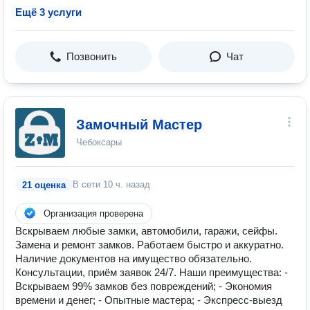
Ещё 3 услуги
Позвонить
Чат
Замочный Мастер
Чебоксары
В сети
10 ч. назад
21 оценка
Организация проверена
Вскрываем любые замки, автомобили, гаражи, сейфы.
Замена и ремонт замков. Работаем быстро и аккуратно.
Наличие документов на имущество обязательно.
Консультации, приём заявок 24/7. Наши преимущества: -
Вскрываем 99% замков без повреждений; - Экономия
времени и денег; - Опытные мастера; - Экспресс-выезд