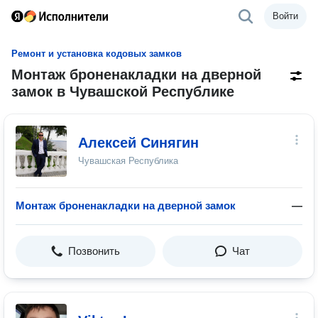
Войти
Ремонт и установка кодовых замков
Монтаж броненакладки на дверной
замок в Чувашской Республике
Алексей Синягин
Чувашская Республика
Монтаж броненакладки на дверной замок
—
Позвонить
Чат