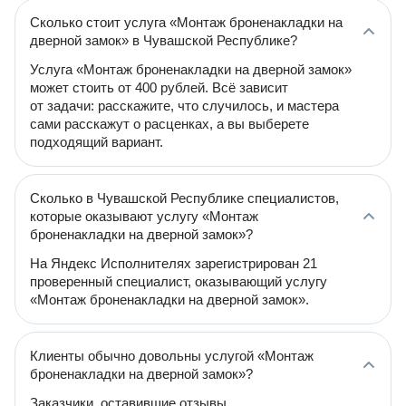
Сколько стоит услуга «Монтаж броненакладки на
дверной замок» в Чувашской Республике?
Услуга «Монтаж броненакладки на дверной замок»
может стоить от 400 рублей. Всё зависит
от задачи: расскажите, что случилось, и мастера
сами расскажут о расценках, а вы выберете
подходящий вариант.
Сколько в Чувашской Республике специалистов,
которые оказывают услугу «Монтаж
броненакладки на дверной замок»?
На Яндекс Исполнителях зарегистрирован 21
проверенный специалист, оказывающий услугу
«Монтаж броненакладки на дверной замок».
Клиенты обычно довольны услугой «Монтаж
броненакладки на дверной замок»?
Заказчики, оставившие отзывы