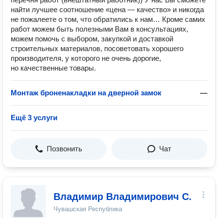
найти лучшее соотношение «цена — качество» и никогда
не пожалеете о том, что обратились к нам… Кроме самих
работ можем быть полезными Вам в консультациях,
можем помочь с выбором, закупкой и доставкой
строительных материалов, посоветовать хорошего
производителя, у которого не очень дорогие,
но качественные товары.
Монтаж броненакладки на дверной замок
—
Ещё 3 услуги
Позвонить
Чат
Владимир Владимирович С.
Чувашская Республика