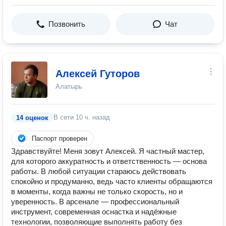
Позвонить
Чат
Алексей Гуторов
Алатырь
В сети
10 ч. назад
14 оценок
Паспорт проверен
Здравствуйте! Меня зовут Алексей. Я частный мастер,
для которого аккуратность и ответственность — основа
работы. В любой ситуации стараюсь действовать
спокойно и продуманно, ведь часто клиенты обращаются
в моменты, когда важны не только скорость, но и
уверенность. В арсенале — профессиональный
инструмент, современная оснастка и надёжные
технологии, позволяющие выполнять работу без