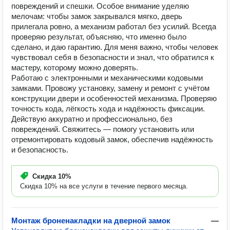
повреждений и спешки. Особое внимание уделяю
мелочам: чтобы замок закрывался мягко, дверь
прилегала ровно, а механизм работал без усилий. Всегда
проверяю результат, объясняю, что именно было
сделано, и даю гарантию. Для меня важно, чтобы человек
чувствовал себя в безопасности и знал, что обратился к
мастеру, которому можно доверять.
Работаю с электронными и механическими кодовыми
замками. Провожу установку, замену и ремонт с учётом
конструкции двери и особенностей механизма. Проверяю
точность кода, лёгкость хода и надёжность фиксации.
Действую аккуратно и профессионально, без
повреждений. Свяжитесь — помогу установить или
отремонтировать кодовый замок, обеспечив надёжность
и безопасность.
Скидка
10%
Скидка 10% на все услуги в течение первого месяца.
Монтаж броненакладки на дверной замок
—