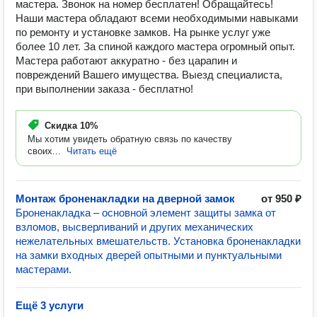
мастера. Звонок на номер бесплатен! Обращайтесь!
Наши мастера обладают всеми необходимыми навыками
по ремонту и установке замков. На рынке услуг уже
более 10 лет. За спиной каждого мастера огромный опыт.
Мастера работают аккуратно - без царапин и
повреждений Вашего имущества. Выезд специалиста,
при выполнении заказа - бесплатно!
Скидка
10%
Мы хотим увидеть обратную связь по качеству
своих...
Читать ещё
Монтаж броненакладки на дверной замок
от 950 ₽
Броненакладка – основной элемент защиты замка от
взломов, высверливаний и других механических
нежелательных вмешательств. Установка броненакладки
на замки входных дверей опытными и пунктуальными
мастерами.
Ещё 3 услуги