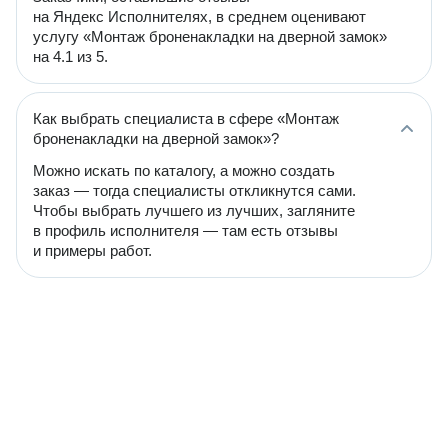
на Яндекс Исполнителях, в среднем оценивают
услугу «Монтаж броненакладки на дверной замок»
на 4.1 из 5.
Как выбрать специалиста в сфере «Монтаж
броненакладки на дверной замок»?
Можно искать по каталогу, а можно создать
заказ — тогда специалисты откликнутся сами.
Чтобы выбрать лучшего из лучших, загляните
в профиль исполнителя — там есть отзывы
и примеры работ.