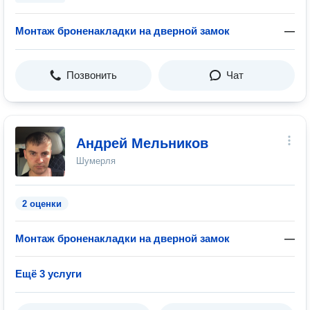
Монтаж броненакладки на дверной замок
—
Позвонить
Чат
Андрей Мельников
Шумерля
2 оценки
Монтаж броненакладки на дверной замок
—
Ещё 3 услуги