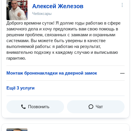
Алексей Железов
Чебоксары
Доброго времени суток! Я долгие годы работаю в сфере
замочного дела и хочу предложить вам свою помощь в
решении проблем, связанных с замками и охранными
системами. Вы можете быть уверены в качестве
выполняемой работы: я работаю на результат,
внимательно подхожу к каждому случаю и выписываю
гарантию.
Монтаж броненакладки на дверной замок
—
Ещё 3 услуги
Позвонить
Чат