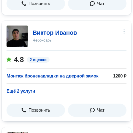
Позвонить
Чат
Виктор Иванов
Чебоксары
4.8
2 оценки
Монтаж броненакладки на дверной замок
1200 ₽
Ещё 2 услуги
Позвонить
Чат