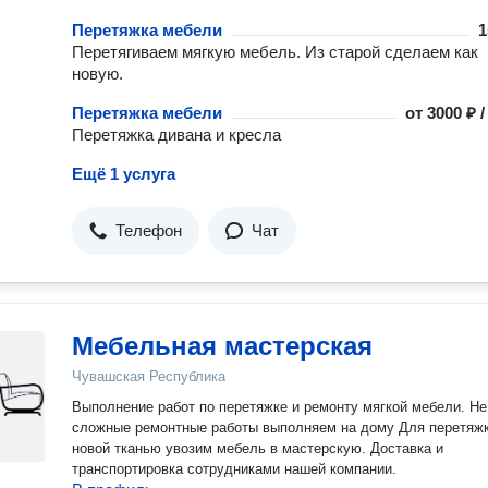
Перетяжка мебели
1
Перетягиваем мягкую мебель. Из старой сделаем как
новую.
Перетяжка мебели
от
3000 ₽ 
Перетяжка дивана и кресла
Ещё 1 услуга
Телефон
Чат
Мебельная мастерская
Чувашская Республика
Выполнение работ по перетяжке и ремонту мягкой мебели. Не
сложные ремонтные работы выполняем на дому Для перетяж
новой тканью увозим мебель в мастерскую. Доставка и
транспортировка сотрудниками нашей компании.