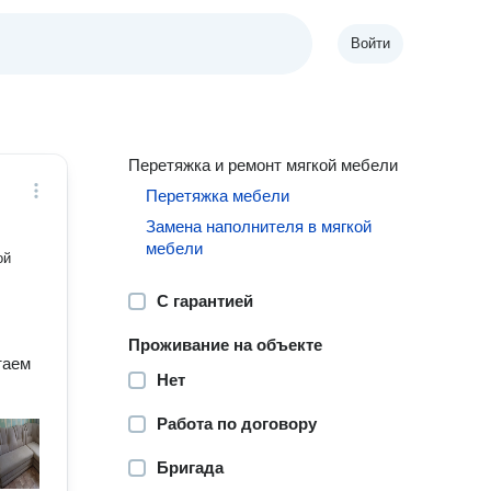
Войти
Перетяжка и ремонт мягкой мебели
Перетяжка мебели
Замена наполнителя в мягкой
мебели
ой
С гарантией
Проживание на объекте
таем
Нет
Работа по договору
Бригада