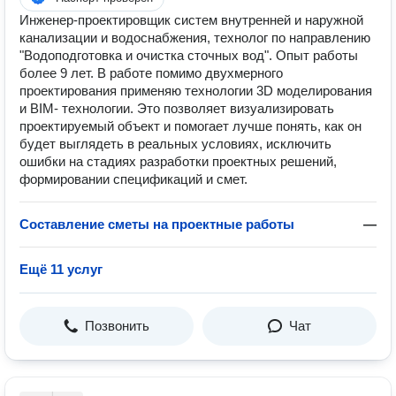
Инженер-проектировщик систем внутренней и наружной
канализации и водоснабжения, технолог по направлению
"Водоподготовка и очистка сточных вод". Опыт работы
более 9 лет. В работе помимо двухмерного
проектирования применяю технологии 3D моделирования
и BIM- технологии. Это позволяет визуализировать
проектируемый объект и помогает лучше понять, как он
будет выглядеть в реальных условиях, исключить
ошибки на стадиях разработки проектных решений,
формировании спецификаций и смет.
Составление сметы на проектные работы
—
Ещё 11 услуг
Позвонить
Чат