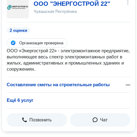
ООО "ЭНЕРГОСТРОЙ 22"
Чувашская Республика
2 оценки
Организация проверена
ООО «Энергострой 22» - электромонтажное предприятие,
выполняющее весь спектр электромонтажных работ в
жилых, административных и промышленных зданиях и
сооружениях.
Составление сметы на строительные работы
—
Ещё 6 услуг
Позвонить
Чат