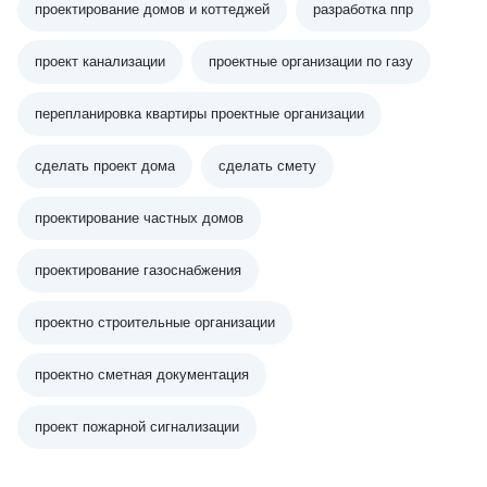
проектирование домов и коттеджей
разработка ппр
проект канализации
проектные организации по газу
перепланировка квартиры проектные организации
сделать проект дома
сделать смету
проектирование частных домов
проектирование газоснабжения
проектно строительные организации
проектно сметная документация
проект пожарной сигнализации