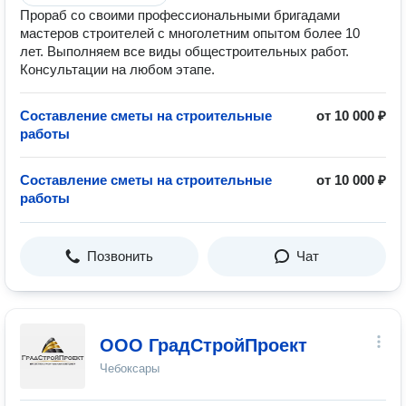
Прораб со своими профессиональными бригадами
мастеров строителей с многолетним опытом более 10
лет. Выполняем все виды общестроительных работ.
Консультации на любом этапе.
Составление сметы на строительные
от 10 000 ₽
работы
Составление сметы на строительные
от 10 000 ₽
работы
Позвонить
Чат
ООО ГрадСтройПроект
Чебоксары