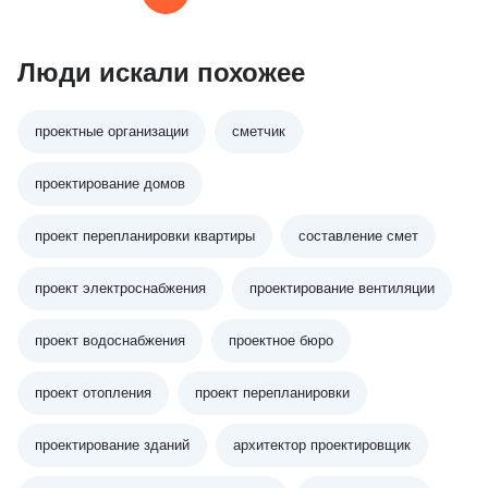
Люди искали похожее
проектные организации
сметчик
проектирование домов
проект перепланировки квартиры
составление смет
проект электроснабжения
проектирование вентиляции
проект водоснабжения
проектное бюро
проект отопления
проект перепланировки
проектирование зданий
архитектор проектировщик