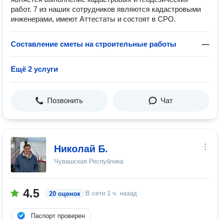
работ. 7 из наших сотрудников являются кадастровыми
инженерами, имеют Аттестаты и состоят в СРО.
Составление сметы на строительные работы
—
Ещё 2 услуги
Позвонить
Чат
Николай Б.
Чувашская Республика
4.5
В сети
1 ч. назад
20 оценок
Паспорт проверен