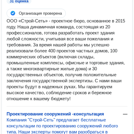
31 оценка
Организация проверена
ООО «Строй-Сеть» - проектное бюро, основанное в 2015
году. Наша динамичная команда, состоящая из 20
профессионалов, готова разработать проект здания
любой сложности, учитывая все ваши пожелания и
требования. За время нашей работы мы успешно
реализовали более 400 проектов частных домов, 100
коммерческих объектов (включая склады,
промышленные комплексы, офисные и торговые здания,
а также многоквартирные жилые дома) и 30
государственных объектов, получив положительные
заключения государственной экспертизы. С нами ваши
проекты будут в надежных руках. Мы гарантируем
высокое качество, соблюдение сроков и бережное
отношение к вашему бюджету!
Проектирование сооружений -консультация
—
Компания "Строй-Сеть" предлагает бесплатные
консультации по проектированию сооружений любого
типа. Наши эксперты помогут вам разобраться в