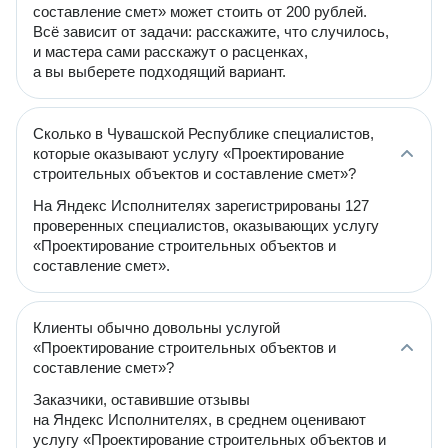
составление смет» может стоить от 200 рублей.
Всё зависит от задачи: расскажите, что случилось,
и мастера сами расскажут о расценках,
а вы выберете подходящий вариант.
Сколько в Чувашской Республике специалистов,
которые оказывают услугу «Проектирование
строительных объектов и составление смет»?
На Яндекс Исполнителях зарегистрированы 127
проверенных специалистов, оказывающих услугу
«Проектирование строительных объектов и
составление смет».
Клиенты обычно довольны услугой
«Проектирование строительных объектов и
составление смет»?
Заказчики, оставившие отзывы
на Яндекс Исполнителях, в среднем оценивают
услугу «Проектирование строительных объектов и