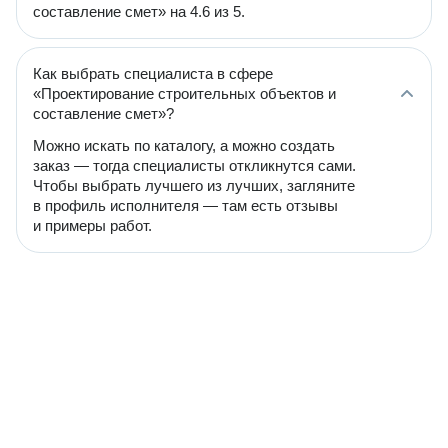
составление смет» на 4.6 из 5.
Как выбрать специалиста в сфере
«Проектирование строительных объектов и
составление смет»?
Можно искать по каталогу, а можно создать
заказ — тогда специалисты откликнутся сами.
Чтобы выбрать лучшего из лучших, загляните
в профиль исполнителя — там есть отзывы
и примеры работ.