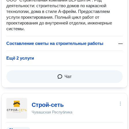
деятельности: строительство домов по каркасной
технологии, дома в стиле А-фрейм. Предоставляем
услуги проектирования. Полный цикл работ от
проектирования до внутренней отделки, инженерные
системы.
Составление сметы на строительные работы
—
Ещё 2 услуги
Чат
Строй-сеть
Чувашская Республика