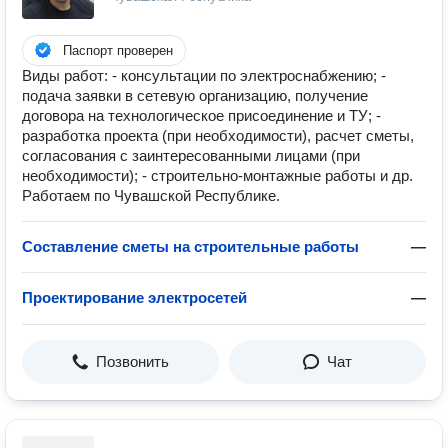
Паспорт проверен
Виды работ: - консультации по электроснабжению; -
подача заявки в сетевую организацию, получение
договора на технологическое присоединение и ТУ; -
разработка проекта (при необходимости), расчет сметы,
согласования с заинтересованными лицами (при
необходимости); - строительно-монтажные работы и др.
Работаем по Чувашской Республике.
Составление сметы на строительные работы
—
Проектирование электросетей
—
Позвонить
Чат