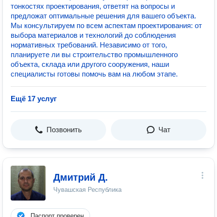
тонкостях проектирования, ответят на вопросы и
предложат оптимальные решения для вашего объекта.
Мы консультируем по всем аспектам проектирования: от
выбора материалов и технологий до соблюдения
нормативных требований. Независимо от того,
планируете ли вы строительство промышленного
объекта, склада или другого сооружения, наши
специалисты готовы помочь вам на любом этапе.
Ещё 17 услуг
Позвонить
Чат
Дмитрий Д.
Чувашская Республика
Паспорт проверен