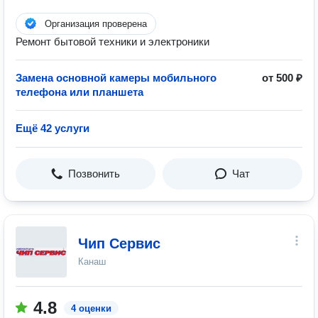
Организация проверена
Ремонт бытовой техники и электроники
Замена основной камеры мобильного
от 500 ₽
телефона или планшета
Ещё 42 услуги
Позвонить
Чат
Чип Сервис
Канаш
4.8
4 оценки