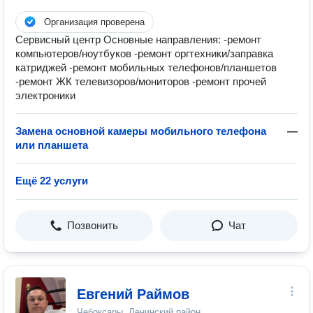
Организация проверена
Сервисный центр Основные направления: -ремонт
компьютеров/ноутбуков -ремонт оргтехники/заправка
катриджей -ремонт мобильных телефонов/планшетов
-ремонт ЖК телевизоров/мониторов -ремонт прочей
электроники
Замена основной камеры мобильного телефона
—
или планшета
Ещё 22 услуги
Позвонить
Чат
Евгений Раймов
Чебоксары, Ленинский район