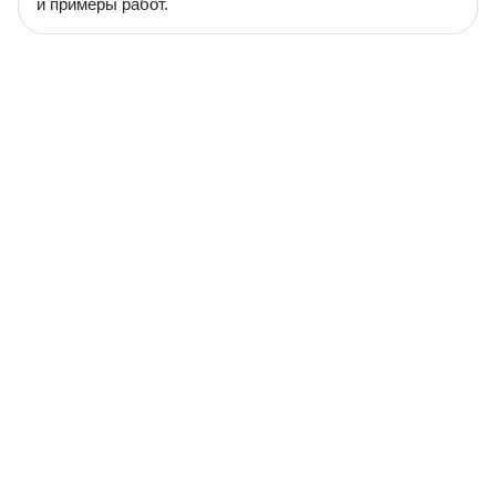
и примеры работ.