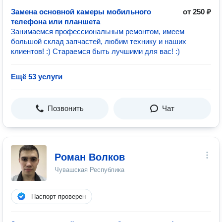
Замена основной камеры мобильного
от 250 ₽
телефона или планшета
Занимаемся профессиональным ремонтом, имеем
большой склад запчастей, любим технику и наших
клиентов! :) Стараемся быть лучшими для вас! :)
Ещё 53 услуги
Позвонить
Чат
Роман Волков
Чувашская Республика
Паспорт проверен