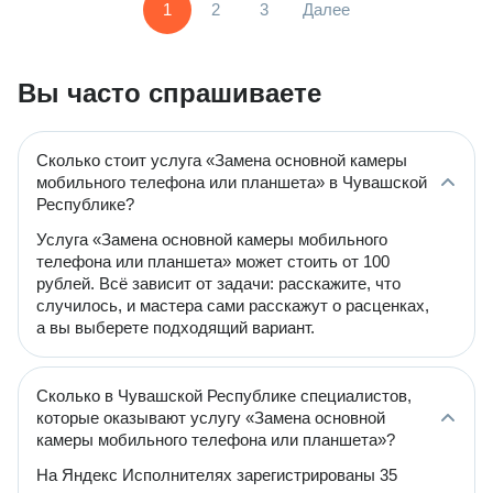
1
2
3
Далее
Вы часто спрашиваете
Сколько стоит услуга «Замена основной камеры
мобильного телефона или планшета» в Чувашской
Республике?
Услуга «Замена основной камеры мобильного
телефона или планшета» может стоить от 100
рублей. Всё зависит от задачи: расскажите, что
случилось, и мастера сами расскажут о расценках,
а вы выберете подходящий вариант.
Сколько в Чувашской Республике специалистов,
которые оказывают услугу «Замена основной
камеры мобильного телефона или планшета»?
На Яндекс Исполнителях зарегистрированы 35