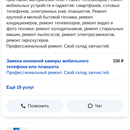
мобильных устройств и гаджетов: смартфонов, сотовых
телефонов, электронных книг, планшетов. Ремонт
крупной и мелкой бытовой техники, ремонт
кондиционеров, ремонт телевизоров, ремонт видео и
фото техники, ремонт холодильников, ремонт стиральных
машин, ремонт пылесосов, ремонт электросамокатов,
ремонт гироскутеров.
Профессиональный ремонт. Свой склад запчастей.
Замена основной камеры мобильного
150 ₽
телефона или планшета
Профессиональный ремонт. Свой склад запчастей.
Ещё 19 услуг
Позвонить
Чат