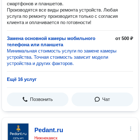
смартфонов и планшетов.
Производятся все виды ремонта устройств. Любая
услуга по ремонту производится только с согласия
клиента и оплачивается по готовности!
Замена основной камеры мобильного
от 500 ₽
телефона или планшета
Минимальная стоимость услуги по замене камеры
устройства. Точная стоимость зависит модели
устройства и других факторов.
Ещё 16 услуг
Позвонить
Чат
Pedant.ru
Нижнекамск