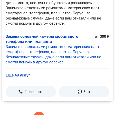
для ремонта, постоянно обучаюсь и развиваюсь.
Занимаюсь сложными ремонтами, материнских плат
смартфонов, телефонов, планшетов. Берусь за
безнадежные случаи, даже если вам отказали или не
смогли помочь в другом сервисе.
Замена основной камеры мобильного
от 300 ₽
телефона или планшета
Занимаюсь сложными ремонтами, материнских плат
смартфонов, телефонов, планшетов. Берусь за
безнадежные случаи, даже если вам отказали или не
смогли помочь в другом сервисе.
Ещё 49 услуг
Позвонить
Чат