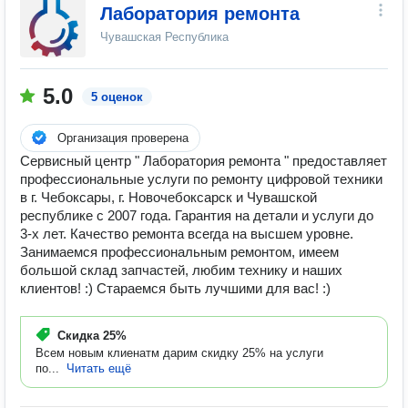
Лаборатория ремонта
Чувашская Республика
5.0
5 оценок
Организация проверена
Сервисный центр " Лаборатория ремонта " предоставляет
профессиональные услуги по ремонту цифровой техники
в г. Чебоксары, г. Новочебоксарск и Чувашской
республике с 2007 года. Гарантия на детали и услуги до
3-х лет. Качество ремонта всегда на высшем уровне.
Занимаемся профессиональным ремонтом, имеем
большой склад запчастей, любим технику и наших
клиентов! :) Стараемся быть лучшими для вас! :)
Скидка
25%
Всем новым клиенатм дарим скидку 25% на услуги
по...
Читать ещё