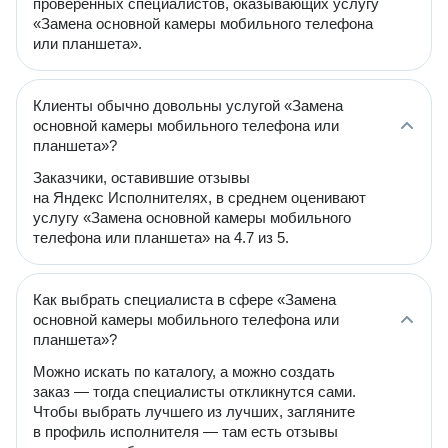
проверенных специалистов, оказывающих услугу
«Замена основной камеры мобильного телефона
или планшета».
Клиенты обычно довольны услугой «Замена
основной камеры мобильного телефона или
планшета»?
Заказчики, оставившие отзывы
на Яндекс Исполнителях, в среднем оценивают
услугу «Замена основной камеры мобильного
телефона или планшета» на 4.7 из 5.
Как выбрать специалиста в сфере «Замена
основной камеры мобильного телефона или
планшета»?
Можно искать по каталогу, а можно создать
заказ — тогда специалисты откликнутся сами.
Чтобы выбрать лучшего из лучших, загляните
в профиль исполнителя — там есть отзывы