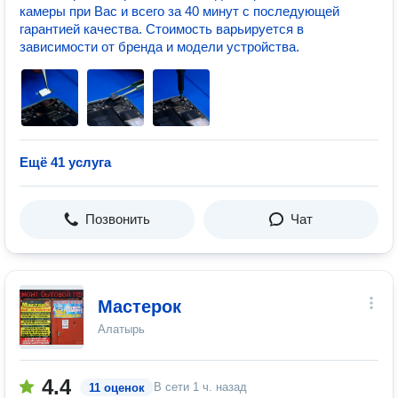
камеры при Вас и всего за 40 минут с последующей
гарантией качества. Стоимость варьируется в
зависимости от бренда и модели устройства.
Ещё 41 услуга
Позвонить
Чат
Мастерок
Алатырь
4.4
В сети
1 ч. назад
11 оценок