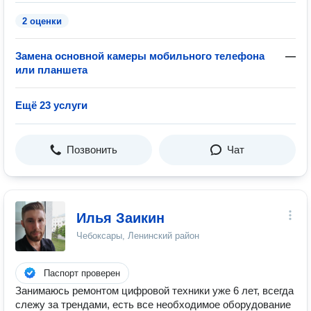
2 оценки
Замена основной камеры мобильного телефона
—
или планшета
Ещё 23 услуги
Позвонить
Чат
Илья Заикин
Чебоксары, Ленинский район
Паспорт проверен
Занимаюсь ремонтом цифровой техники уже 6 лет, всегда
слежу за трендами, есть все необходимое оборудование