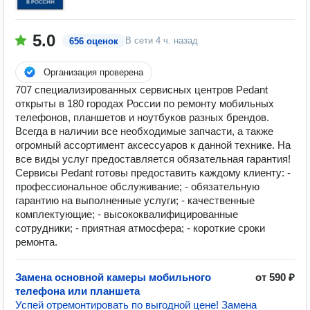
5.0
В сети
4 ч. назад
656 оценок
Организация проверена
707 специализированных сервисных центров Pedant
открыты в 180 городах России по ремонту мобильных
телефонов, планшетов и ноутбуков разных брендов.
Всегда в наличии все необходимые запчасти, а также
огромный ассортимент аксессуаров к данной технике. На
все виды услуг предоставляется обязательная гарантия!
Сервисы Pedant готовы предоставить каждому клиенту: -
профессиональное обслуживание; - обязательную
гарантию на выполненные услуги; - качественные
комплектующие; - высококвалифицированные
сотрудники; - приятная атмосфера; - короткие сроки
ремонта.
Замена основной камеры мобильного
от 590 ₽
телефона или планшета
Успей отремонтировать по выгодной цене! Замена