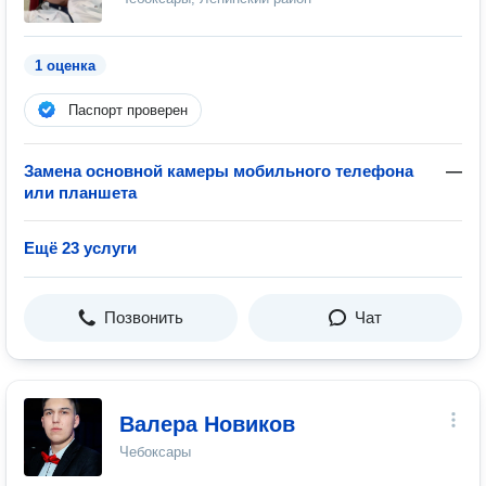
1 оценка
Паспорт проверен
Замена основной камеры мобильного телефона
—
или планшета
Ещё 23 услуги
Позвонить
Чат
Валера Новиков
Чебоксары