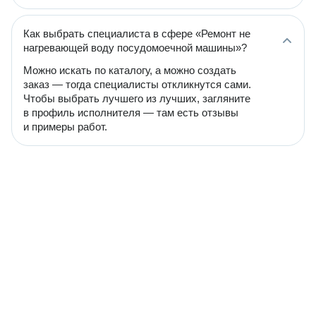
Как выбрать специалиста в сфере «Ремонт не
нагревающей воду посудомоечной машины»?
Можно искать по каталогу, а можно создать
заказ — тогда специалисты откликнутся сами.
Чтобы выбрать лучшего из лучших, загляните
в профиль исполнителя — там есть отзывы
и примеры работ.