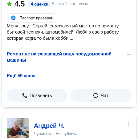
4.5
В сети
1 нед. назад
4 оценки
Паспорт проверен
Меня зовут Сергей, самозанятый мастер по ремонту
бытовой техники, автомобилей. Люблю свою работу
которая когда то была хобби....
Ремонт не нагревающей воду посудомоечной
—
машины
Ещё 59 услуг
Позвонить
Чат
Андрей Ч.
Чувашская Республика