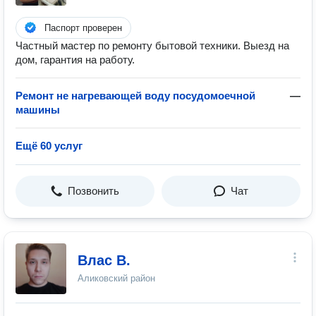
Паспорт проверен
Частный мастер по ремонту бытовой техники. Выезд на
дом, гарантия на работу.
Ремонт не нагревающей воду посудомоечной
—
машины
Ещё 60 услуг
Позвонить
Чат
Влас В.
Аликовский район