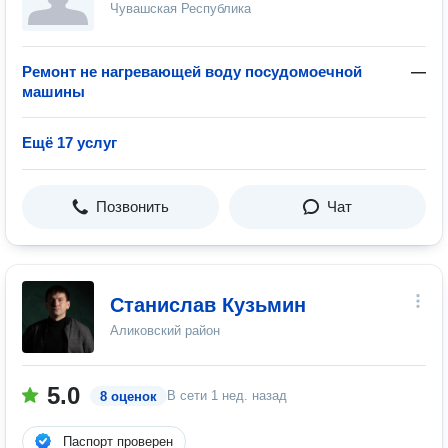
Чувашская Республика
Ремонт не нагревающей воду посудомоечной
—
машины
Ещё 17 услуг
Позвонить
Чат
Станислав Кузьмин
Аликовский район
5.0
В сети
1 нед. назад
8 оценок
Паспорт проверен