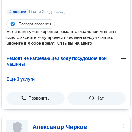
В сети
3 нед. назад
4 оценки
Паспорт проверен
Если вам нужен хороший ремонт стиральной машины,
смело звоните,могу провести онлайн консультацию.
Звоните в любое время. Отзывы на авито
Ремонт не нагревающей воду посудомоечной
—
машины
Ещё 3 услуги
Позвонить
Чат
Александр Чирков