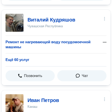
Виталий Кудряшов
Чувашская Республика
Ремонт не нагревающей воду посудомоечной
—
машины
Ещё 60 услуг
Позвонить
Чат
Иван Петров
Канаш