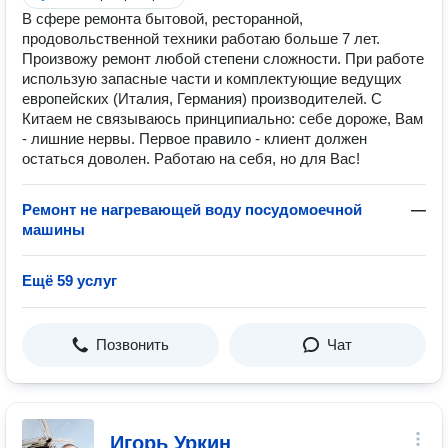
В сфере ремонта бытовой, ресторанной,
продовольственной техники работаю больше 7 лет.
Произвожу ремонт любой степени сложности. При работе
использую запасные части и комплектующие ведущих
европейских (Италия, Германия) производителей. С
Китаем не связываюсь принципиально: себе дороже, Вам
- лишние нервы. Первое правило - клиент должен
остаться доволен. Работаю на себя, но для Вас!
Ремонт не нагревающей воду посудомоечной
—
машины
Ещё 59 услуг
Позвонить
Чат
Игорь Уркин