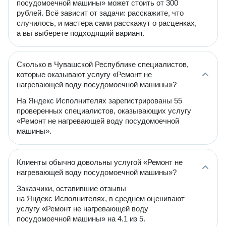
посудомоечной машины» может стоить от 300
рублей. Всё зависит от задачи: расскажите, что
случилось, и мастера сами расскажут о расценках,
а вы выберете подходящий вариант.
Сколько в Чувашской Республике специалистов,
которые оказывают услугу «Ремонт не
нагревающей воду посудомоечной машины»?
На Яндекс Исполнителях зарегистрированы 55
проверенных специалистов, оказывающих услугу
«Ремонт не нагревающей воду посудомоечной
машины».
Клиенты обычно довольны услугой «Ремонт не
нагревающей воду посудомоечной машины»?
Заказчики, оставившие отзывы
на Яндекс Исполнителях, в среднем оценивают
услугу «Ремонт не нагревающей воду
посудомоечной машины» на 4.1 из 5.