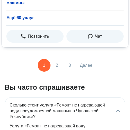
машины
Ещё 60 услуг
Позвонить
Чат
1
2
3
Далее
Вы часто спрашиваете
Сколько стоит услуга «Ремонт не нагревающей
воду посудомоечной машины» в Чувашской
Республике?
Услуга «Ремонт не нагревающей воду