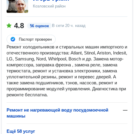
Козловский район
4.8
В сети
20 ч. назад
56 оценок
Паспорт проверен
Ремонт холодильников и стиральных машин импортного и
отечественного производства: Atlant, Stinol, Ariston, Indesit,
LG, Samsung, Nord, Whirlpool, Bosch и др. Замена мотор-
компрессора, заправка фреона , замена реле, замена
термостата, ремонт и установка электроники, замена
уплотнительной резины, ремонт и перевес дверей. А
также замена подшипников, тэнов, насосов, ремонт и
программирование модулей управления. Диагностика при
ремонте бесплатна.
Ремонт не нагревающей воду посудомоечной
—
машины
Ещё 58 услуг