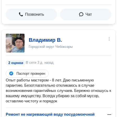
Позвонить
Чат
Владимир В.
Городской округ Чебоксары
В сети
3 д. назад
2 оценки
Паспорт проверен
Опыт работы мастером - 8 лет. Даю письменную
гарантию. Безотлагательно откликаюсь в случае
возникновения гарантийных случаев. Бережно отношусь к
вашему имуществу. Всегда убираю за собой мусор,
оставляю чистоту и порядок
Ремонт не нагревающей воду посудомоечной
—