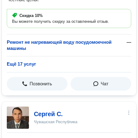
Скидка
10%
Вы можете получить скидку за оставленный отзыв.
Ремонт не нагревающей воду посудомоечной
—
машины
Ещё 17 услуг
Позвонить
Чат
Сергей С.
Чувашская Республика