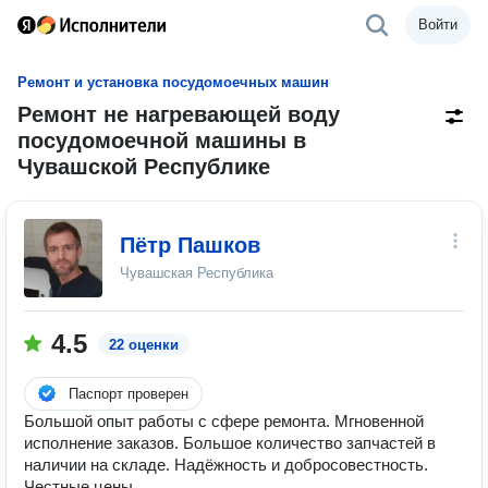
Войти
Ремонт и установка посудомоечных машин
Ремонт не нагревающей воду
посудомоечной машины в
Чувашской Республике
Пётр Пашков
Чувашская Республика
4.5
22 оценки
Паспорт проверен
Большой опыт работы с сфере ремонта. Мгновенной
исполнение заказов. Большое количество запчастей в
наличии на складе. Надёжность и добросовестность.
Честные цены.