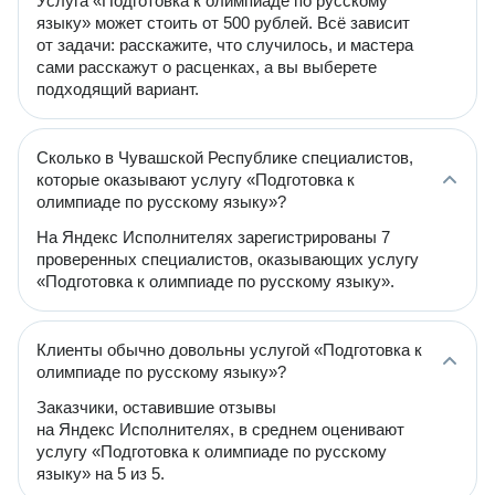
Услуга «Подготовка к олимпиаде по русскому
языку» может стоить от 500 рублей. Всё зависит
от задачи: расскажите, что случилось, и мастера
сами расскажут о расценках, а вы выберете
подходящий вариант.
Сколько в Чувашской Республике специалистов,
которые оказывают услугу «Подготовка к
олимпиаде по русскому языку»?
На Яндекс Исполнителях зарегистрированы 7
проверенных специалистов, оказывающих услугу
«Подготовка к олимпиаде по русскому языку».
Клиенты обычно довольны услугой «Подготовка к
олимпиаде по русскому языку»?
Заказчики, оставившие отзывы
на Яндекс Исполнителях, в среднем оценивают
услугу «Подготовка к олимпиаде по русскому
языку» на 5 из 5.