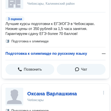
Чебоксары, Калининский район
3 оценки
Лучшие курсы подготовки к ЕГЭ/ОГЭ в Чебоксарах.
Низкие цены от 350 рублей за 1,5 часа занятия.
Гарантируем сдачу ЕГЭ более 70 баллов!
Подготовка к олимпиаде
Подготовка к олимпиаде по русскому языку
—
Позвонить
Чат
Оксана Варлашкина
Чебоксары
Подготовка к олимпиаде