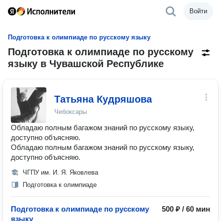
Войти
Подготовка к олимпиаде по русскому языку
Подготовка к олимпиаде по русскому
языку в Чувашской Республике
Татьяна Кудряшова
Чебоксары
Обладаю полным багажом знаний по русскому языку,
доступно объясняю.
Обладаю полным багажом знаний по русскому языку,
доступно объясняю.
ЧГПУ им. И. Я. Яковлева
Подготовка к олимпиаде
Подготовка к олимпиаде по русскому
500 ₽ / 60 мин
языку