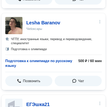
Lesha Baranov
Чебоксары
ЧГПУ, иностранные языки, перевод и переводоведение,
специалитет
Подготовка к олимпиаде
Подготовка к олимпиаде по русскому
500 ₽ / 60 мин
языку
Позвонить
Чат
ЕГЭшка21