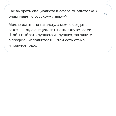
Как выбрать специалиста в сфере «Подготовка к
олимпиаде по русскому языку»?
Можно искать по каталогу, а можно создать
заказ — тогда специалисты откликнутся сами.
Чтобы выбрать лучшего из лучших, загляните
в профиль исполнителя — там есть отзывы
и примеры работ.