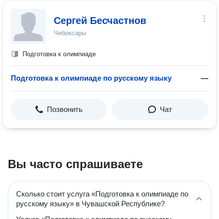
Сергей Бесчастнов
Чебоксары
Подготовка к олимпиаде
Подготовка к олимпиаде по русскому языку
—
Позвонить
Чат
Вы часто спрашиваете
Сколько стоит услуга «Подготовка к олимпиаде по
русскому языку» в Чувашской Республике?