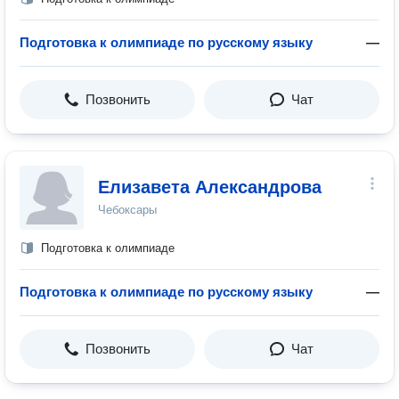
Подготовка к олимпиаде по русскому языку
—
Позвонить
Чат
Елизавета Александрова
Чебоксары
Подготовка к олимпиаде
Подготовка к олимпиаде по русскому языку
—
Позвонить
Чат