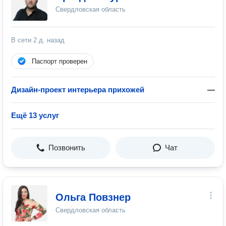
Свердловская область
В сети
2 д. назад
Паспорт проверен
Дизайн-проект интерьера прихожей
—
Ещё 13 услуг
Позвонить
Чат
Ольга Повзнер
Свердловская область