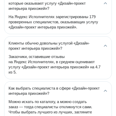
которые оказывают услугу «Дизайн-проект
интерьера прихожей»?
На Яндекс Исполнителях зарегистрированы 179
проверенных специалистов, оказывающих услугу
«Дизайн-проект интерьера прихожей».
Клиенты обычно довольны услугой «Дизайн-
проект интерьера прихожей»?
Заказчики, оставившие отзывы
на Яндекс Исполнителях, в среднем оценивают
услугу «Дизайн-проект интерьера прихожей» на 4.7
из 5.
Как выбрать специалиста в сфере «Дизайн-проект
интерьера прихожей»?
Можно искать по каталогу, а можно создать
заказ — тогда специалисты откликнутся сами.
Чтобы выбрать лучшего из лучших, загляните