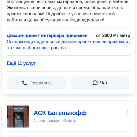
поставщиков чистовых материалов, освещения и мебели.
Экономьте свои нервы, деньги и время, обращайтесь к
профессионалам! Подробные условия совместной
работы и цены обсуждаются Индивидуально!
Дизайн-проект интерьера прихожей
от 2000 ₽ / метр
Создам индивидуальный дизайн-проект вашей прихожей ,
а тк же любого пространсва.
Ещё 11 услуг
Позвонить
Чат
АСК Батенькофф
Свердловская область