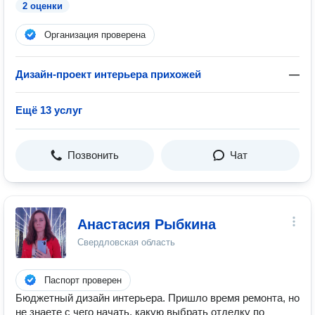
2 оценки
Организация проверена
Дизайн-проект интерьера прихожей
—
Ещё 13 услуг
Позвонить
Чат
Анастасия Рыбкина
Свердловская область
Паспорт проверен
Бюджетный дизайн интерьера. Пришло время ремонта, но
не знаете с чего начать, какую выбрать отделку по