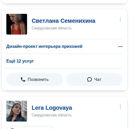
Светлана Семенихина
Свердловская область
Дизайн-проект интерьера прихожей
—
Ещё 12 услуг
Позвонить
Чат
Lera Logovaya
Свердловская область