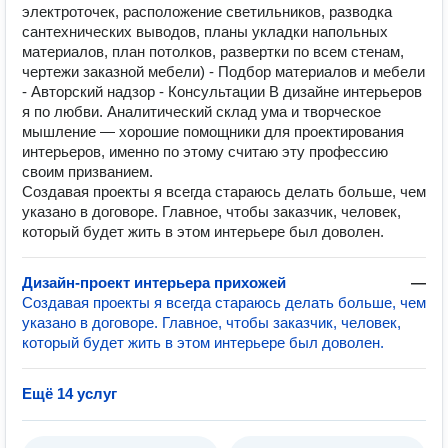
электроточек, расположение светильников, разводка
сантехнических выводов, планы укладки напольных
материалов, план потолков, развертки по всем стенам,
чертежи заказной мебели) - Подбор материалов и мебели
- Авторский надзор - Консультации В дизайне интерьеров
я по любви. Аналитический склад ума и творческое
мышление — хорошие помощники для проектирования
интерьеров, именно по этому считаю эту профессию
своим призванием.
Создавая проекты я всегда стараюсь делать больше, чем
указано в договоре. Главное, чтобы заказчик, человек,
который будет жить в этом интерьере был доволен.
Дизайн-проект интерьера прихожей
—
Создавая проекты я всегда стараюсь делать больше, чем
указано в договоре. Главное, чтобы заказчик, человек,
который будет жить в этом интерьере был доволен.
Ещё 14 услуг