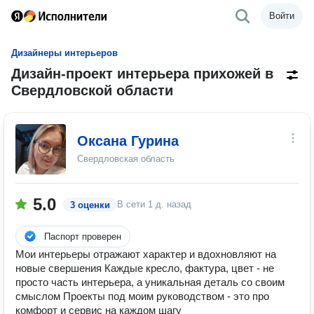
Войти
Дизайнеры интерьеров
Дизайн-проект интерьера прихожей в
Свердловской области
Оксана Гурина
Свердловская область
5.0
В сети
1 д. назад
3 оценки
Паспорт проверен
Мои интерьеры отражают характер и вдохновляют на
новые свершения Каждые кресло, фактура, цвет - не
просто часть интерьера, а уникальная деталь со своим
смыслом Проекты под моим руководством - это про
комфорт и сервис на каждом шагу