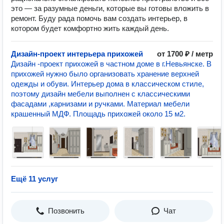
это — за разумные деньги, которые вы готовы вложить в
ремонт. Буду рада помочь вам создать интерьер, в
котором будет комфортно жить каждый день.
Дизайн-проект интерьера прихожей
от 1700 ₽ / метр
Дизайн -проект прихожей в частном доме в г.Невьянске. В
прихожей нужно было организовать хранение верхней
одежды и обуви. Интерьер дома в классическом стиле,
поэтому дизайн мебели выполнен с классическими
фасадами ,карнизами и ручками. Материал мебели
крашенный МДФ. Площадь прихожей около 15 м2.
Ещё 11 услуг
Позвонить
Чат