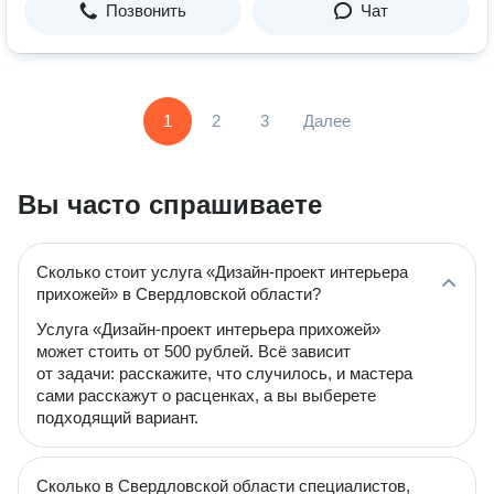
Позвонить
Чат
1
2
3
Далее
Вы часто спрашиваете
Сколько стоит услуга «Дизайн-проект интерьера
прихожей» в Свердловской области?
Услуга «Дизайн-проект интерьера прихожей»
может стоить от 500 рублей. Всё зависит
от задачи: расскажите, что случилось, и мастера
сами расскажут о расценках, а вы выберете
подходящий вариант.
Сколько в Свердловской области специалистов,