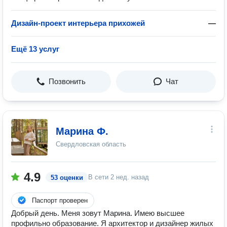
Дизайн-проект интерьера прихожей
—
Ещё 13 услуг
Позвонить
Чат
Марина Ф.
Свердловская область
4.9
В сети
2 нед. назад
53 оценки
Паспорт проверен
Добрый день. Меня зовут Марина. Имею высшее
профильно образование. Я архитектор и дизайнер жилых