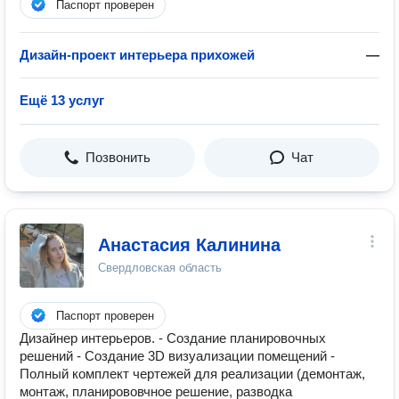
Паспорт проверен
Дизайн-проект интерьера прихожей
—
Ещё 13 услуг
Позвонить
Чат
Анастасия Калинина
Свердловская область
Паспорт проверен
Дизайнер интерьеров. - Создание планировочных
решений - Создание 3D визуализации помещений -
Полный комплект чертежей для реализации (демонтаж,
монтаж, планирововчное решение, разводка