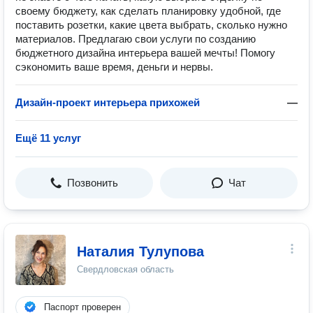
своему бюджету, как сделать планировку удобной, где
поставить розетки, какие цвета выбрать, сколько нужно
материалов. Предлагаю свои услуги по созданию
бюджетного дизайна интерьера вашей мечты! Помогу
сэкономить ваше время, деньги и нервы.
Дизайн-проект интерьера прихожей
—
Ещё 11 услуг
Позвонить
Чат
Наталия Тулупова
Свердловская область
Паспорт проверен