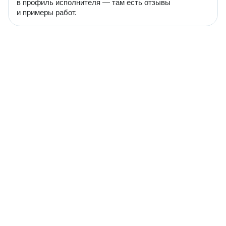
в профиль исполнителя — там есть отзывы
и примеры работ.