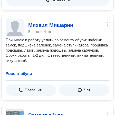
Михаил Мишарин
Большой Исток
Принимаю в работу услуги по ремонту обуви: набойки,
замок, подшивка валенок, замена ступинатора, прошивка
подошвы, латки, замена подошвы, замена каблуков.
Сроки работы: 1-2 дня. Ответственный, внимательный,
аккуратный.
Ремонт обуви
—
Позвонить
Чат