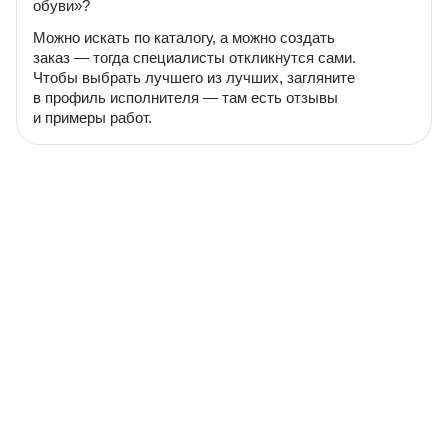
обуви»?
Можно искать по каталогу, а можно создать
заказ — тогда специалисты откликнутся сами.
Чтобы выбрать лучшего из лучших, загляните
в профиль исполнителя — там есть отзывы
и примеры работ.