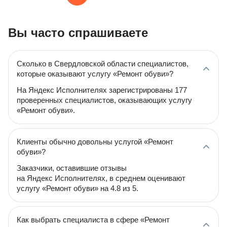
Вы часто спрашиваете
Сколько в Свердловской области специалистов,
которые оказывают услугу «Ремонт обуви»?
На Яндекс Исполнителях зарегистрированы 177
проверенных специалистов, оказывающих услугу
«Ремонт обуви».
Клиенты обычно довольны услугой «Ремонт
обуви»?
Заказчики, оставившие отзывы
на Яндекс Исполнителях, в среднем оценивают
услугу «Ремонт обуви» на 4.8 из 5.
Как выбрать специалиста в сфере «Ремонт