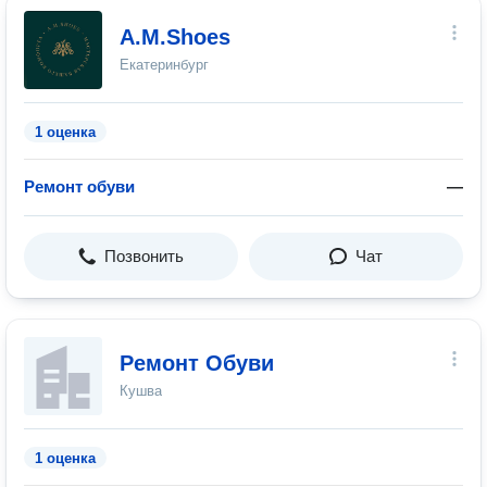
A.M.Shoes
Екатеринбург
1 оценка
Ремонт обуви
—
Позвонить
Чат
Ремонт Обуви
Кушва
1 оценка