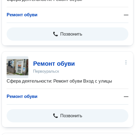
Ремонт обуви
—
Позвонить
Ремонт обуви
Первоуральск
Сфера деятельности: Ремонт обуви Вход с улицы
Ремонт обуви
—
Позвонить