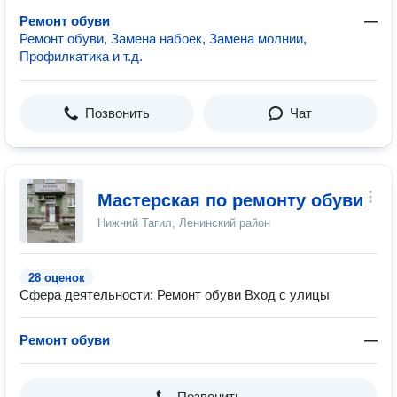
Ремонт обуви
—
Ремонт обуви, Замена набоек, Замена молнии,
Профилкатика и т.д.
Позвонить
Чат
Мастерская по ремонту обуви
Нижний Тагил, Ленинский район
28 оценок
Сфера деятельности: Ремонт обуви Вход с улицы
Ремонт обуви
—
Позвонить