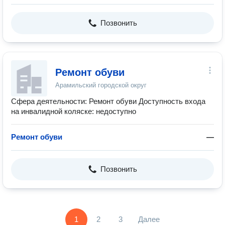
Позвонить
Ремонт обуви
Арамильский городской округ
Сфера деятельности: Ремонт обуви Доступность входа
на инвалидной коляске: недоступно
Ремонт обуви
—
Позвонить
1
2
3
Далее