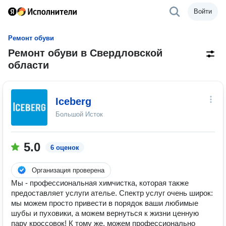
Войти
Ремонт обуви
Ремонт обуви в Свердловской
области
Iceberg
Большой Исток
5.0
6 оценок
Организация проверена
Мы - профессиональная химчистка, которая также
предоставляет услуги ателье. Спектр услуг очень широк:
мы можем просто привести в порядок ваши любимые
шубы и пуховики, а можем вернуться к жизни ценную
пару кроссовок! К тому же, можем профессионально