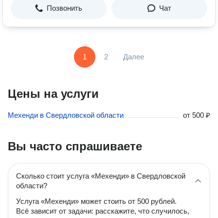
Позвонить
Чат
1
2
Далее
Цены на услуги
Мехенди в Свердловской области
от
500 ₽
Вы часто спрашиваете
Сколько стоит услуга «Мехенди» в Свердловской
области?
Услуга «Мехенди» может стоить от 500 рублей.
Всё зависит от задачи: расскажите, что случилось,