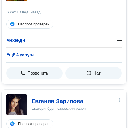
В сети
3 нед. назад
Паспорт проверен
Мехенди
—
Ещё 4 услуги
Позвонить
Чат
Евгения Зарипова
Екатеринбург, Кировский район
Паспорт проверен