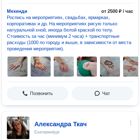
Мехенди
от 2500 ₽ / час
Роспись на мероприятиях, свадьбах, ярмарках,
корпоративах и др. На мероприятиях рисую только
натуральной хной, иногда белой краской по телу.
Стоимость за час (минимум 2 часа) + транспортные
расходы (1000 по городу и выше, в зависимости от места
проведения мероприятия).
Позвонить
Чат
Александра Ткач
Екатеринбург