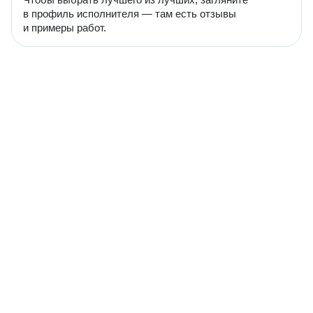
в профиль исполнителя — там есть отзывы
и примеры работ.