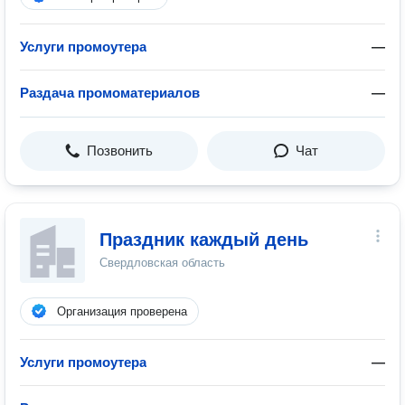
Услуги промоутера
—
Раздача промоматериалов
—
Позвонить
Чат
Праздник каждый день
Свердловская область
Организация проверена
Услуги промоутера
—