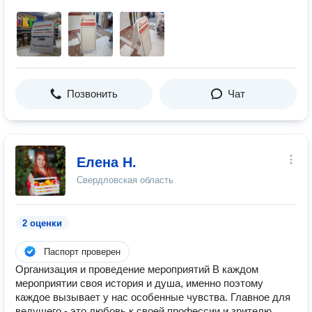
Позвонить
Чат
Елена Н.
Свердловская область
2 оценки
Паспорт проверен
Организация и проведение мероприятий В каждом
мероприятии своя история и душа, именно поэтому
каждое вызывает у нас особенные чувства. Главное для
ведущего - это любовь к своей профессии и зрителю,