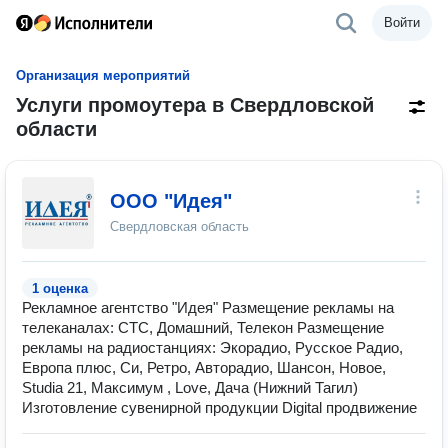
Войти
Организация мероприятий
Услуги промоутера в Свердловской
области
ООО "Идея"
Свердловская область
1 оценка
Рекламное агентство "Идея" Размещение рекламы на
телеканалах: СТС, Домашний, Телекон Размещение
рекламы на радиостанциях: Экорадио, Русское Радио,
Европа плюс, Си, Ретро, Авторадио, Шансон, Новое,
Studia 21, Максимум , Love, Дача (Нижний Тагил)
Изготовление сувенирной продукции Digital продвижение