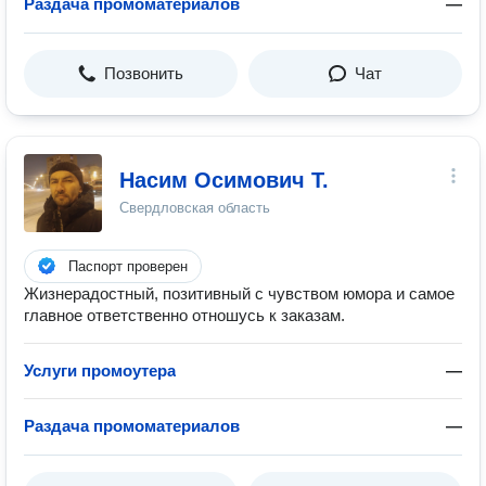
Раздача промоматериалов
—
Позвонить
Чат
Насим Осимович Т.
Свердловская область
Паспорт проверен
Жизнерадостный, позитивный с чувством юмора и самое
главное ответственно отношусь к заказам.
Услуги промоутера
—
Раздача промоматериалов
—