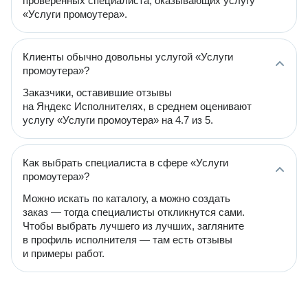
проверенных специалиста, оказывающих услугу
«Услуги промоутера».
Клиенты обычно довольны услугой «Услуги
промоутера»?
Заказчики, оставившие отзывы
на Яндекс Исполнителях, в среднем оценивают
услугу «Услуги промоутера» на 4.7 из 5.
Как выбрать специалиста в сфере «Услуги
промоутера»?
Можно искать по каталогу, а можно создать
заказ — тогда специалисты откликнутся сами.
Чтобы выбрать лучшего из лучших, загляните
в профиль исполнителя — там есть отзывы
и примеры работ.