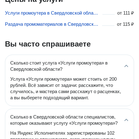
Услуги промоутера в Свердловской области
от
111 ₽
Раздача промоматериалов в Свердловской области
от
115 ₽
Вы часто спрашиваете
Сколько стоит услуга «Услуги промоутера» в
Свердловской области?
Услуга «Услуги промоутера» может стоить от 200
рублей. Всё зависит от задачи: расскажите, что
случилось, и мастера сами расскажут о расценках,
а вы выберете подходящий вариант.
Сколько в Свердловской области специалистов,
которые оказывают услугу «Услуги промоутера»?
На Яндекс Исполнителях зарегистрированы 102