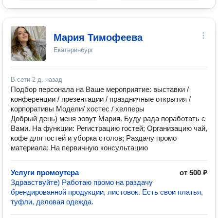
Мария Тимофеева
Екатеринбург
В сети
2 д. назад
Подбор персонала на Ваше мероприятие: выставки /
конференции / презентации / праздничные открытия /
корпоративы Модели/ хостес / хелперы
Добрый день) меня зовут Мария. Буду рада поработать с
Вами. На функции: Регистрацию гостей; Организацию чай,
кофе для гостей и уборка столов; Раздачу промо
материала; На первичную консультацию
Услуги промоутера
от 500 ₽
Здравствуйте) Работаю промо на раздачу
брендированной продукции, листовок. Есть свои платья,
туфли, деловая одежда.