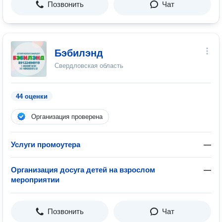
Позвонить
Чат
Бэбилэнд
Свердловская область
44 оценки
Организация проверена
Услуги промоутера
—
Организация досуга детей на взрослом
—
мероприятии
Позвонить
Чат