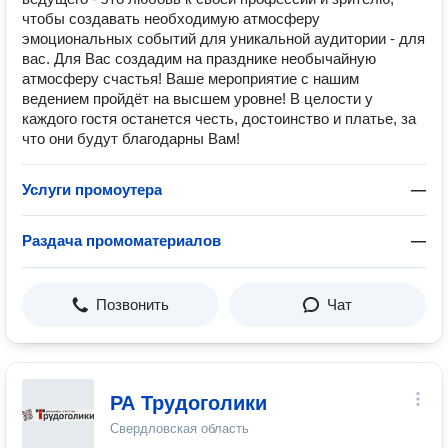
чтобы создавать необходимую атмосферу
эмоциональных событий для уникальной аудитории - для
вас. Для Вас создадим на празднике необычайную
атмосферу счастья! Ваше мероприятие с нашим
ведением пройдёт на высшем уровне! В целости у
каждого гостя останется честь, достоинство и платье, за
что они будут благодарны Вам!
Услуги промоутера
—
Раздача промоматериалов
—
Позвонить
Чат
РА Трудоголики
Свердловская область