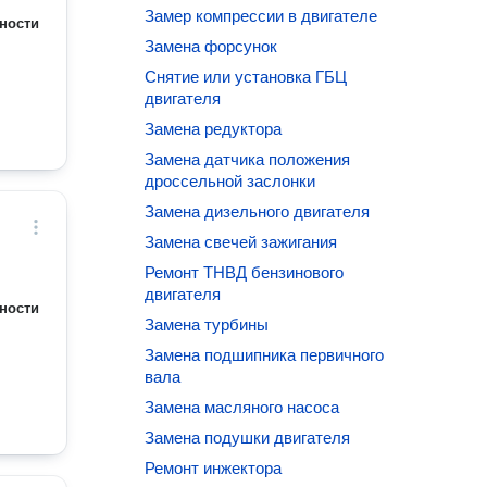
Замер компрессии в двигателе
ности
Замена форсунок
Снятие или установка ГБЦ
двигателя
Замена редуктора
Замена датчика положения
дроссельной заслонки
Замена дизельного двигателя
Замена свечей зажигания
Ремонт ТНВД бензинового
двигателя
ности
Замена турбины
Замена подшипника первичного
вала
Замена масляного насоса
Замена подушки двигателя
Ремонт инжектора