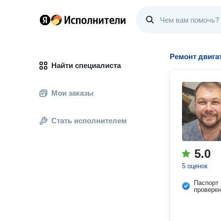
Ремонт двига
Найти специалиста
Мои заказы
Стать исполнителем
5.0
5 оценок
Паспорт
провере