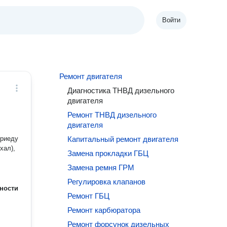
Войти
Ремонт двигателя
Диагностика ТНВД дизельного
двигателя
Ремонт ТНВД дизельного
двигателя
приеду
Капитальный ремонт двигателя
хал),
Замена прокладки ГБЦ
Замена ремня ГРМ
Регулировка клапанов
ности
Ремонт ГБЦ
Ремонт карбюратора
Ремонт форсунок дизельных