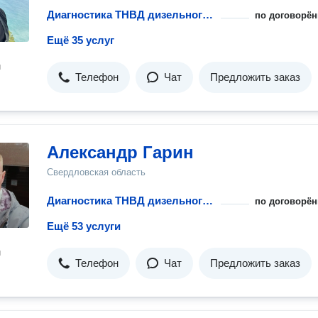
Диагностика ТНВД дизельного двигателя
по договорён
Ещё 35 услуг
н
Телефон
Чат
Предложить заказ
Александр Гарин
Свердловская область
Диагностика ТНВД дизельного двигателя
по договорён
Ещё 53 услуги
н
Телефон
Чат
Предложить заказ