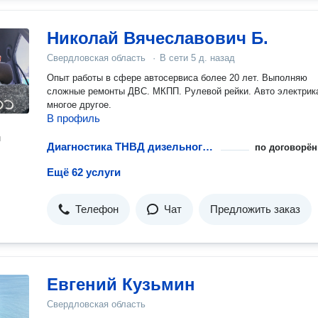
Николай Вячеславович Б.
Свердловская область
·
В сети
5 д. назад
Опыт работы в сфере автосервиса более 20 лет. Выполняю
сложные ремонты ДВС. МКПП. Рулевой рейки. Авто электрик
многое другое.
В профиль
н
Диагностика ТНВД дизельного двигателя
по договорён
Ещё 62 услуги
Телефон
Чат
Предложить заказ
Евгений Кузьмин
Свердловская область