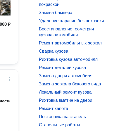
покраской
Замена бампера
Удаление царапин без покраски
000 ₽
Восстановление геометрии
кузова автомобиля
Ремонт автомобильных зеркал
Сварка кузова
Рихтовка кузова автомобиля
Ремонт деталей кузова
Замена двери автомобиля
Замена зеркала бокового вида
Локальный ремонт кузова
Рихтовка вмятин на двери
ности
Ремонт капота
Постановка на стапель
Стапельные работы