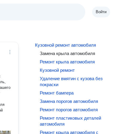
Войти
Кузовной ремонт автомобиля
Замена крыла автомобиля
Ремонт крыла автомобиля
Кузовной ремонт
с
Удаление вмятин с кузова без
покраски
Ремонт бампера
Замена порогов автомобиля
Ремонт порогов автомобиля
ой
Ремонт пластиковых деталей
автомобиля
Ремонт крыла автомобиля с