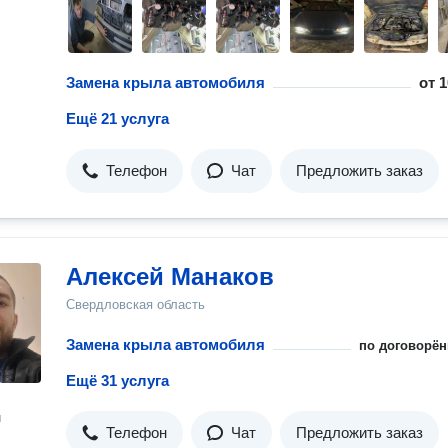
Замена крыла автомобиля
от
1
Ещё 21 услуга
Телефон
Чат
Предложить заказ
Алексей Манаков
Свердловская область
Замена крыла автомобиля
по договорён
Ещё 31 услуга
н
Телефон
Чат
Предложить заказ