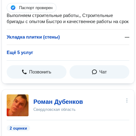
Паспорт проверен
Выполняем строительные работы,, Строительные
бригады с опытом Быстро и качественное работы на срок
Укладка плитки (стены)
—
Ещё 5 услуг
Позвонить
Чат
Роман Дубенков
Свердловская область
2 оценки