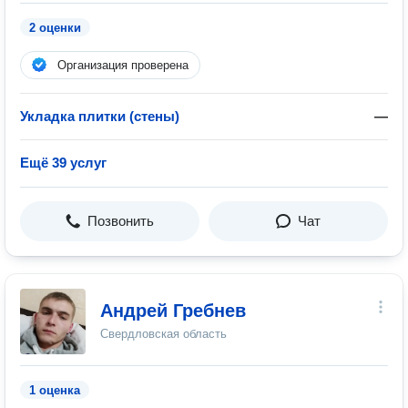
2 оценки
Организация проверена
Укладка плитки (стены)
—
Ещё 39 услуг
Позвонить
Чат
Андрей Гребнев
Свердловская область
1 оценка