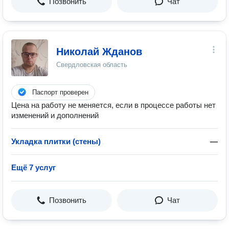
Позвонить
Чат
Николай Жданов
Свердловская область
Паспорт проверен
Цена на работу не меняется, если в процессе работы нет
изменений и дополнений
Укладка плитки (стены)
—
Ещё 7 услуг
Позвонить
Чат