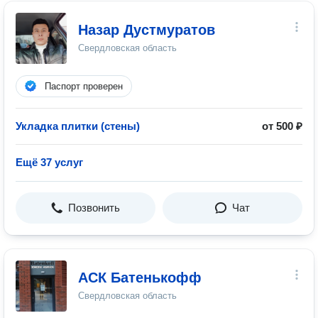
Назар Дустмуратов
Свердловская область
Паспорт проверен
Укладка плитки (стены)
от 500 ₽
Ещё 37 услуг
Позвонить
Чат
АСК Батенькофф
Свердловская область