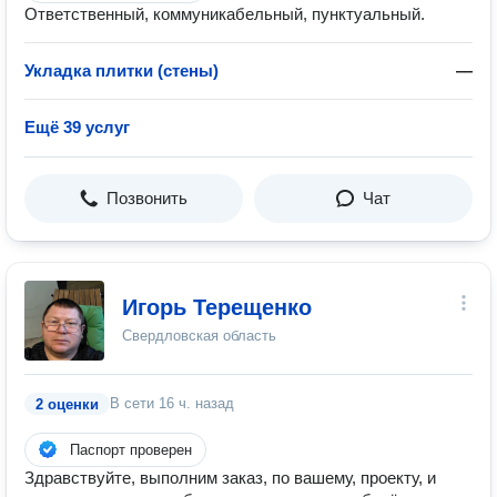
Ответственный, коммуникабельный, пунктуальный.
Укладка плитки (стены)
—
Ещё 39 услуг
Позвонить
Чат
Игорь Терещенко
Свердловская область
В сети
16 ч. назад
2 оценки
Паспорт проверен
Здравствуйте, выполним заказ, по вашему, проекту, и