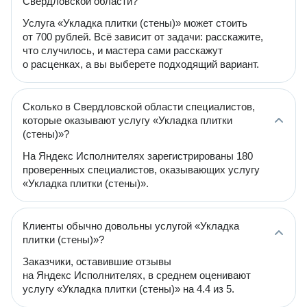
Свердловской области?
Услуга «Укладка плитки (стены)» может стоить
от 700 рублей. Всё зависит от задачи: расскажите,
что случилось, и мастера сами расскажут
о расценках, а вы выберете подходящий вариант.
Сколько в Свердловской области специалистов,
которые оказывают услугу «Укладка плитки
(стены)»?
На Яндекс Исполнителях зарегистрированы 180
проверенных специалистов, оказывающих услугу
«Укладка плитки (стены)».
Клиенты обычно довольны услугой «Укладка
плитки (стены)»?
Заказчики, оставившие отзывы
на Яндекс Исполнителях, в среднем оценивают
услугу «Укладка плитки (стены)» на 4.4 из 5.