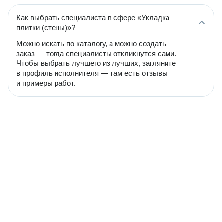
Как выбрать специалиста в сфере «Укладка
плитки (стены)»?
Можно искать по каталогу, а можно создать
заказ — тогда специалисты откликнутся сами.
Чтобы выбрать лучшего из лучших, загляните
в профиль исполнителя — там есть отзывы
и примеры работ.