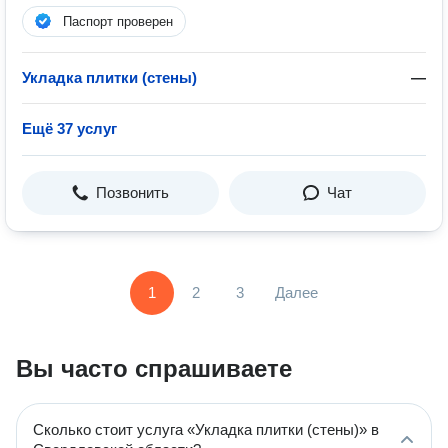
Паспорт проверен
Укладка плитки (стены)
—
Ещё 37 услуг
Позвонить
Чат
1
2
3
Далее
Вы часто спрашиваете
Сколько стоит услуга «Укладка плитки (стены)» в