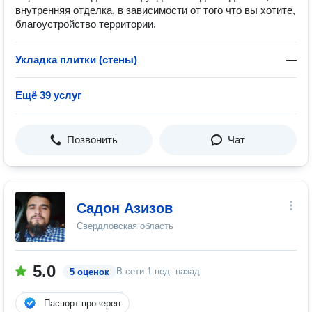
внутренняя отделка, в зависимости от того что вы хотите,
благоустройство территории.
Укладка плитки (стены)
—
Ещё 39 услуг
Позвонить
Чат
Садон Азизов
Свердловская область
5.0
В сети
1 нед. назад
5 оценок
Паспорт проверен