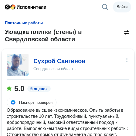
Войти
Плиточные работы
Укладка плитки (стены) в
Свердловской области
Сухроб Сангинов
Свердловская область
5.0
5 оценок
Паспорт проверен
Образование высшее -экономическое. Опыть работы в
строительстве 10 лет. Трудолюбивый, пунктуальный,
добропорядочный, высокий ответственный подход к
работе. Выполняю -ем такие виды строительных работы:
Строительство домов от фундамента до "под ключ",