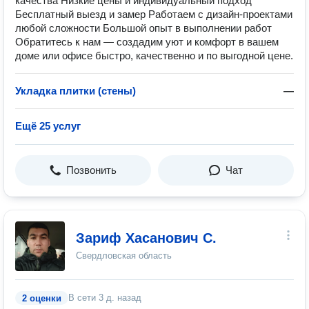
качества Низкие цены и индивидуальный подход
Бесплатный выезд и замер Работаем с дизайн-проектами
любой сложности Большой опыт в выполнении работ
Обратитесь к нам — создадим уют и комфорт в вашем
доме или офисе быстро, качественно и по выгодной цене.
Укладка плитки (стены)
—
Ещё 25 услуг
Позвонить
Чат
Зариф Хасанович С.
Свердловская область
В сети
3 д. назад
2 оценки