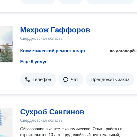
Мехрож Гаффоров
Свердловская область
Косметический ремонт квартиры
по договорён
Ещё 9 услуг
Телефон
Чат
Предложить заказ
н
Сухроб Сангинов
Свердловская область
Образование высшее -экономическое. Опыть работы в
строительстве 10 лет. Трудолюбивый, пунктуальный,