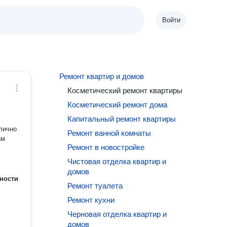
Войти
Ремонт квартир и домов
Косметический ремонт квартиры
Косметический ремонт дома
Капитальный ремонт квартиры
лично
Ремонт ванной комнаты
ам
Ремонт в новостройке
Чистовая отделка квартир и
домов
ности
Ремонт туалета
Ремонт кухни
Черновая отделка квартир и
домов