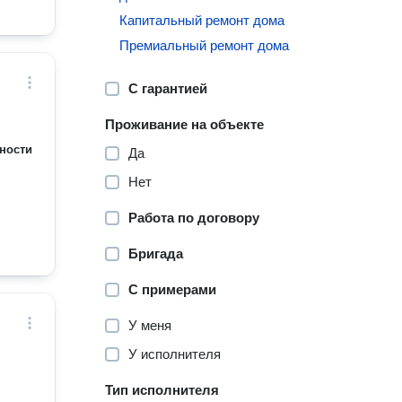
Капитальный ремонт дома
Премиальный ремонт дома
С гарантией
Проживание на объекте
ности
Да
Нет
Работа по договору
Бригада
С примерами
У меня
У исполнителя
Тип исполнителя