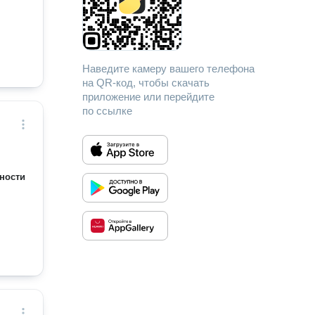
Наведите камеру вашего телефона
на QR-код, чтобы скачать
приложение или перейдите
по ссылке
ности