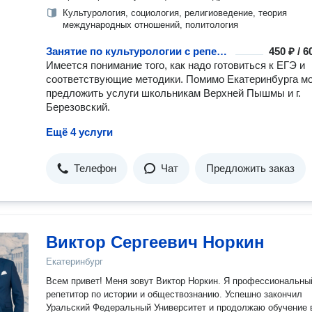
Культурология, социология, религиоведение, теория
международных отношений, политология
Занятие по культурологии с репетитором
450 ₽ / 
Имеется понимание того, как надо готовиться к ЕГЭ и
соответствующие методики. Помимо Екатеринбурга мо
предложить услуги школьникам Верхней Пышмы и г.
Березовский.
Ещё 4 услуги
Телефон
Чат
Предложить заказ
Виктор Сергеевич Норкин
Екатеринбург
Всем привет! Меня зовут Виктор Норкин. Я профессиональны
репетитор по истории и обществознанию. Успешно закончил
Уральский Федеральный Университет и продолжаю обучение 