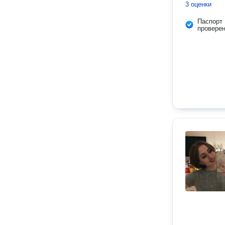
3 оценки
Паспорт
провере