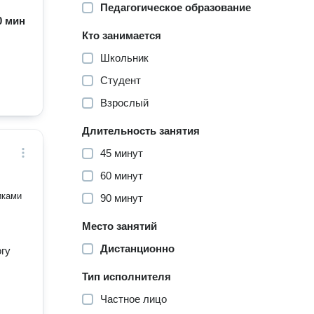
Педагогическое образование
60 мин
Кто занимается
Школьник
Студент
Взрослый
Длительность занятия
45 минут
60 минут
иками
90 минут
Место занятий
Дистанционно
гу
Тип исполнителя
Частное лицо