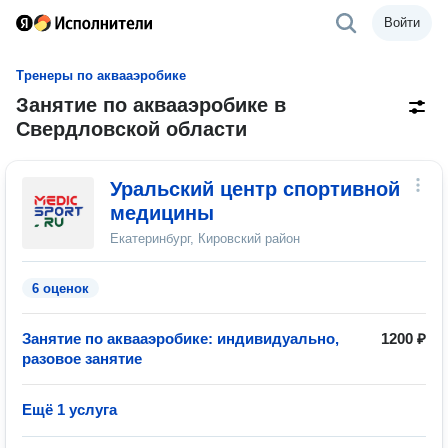
Войти
Тренеры по аквааэробике
Занятие по аквааэробике в
Свердловской области
Уральский центр спортивной
медицины
Екатеринбург, Кировский район
6 оценок
Занятие по аквааэробике: индивидуально,
1200 ₽
разовое занятие
Ещё 1 услуга