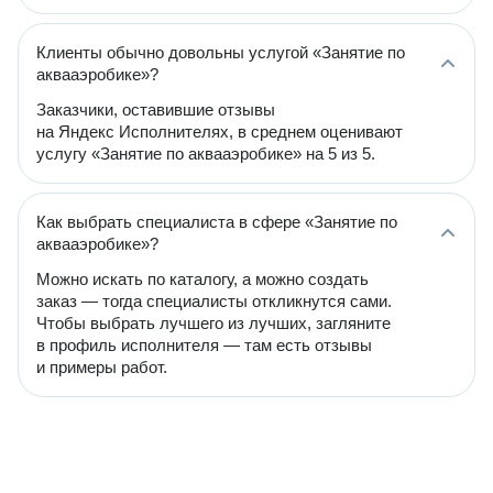
Клиенты обычно довольны услугой «Занятие по
аквааэробике»?
Заказчики, оставившие отзывы
на Яндекс Исполнителях, в среднем оценивают
услугу «Занятие по аквааэробике» на 5 из 5.
Как выбрать специалиста в сфере «Занятие по
аквааэробике»?
Можно искать по каталогу, а можно создать
заказ — тогда специалисты откликнутся сами.
Чтобы выбрать лучшего из лучших, загляните
в профиль исполнителя — там есть отзывы
и примеры работ.