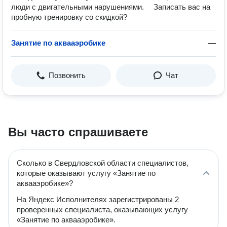
люди с двигательными нарушениями. ⠀ Записать вас на
пробную тренировку со скидкой?
Занятие по аквааэробике
—
Позвонить
Чат
Вы часто спрашиваете
Сколько в Свердловской области специалистов,
которые оказывают услугу «Занятие по
аквааэробике»?
На Яндекс Исполнителях зарегистрированы 2
проверенных специалиста, оказывающих услугу
«Занятие по аквааэробике».