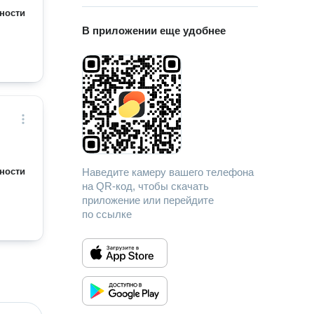
ности
В приложении еще удобнее
ности
Наведите камеру вашего телефона
на QR-код, чтобы скачать
приложение или перейдите
по ссылке