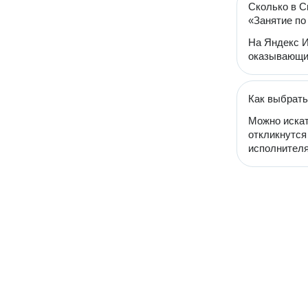
Сколько в С
«Занятие по
На Яндекс И
оказывающих
Как выбрать
Можно искат
откликнутся
исполнителя