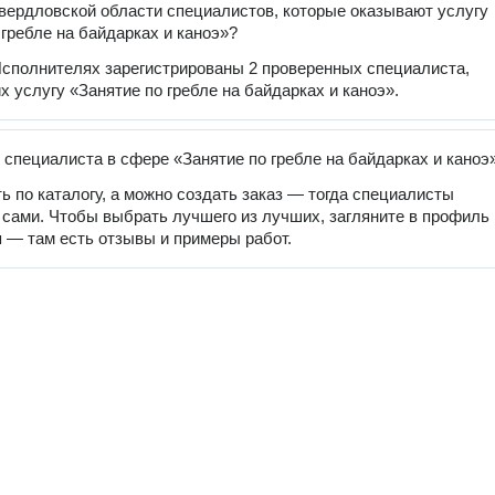
вердловской области специалистов, которые оказывают услугу
 гребле на байдарках и каноэ»?
сполнителях зарегистрированы 2 проверенных специалиста,
 услугу «Занятие по гребле на байдарках и каноэ».
 специалиста в сфере «Занятие по гребле на байдарках и каноэ
ь по каталогу, а можно создать заказ — тогда специалисты
 сами. Чтобы выбрать лучшего из лучших, загляните в профиль
 — там есть отзывы и примеры работ.