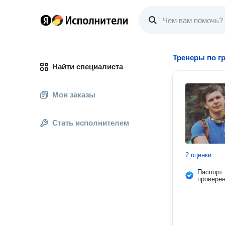
Тренеры по г
Найти специалиста
Мои заказы
Стать исполнителем
2 оценки
Паспорт
провере