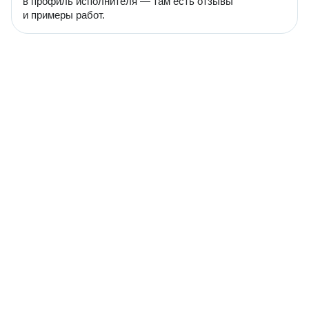
в профиль исполнителя — там есть отзывы
и примеры работ.