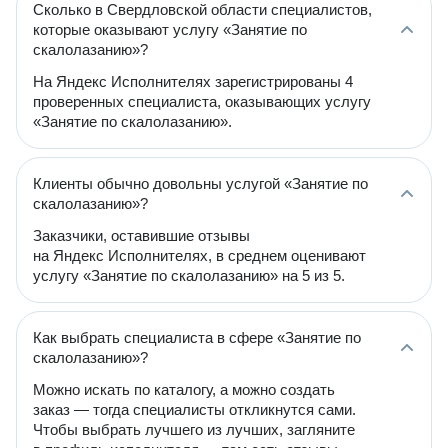
Сколько в Свердловской области специалистов,
которые оказывают услугу «Занятие по
скалолазанию»?
На Яндекс Исполнителях зарегистрированы 4
проверенных специалиста, оказывающих услугу
«Занятие по скалолазанию».
Клиенты обычно довольны услугой «Занятие по
скалолазанию»?
Заказчики, оставившие отзывы
на Яндекс Исполнителях, в среднем оценивают
услугу «Занятие по скалолазанию» на 5 из 5.
Как выбрать специалиста в сфере «Занятие по
скалолазанию»?
Можно искать по каталогу, а можно создать
заказ — тогда специалисты откликнутся сами.
Чтобы выбрать лучшего из лучших, загляните