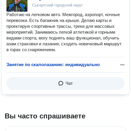
Сысертский городской округ
Работаю на легковом авто. Межгород, аэропорт, ночные
перевозки. Есть багажник на крыше. Делаю карты и
проектирую спортивные трассы, треки для массовых
мероприятий. Занимаюсь легкой атлетикой и горными
видами спорта, могу поднять ваш функционал, обучить
азам страховки и лазания, сходить новичковый маршрут
в горах со снаряжением.
Занятие по скалолазанию: индивидуально
—
Чат
Вы часто спрашиваете