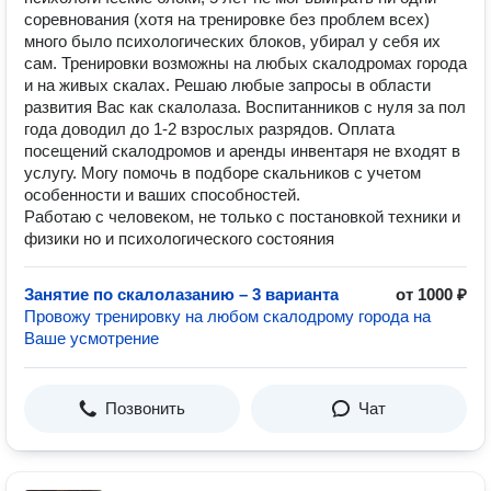
соревнования (хотя на тренировке без проблем всех)
много было психологических блоков, убирал у себя их
сам. Тренировки возможны на любых скалодромах города
и на живых скалах. Решаю любые запросы в области
развития Вас как скалолаза. Воспитанников с нуля за пол
года доводил до 1-2 взрослых разрядов. Оплата
посещений скалодромов и аренды инвентаря не входят в
услугу. Могу помочь в подборе скальников с учетом
особенности и ваших способностей.
Работаю с человеком, не только с постановкой техники и
физики но и психологического состояния
Занятие по скалолазанию – 3 варианта
от 1000 ₽
Провожу тренировку на любом скалодрому города на
Ваше усмотрение
Позвонить
Чат