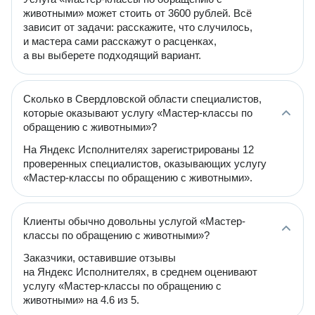
животными» может стоить от 3600 рублей. Всё
зависит от задачи: расскажите, что случилось,
и мастера сами расскажут о расценках,
а вы выберете подходящий вариант.
Сколько в Свердловской области специалистов,
которые оказывают услугу «Мастер-классы по
обращению с животными»?
На Яндекс Исполнителях зарегистрированы 12
проверенных специалистов, оказывающих услугу
«Мастер-классы по обращению с животными».
Клиенты обычно довольны услугой «Мастер-
классы по обращению с животными»?
Заказчики, оставившие отзывы
на Яндекс Исполнителях, в среднем оценивают
услугу «Мастер-классы по обращению с
животными» на 4.6 из 5.