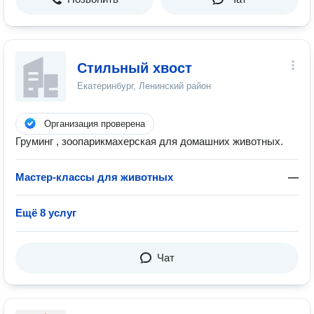
Стильный хвост
Екатеринбург, Ленинский район
Организация проверена
Груминг , зоопарикмахерская для домашних животных.
Мастер-классы для животных
—
Ещё 8 услуг
Чат