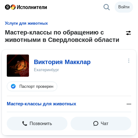
Войти
Услуги для животных
Мастер-классы по обращению с
животными в Свердловской области
Виктория Макклар
Екатеринбург
Паспорт проверен
Мастер-классы для животных
—
Позвонить
Чат