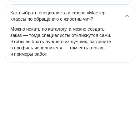
Как выбрать специалиста в сфере «Мастер-
классы по обращению с животными»?
Можно искать по каталогу, а можно создать
заказ — тогда специалисты откликнутся сами.
Чтобы выбрать лучшего из лучших, загляните
в профиль исполнителя — там есть отзывы
и примеры работ.