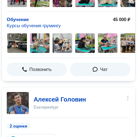
Обучение
45 000 ₽
Курсы обучения грумингу
Позвонить
Чат
Алексей Головин
Екатеринбург
2 оценки