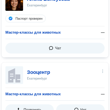
Екатеринбург
Паспорт проверен
Мастер-классы для животных
—
Чат
Зооцентр
Екатеринбург
Мастер-классы для животных
—
Позвонить
Чат