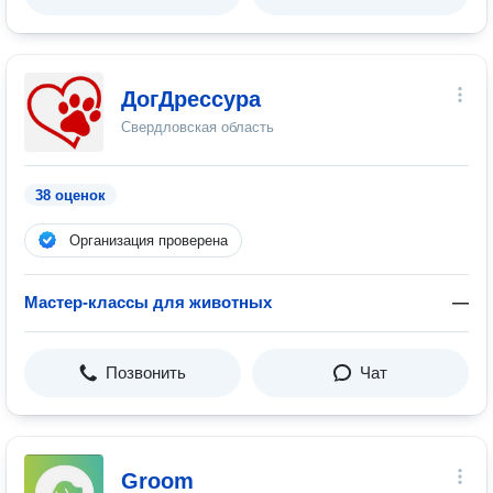
ДогДрессура
Свердловская область
38 оценок
Организация проверена
Мастер-классы для животных
—
Позвонить
Чат
Groom