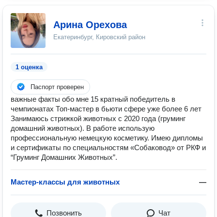
Арина Орехова
Екатеринбург, Кировский район
1 оценка
Паспорт проверен
важные факты обо мне 15 кратный победитель в
чемпионатах Топ-мастер в бьюти сфере уже более 6 лет
Занимаюсь стрижкой животных с 2020 года (груминг
домашний животных). В работе использую
профессиональную немецкую косметику. Имею дипломы
и сертификаты по специальностям «Собаковод» от РКФ и
“Груминг Домашних Животных”.
Мастер-классы для животных
—
Позвонить
Чат