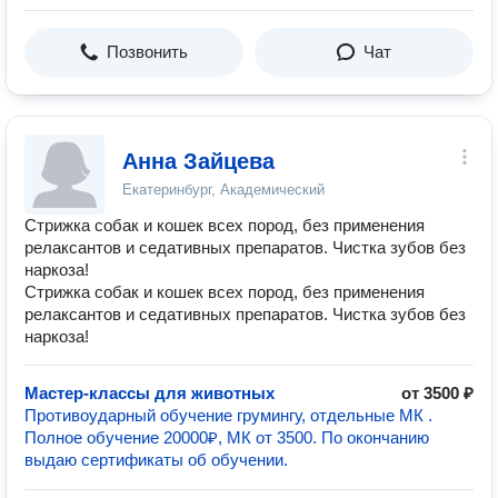
Позвонить
Чат
Анна Зайцева
Екатеринбург, Академический
Стрижка собак и кошек всех пород, без применения
релаксантов и седативных препаратов. Чистка зубов без
наркоза!
Стрижка собак и кошек всех пород, без применения
релаксантов и седативных препаратов. Чистка зубов без
наркоза!
Мастер-классы для животных
от 3500 ₽
Противоударный обучение грумингу, отдельные МК .
Полное обучение 20000₽, МК от 3500. По окончанию
выдаю сертификаты об обучении.