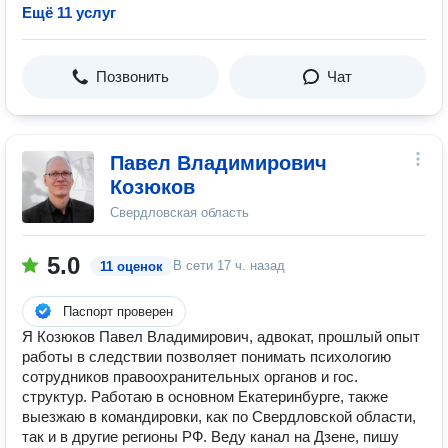
Ещё 11 услуг
Позвонить
Чат
Павел Владимирович
Козюков
Свердловская область
5.0
В сети
17 ч. назад
11 оценок
Паспорт проверен
Я Козюков Павел Владимирович, адвокат, прошлый опыт
работы в следствии позволяет понимать психологию
сотрудников правоохранительных органов и гос.
структур. Работаю в основном Екатеринбурге, также
выезжаю в командировки, как по Свердловской области,
так и в другие регионы РФ. Веду канал на Дзене, пишу