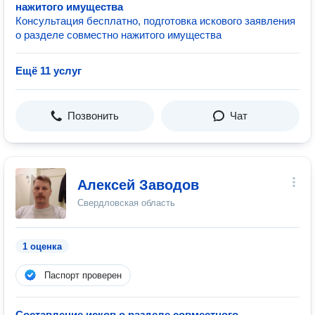
нажитого имущества
Консультация бесплатно, подготовка искового заявления
о разделе совместно нажитого имущества
Ещё 11 услуг
Позвонить
Чат
Алексей Заводов
Свердловская область
1 оценка
Паспорт проверен
Составление исков о разделе совместного
—