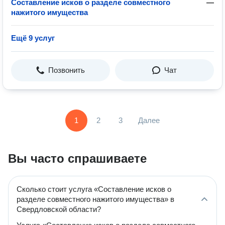
Составление исков о разделе совместного
—
нажитого имущества
Ещё 9 услуг
Позвонить
Чат
1
2
3
Далее
Вы часто спрашиваете
Сколько стоит услуга «Составление исков о
разделе совместного нажитого имущества» в
Свердловской области?