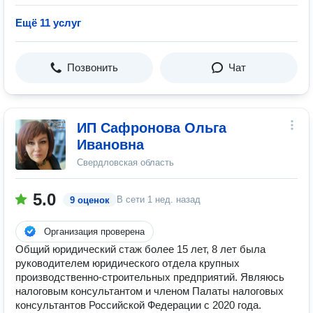
Ещё 11 услуг
Позвонить
Чат
ИП Сафронова Ольга
Ивановна
Свердловская область
5.0
В сети
1 нед. назад
9 оценок
Организация проверена
Общий юридический стаж более 15 лет, 8 лет была
руководителем юридического отдела крупных
производственно-строительных предприятий. Являюсь
налоговым консультантом и членом Палаты налоговых
консультантов Российской Федерации с 2020 года.