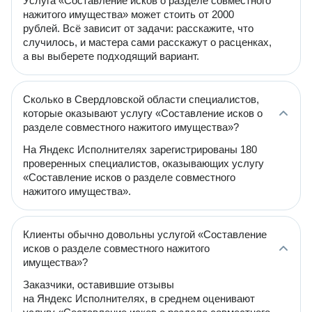
Услуга «Составление исков о разделе совместного
нажитого имущества» может стоить от 2000
рублей. Всё зависит от задачи: расскажите, что
случилось, и мастера сами расскажут о расценках,
а вы выберете подходящий вариант.
Сколько в Свердловской области специалистов,
которые оказывают услугу «Составление исков о
разделе совместного нажитого имущества»?
На Яндекс Исполнителях зарегистрированы 180
проверенных специалистов, оказывающих услугу
«Составление исков о разделе совместного
нажитого имущества».
Клиенты обычно довольны услугой «Составление
исков о разделе совместного нажитого
имущества»?
Заказчики, оставившие отзывы
на Яндекс Исполнителях, в среднем оценивают