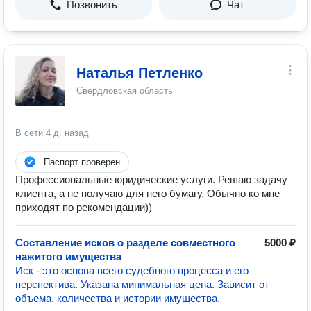
Позвонить
Чат
Наталья Петленко
Свердловская область
В сети
4 д. назад
Паспорт проверен
Профессиональные юридические услуги. Решаю задачу
клиента, а не получаю для него бумагу. Обычно ко мне
приходят по рекомендации))
Составление исков о разделе совместного
5000 ₽
нажитого имущества
Иск - это основа всего судебного процесса и его
перспектива. Указана минимальная цена. Зависит от
объема, количества и истории имущества.