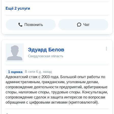
Ещё 2 услуги
Позвонить
Чат
Эдуард Белов
Свердловская область
В сети
6 д. назад
1 оценка
Адвокатский стаж с 2003 года. Большой опыт работы по
административным, гражданским, уголовным делам,
сопровождение деятельности предприятий, арбитражные
споры, налоговые споры, трудовые споры. Консультации,
сопровождение сделок и защита интересов по вопросам
обращения с цифровыми активами (криптовалютой).