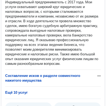
Индивидуальный предприниматель с 2017 года. Мои
услуги охватывают широкий круг юридических и
налоговых вопросов, с которыми сталкиваются
предприниматели и компании, независимо от их размера
и отрасли. В ходе деятельности провела множество
сделок, имею богатую судебную арбитражную практику,
сопровождала выездные налоговые проверки,
камеральные налоговые проверки, вела банкротство
юридических лиц. Я оказываю профессиональную
поддержку на всех этапах ведения бизнеса, что
позволяет моим доверителям минимизировать
юридические и налоговые риски. Также имею большой
опыт оказания юридических услуг физическим лицам по
самым разнообразным вопросам.
Составление исков о разделе совместного
—
нажитого имущества
Ещё 10 услуг