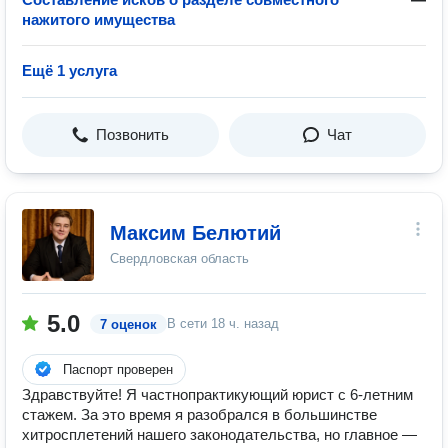
нажитого имущества
Ещё 1 услуга
Позвонить
Чат
Максим Белютий
Свердловская область
5.0
В сети
18 ч. назад
7 оценок
Паспорт проверен
Здравствуйте! Я частнопрактикующий юрист с 6-летним
стажем. За это время я разобрался в большинстве
хитросплетений нашего законодательства, но главное —