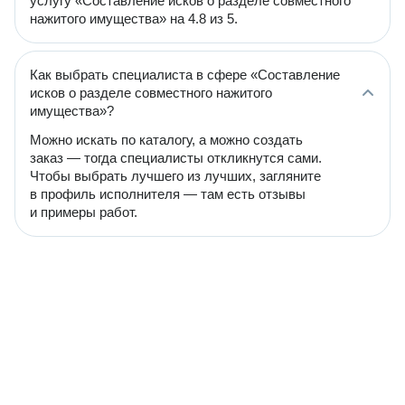
услугу «Составление исков о разделе совместного
нажитого имущества» на 4.8 из 5.
Как выбрать специалиста в сфере «Составление
исков о разделе совместного нажитого
имущества»?
Можно искать по каталогу, а можно создать
заказ — тогда специалисты откликнутся сами.
Чтобы выбрать лучшего из лучших, загляните
в профиль исполнителя — там есть отзывы
и примеры работ.