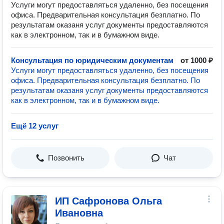
Услуги могут предоставляться удаленно, без посещения
офиса. Предварительная консультация безплатно. По
результатам оказаня услуг документы предоставляются
как в электронном, так и в бумажном виде.
Консультация по юридическим документам
от 1000 ₽
Услуги могут предоставляться удаленно, без посещения
офиса. Предварительная консультация безплатно. По
результатам оказаня услуг документы предоставляются
как в электронном, так и в бумажном виде.
Ещё 12 услуг
Позвонить
Чат
ИП Сафронова Ольга
Ивановна