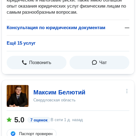
опыт оказания юридических услуг физическим лицам по
самым разнообразным вопросам.
Консультация по юридическим документам
—
Ещё 15 услуг
Позвонить
Чат
Максим Белютий
Свердловская область
5.0
В сети
1 д. назад
7 оценок
Паспорт проверен