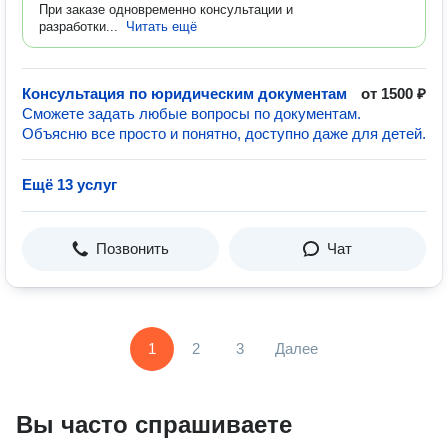
При заказе одновременно консультации и
разработки...
Читать ещё
Консультация по юридическим документам
от 1500 ₽
Сможете задать любые вопросы по документам.
Объясню все просто и понятно, доступно даже для детей.
Ещё 13 услуг
Позвонить
Чат
1
2
3
Далее
Вы часто спрашиваете