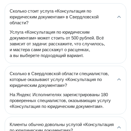
Сколько стоит услуга «Консультация по
юридическим документам» в Свердловской
области?
Услуга «Консультация по юридическим
документам» может стоить от 500 рублей. Всё
зависит от задачи: расскажите, что случилось,
и мастера сами расскажут о расценках,
а вы выберете подходящий вариант.
Сколько в Свердловской области специалистов,
которые оказывают услугу «Консультация по
юридическим документам»?
На Яндекс Исполнителях зарегистрированы 180
проверенных специалистов, оказывающих услугу
«Консультация по юридическим документам».
Клиенты обычно довольны услугой «Консультация
по юридическим документам»?