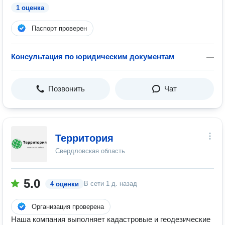
1 оценка
Паспорт проверен
Консультация по юридическим документам
—
Позвонить
Чат
Территория
Свердловская область
5.0
В сети
1 д. назад
4 оценки
Организация проверена
Наша компания выполняет кадастровые и геодезические