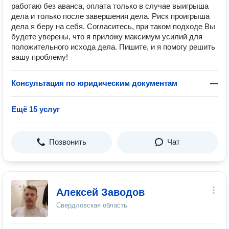
работаю без аванса, оплата только в случае выигрыша
дела и только после завершения дела. Риск проигрыша
дела я беру на себя. Согласитесь, при таком подходе Вы
будете уверены, что я приложу максимум усилий для
положительного исхода дела. Пишите, и я помогу решить
вашу проблему!
Консультация по юридическим документам
—
Ещё 15 услуг
Позвонить
Чат
Алексей Заводов
Свердловская область