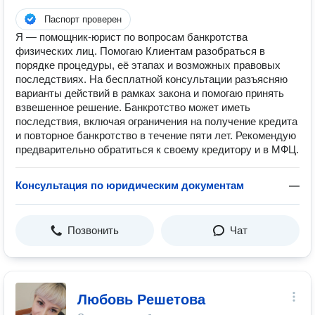
Паспорт проверен
Я — помощник-юрист по вопросам банкротства
физических лиц. Помогаю Клиентам разобраться в
порядке процедуры, её этапах и возможных правовых
последствиях. На бесплатной консультации разъясняю
варианты действий в рамках закона и помогаю принять
взвешенное решение. Банкротство может иметь
последствия, включая ограничения на получение кредита
и повторное банкротство в течение пяти лет. Рекомендую
предварительно обратиться к своему кредитору и в МФЦ.
Консультация по юридическим документам
—
Позвонить
Чат
Любовь Решетова