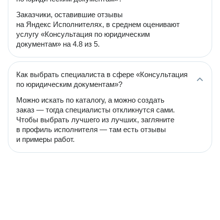
Заказчики, оставившие отзывы
на Яндекс Исполнителях, в среднем оценивают
услугу «Консультация по юридическим
документам» на 4.8 из 5.
Как выбрать специалиста в сфере «Консультация
по юридическим документам»?
Можно искать по каталогу, а можно создать
заказ — тогда специалисты откликнутся сами.
Чтобы выбрать лучшего из лучших, загляните
в профиль исполнителя — там есть отзывы
и примеры работ.