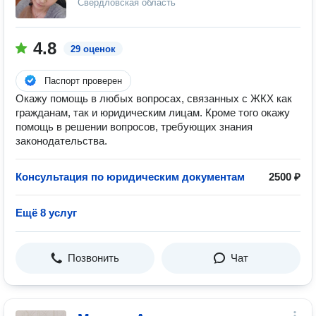
Свердловская область
4.8
29 оценок
Паспорт проверен
Окажу помощь в любых вопросах, связанных с ЖКХ как
гражданам, так и юридическим лицам. Кроме того окажу
помощь в решении вопросов, требующих знания
законодательства.
Консультация по юридическим документам
2500 ₽
Ещё 8 услуг
Позвонить
Чат