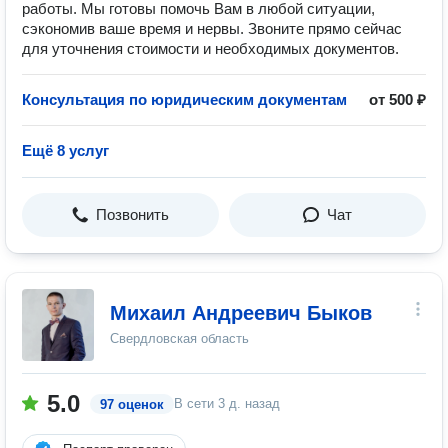
работы. Мы готовы помочь Вам в любой ситуации,
сэкономив ваше время и нервы. Звоните прямо сейчас
для уточнения стоимости и необходимых документов.
Консультация по юридическим документам
от 500 ₽
Ещё 8 услуг
Позвонить
Чат
Михаил Андреевич Быков
Свердловская область
5.0
В сети
3 д. назад
97 оценок