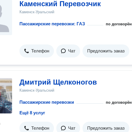
Каменский Перевозчик
Каменск-Уральский
Пассажирские перевозки: ГАЗ
по договорён
Телефон
Чат
Предложить заказ
Дмитрий Щелконогов
Каменск-Уральский
Пассажирские перевозки
по договорён
Ещё 8 услуг
н
Телефон
Чат
Предложить заказ