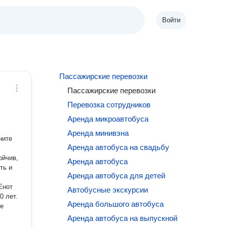
Войти
Пассажирские перевозки
Пассажирские перевозки
Перевозка сотрудников
Аренда микроавтобуса
Аренда минивэна
Аренда автобуса на свадьбу
Аренда автобуса
ть и
Аренда автобуса для детей
Автобусные экскурсии
0 лет.
Аренда большого автобуса
не
Аренда автобуса на выпускной