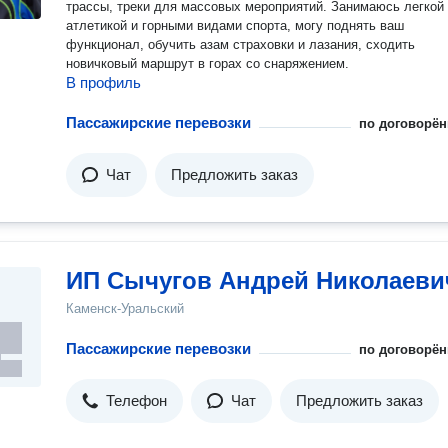
трассы, треки для массовых мероприятий. Занимаюсь легкой
атлетикой и горными видами спорта, могу поднять ваш
функционал, обучить азам страховки и лазания, сходить
новичковый маршрут в горах со снаряжением.
В профиль
Пассажирские перевозки
по договорён
Чат
Предложить заказ
ИП Сычугов Андрей Николаеви
Каменск-Уральский
Пассажирские перевозки
по договорён
Телефон
Чат
Предложить заказ