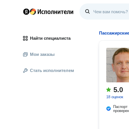
Пассажирские
Найти специалиста
Мои заказы
Стать исполнителем
5.0
18 оценок
Паспорт
провере