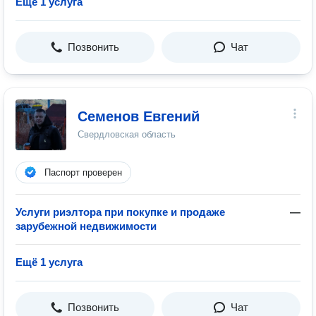
Ещё 1 услуга
Позвонить
Чат
Семенов Евгений
Свердловская область
Паспорт проверен
Услуги риэлтора при покупке и продаже
—
зарубежной недвижимости
Ещё 1 услуга
Позвонить
Чат