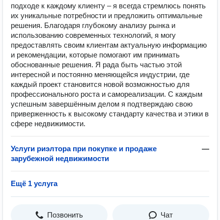
подходе к каждому клиенту – я всегда стремлюсь понять
их уникальные потребности и предложить оптимальные
решения. Благодаря глубокому анализу рынка и
использованию современных технологий, я могу
предоставлять своим клиентам актуальную информацию
и рекомендации, которые помогают им принимать
обоснованные решения. Я рада быть частью этой
интересной и постоянно меняющейся индустрии, где
каждый проект становится новой возможностью для
профессионального роста и самореализации. С каждым
успешным завершённым делом я подтверждаю свою
приверженность к высокому стандарту качества и этики в
сфере недвижимости.
Услуги риэлтора при покупке и продаже
—
зарубежной недвижимости
Ещё 1 услуга
Позвонить
Чат