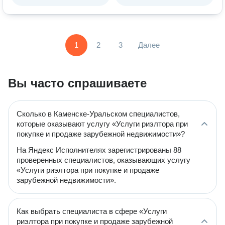
1
2
3
Далее
Вы часто спрашиваете
Сколько в Каменске-Уральском специалистов,
которые оказывают услугу «Услуги риэлтора при
покупке и продаже зарубежной недвижимости»?
На Яндекс Исполнителях зарегистрированы 88
проверенных специалистов, оказывающих услугу
«Услуги риэлтора при покупке и продаже
зарубежной недвижимости».
Как выбрать специалиста в сфере «Услуги
риэлтора при покупке и продаже зарубежной