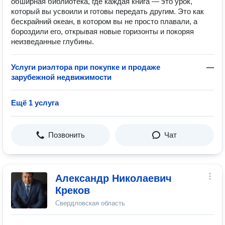
обширная библиотека, где каждая книга — это урок,
который вы усвоили и готовы передать другим. Это как
бескрайний океан, в котором вы не просто плавали, а
бороздили его, открывая новые горизонты и покоряя
неизведанные глубины.
Услуги риэлтора при покупке и продаже
—
зарубежной недвижимости
Ещё 1 услуга
Позвонить
Чат
Александр Николаевич
Креков
Свердловская область