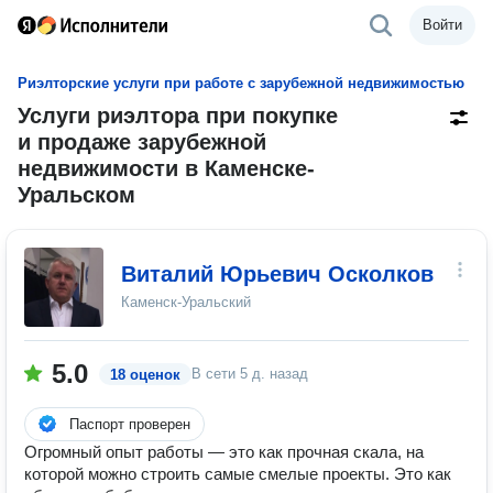
Войти
Риэлторские услуги при работе с зарубежной недвижимостью
Услуги риэлтора при покупке
и продаже зарубежной
недвижимости в Каменске-
Уральском
Виталий Юрьевич Осколков
Каменск-Уральский
5.0
В сети
5 д. назад
18 оценок
Паспорт проверен
Огромный опыт работы — это как прочная скала, на
которой можно строить самые смелые проекты. Это как