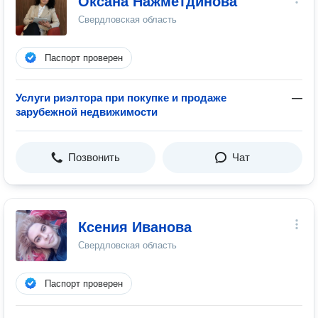
Оксана Нажметдинова
Свердловская область
Паспорт проверен
Услуги риэлтора при покупке и продаже
—
зарубежной недвижимости
Позвонить
Чат
Ксения Иванова
Свердловская область
Паспорт проверен