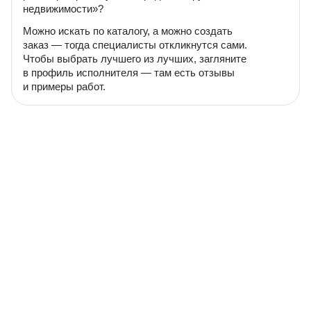
недвижимости»?
Можно искать по каталогу, а можно создать
заказ — тогда специалисты откликнутся сами.
Чтобы выбрать лучшего из лучших, загляните
в профиль исполнителя — там есть отзывы
и примеры работ.