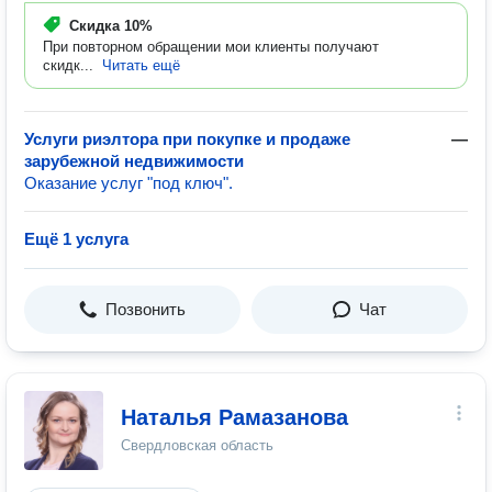
Скидка
10%
При повторном обращении мои клиенты получают
скидк...
Читать ещё
Услуги риэлтора при покупке и продаже
—
зарубежной недвижимости
Оказание услуг "под ключ".
Ещё 1 услуга
Позвонить
Чат
Наталья Рамазанова
Свердловская область