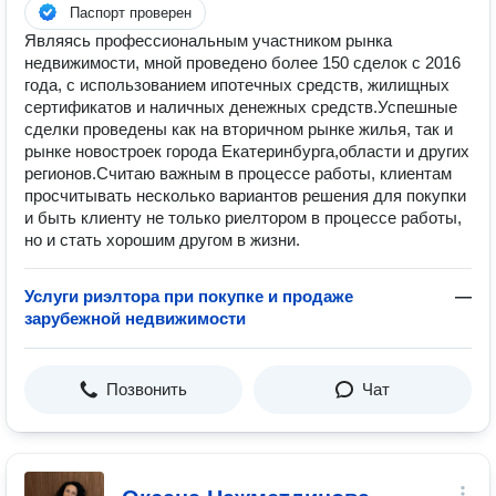
Паспорт проверен
Являясь профессиональным участником рынка
недвижимости, мной проведено более 150 сделок с 2016
года, с использованием ипотечных средств, жилищных
сертификатов и наличных денежных средств.Успешные
сделки проведены как на вторичном рынке жилья, так и
рынке новостроек города Екатеринбурга,области и других
регионов.Считаю важным в процессе работы, клиентам
просчитывать несколько вариантов решения для покупки
и быть клиенту не только риелтором в процессе работы,
но и стать хорошим другом в жизни.
Услуги риэлтора при покупке и продаже
—
зарубежной недвижимости
Позвонить
Чат