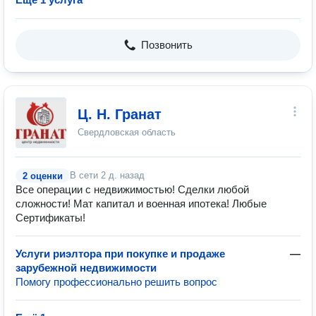
Позвонить
Ц. Н. Гранат
Свердловская область
В сети
2 д. назад
2 оценки
Все операции с недвижимостью! Сделки любой
сложности! Мат капитал и военная ипотека! Любые
Сертификаты!
Услуги риэлтора при покупке и продаже
—
зарубежной недвижимости
Помогу профессионально решить вопрос