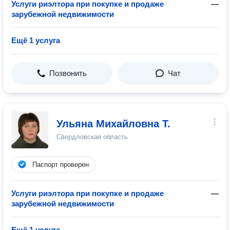
Услуги риэлтора при покупке и продаже
—
зарубежной недвижимости
Ещё 1 услуга
Позвонить
Чат
Ульяна Михайловна Т.
Свердловская область
Паспорт проверен
Услуги риэлтора при покупке и продаже
—
зарубежной недвижимости
Ещё 1 услуга