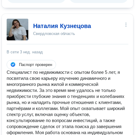
Наталия Кузнецова
Свердловская область
В сети
3 нед. назад
Паспорт проверен
Специалист по недвижимости с опытом более 5 лет, я
посвятила свою карьеру изучению динамичного и
многогранного рынка жилой и коммерческой
недвижимости. За это время мне удалось не только
приобрести глубокие знания о тенденциях и колебаниях
рынка, но и наладить прочные отношения с клиентами,
партнёрами и коллегами. Мой опыт охватывает широкий
спектр услуг, включая оценку объектов,
консультирование по вопросам инвестиций, а также
сопровождение сделок от этапа поиска до завершения
оформления. Моя работа основана на индивидуальном