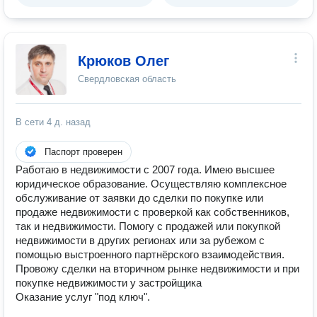
Крюков Олег
Свердловская область
В сети
4 д. назад
Паспорт проверен
Работаю в недвижимости с 2007 года. Имею высшее
юридическое образование. Осуществляю комплексное
обслуживание от заявки до сделки по покупке или
продаже недвижимости с проверкой как собственников,
так и недвижимости. Помогу с продажей или покупкой
недвижимости в других регионах или за рубежом с
помощью выстроенного партнёрского взаимодействия.
Провожу сделки на вторичном рынке недвижимости и при
покупке недвижимости у застройщика
Оказание услуг "под ключ".