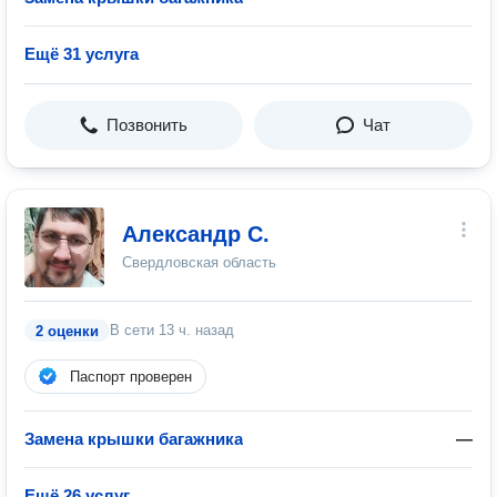
Ещё 31 услуга
Позвонить
Чат
Александр С.
Свердловская область
В сети
13 ч. назад
2 оценки
Паспорт проверен
Замена крышки багажника
—
Ещё 26 услуг