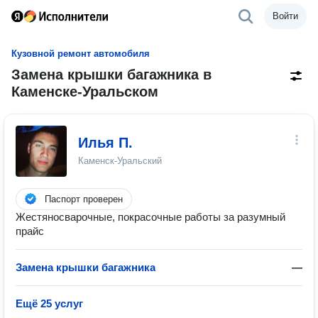
Войти
Кузовной ремонт автомобиля
Замена крышки багажника в
Каменске-Уральском
Илья П.
Каменск-Уральский
Паспорт проверен
Жестяносварочные, покрасочные работы за разумный
прайс
Замена крышки багажника
—
Ещё 25 услуг