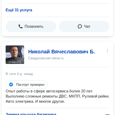
Ещё 31 услуга
Позвонить
Чат
Николай Вячеславович Б.
Свердловская область
В сети
4 д. назад
Паспорт проверен
Опыт работы в сфере автосервиса более 20 лет.
Выполняю сложные ремонты ДВС. МКПП. Рулевой рейки.
Авто электрика. И многое другое.
Замена крышки багажника
—