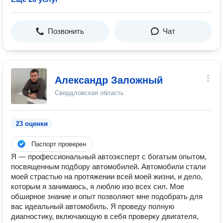
Позвонить
Чат
Александр Заложный
Свердловская область
23 оценки
Паспорт проверен
Я — профессиональный автоэксперт с богатым опытом,
посвященным подбору автомобилей. Автомобили стали
моей страстью на протяжении всей моей жизни, и дело,
которым я занимаюсь, я люблю изо всех сил. Мое
обширное знание и опыт позволяют мне подобрать для
вас идеальный автомобиль. Я проведу полную
диагностику, включающую в себя проверку двигателя,