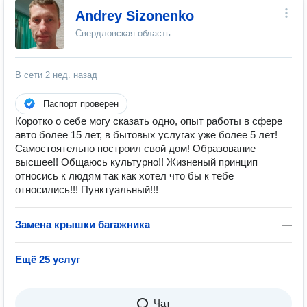
Andrey Sizonenko
Свердловская область
В сети
2 нед. назад
Паспорт проверен
Коротко о себе могу сказать одно, опыт работы в сфере
авто более 15 лет, в бытовых услугах уже более 5 лет!
Самостоятельно построил свой дом! Образование
высшее!! Общаюсь культурно!! Жизненый принцип
относись к людям так как хотел что бы к тебе
относились!!! Пунктуальный!!!
Замена крышки багажника
—
Ещё 25 услуг
Чат