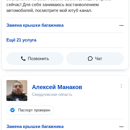
сейчас! Для себя занимаюсь востанволением
автомобилей, посмотрите мой ютуб канал.
Замена крышки багажника
—
Ещё 21 услуга
Позвонить
Чат
Алексей Манаков
Свердловская область
Паспорт проверен
Замена крышки багажника
—