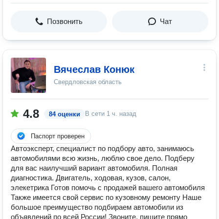
Позвонить
Чат
Вячеслав Конюк
Свердловская область
4.8
В сети
1 ч. назад
84 оценки
Паспорт проверен
Автоэксперт, специалист по подбору авто, занимаюсь
автомобилями всю жизнь, люблю свое дело. Подберу
для вас наилучший вариант автомобиля. Полная
диагностика. Двигатель, ходовая, кузов, салон,
элекетрика Готов помочь с продажей вашего автомобиля
Также имеется свой сервис по кузовному ремонту Наше
большое преимущество подбираем автомобили из
объявлений по всей России! Звоните, пишите прямо