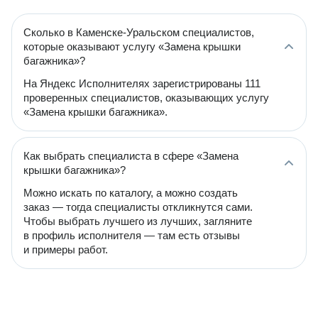
Сколько в Каменске-Уральском специалистов,
которые оказывают услугу «Замена крышки
багажника»?
На Яндекс Исполнителях зарегистрированы 111
проверенных специалистов, оказывающих услугу
«Замена крышки багажника».
Как выбрать специалиста в сфере «Замена
крышки багажника»?
Можно искать по каталогу, а можно создать
заказ — тогда специалисты откликнутся сами.
Чтобы выбрать лучшего из лучших, загляните
в профиль исполнителя — там есть отзывы
и примеры работ.