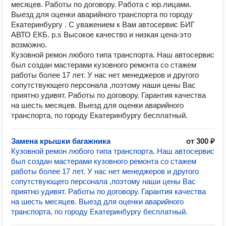
месяцев. Работы по договору. Работа с юр.лицами.
Выезд для оценки аварийного транспорта по городу
Екатеринбургу . С уважением к Вам автосервис БИГ
АВТО ЕКБ. p.s Высокое качество и низкая цена-это
возможно.
Кузовной ремон любого типа транспорта. Наш автосервис
был создан мастерами кузовного ремонта со стажем
работы более 17 лет. У нас нет менеджеров и другого
сопутствующего персонала ,поэтому наши цены Вас
приятно удивят. Работы по договору. Гарантия качества
на шесть месяцев. Выезд для оценки аварийного
транспорта, по городу Екатеринбургу бесплатный.
Замена крышки багажника
от 300 ₽
Кузовной ремон любого типа транспорта. Наш автосервис
был создан мастерами кузовного ремонта со стажем
работы более 17 лет. У нас нет менеджеров и другого
сопутствующего персонала ,поэтому наши цены Вас
приятно удивят. Работы по договору. Гарантия качества
на шесть месяцев. Выезд для оценки аварийного
транспорта, по городу Екатеринбургу бесплатный.