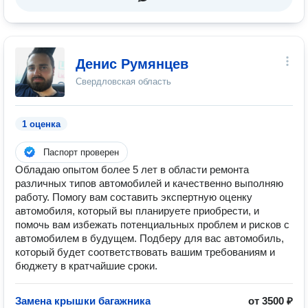
Денис Румянцев
Свердловская область
1 оценка
Паспорт проверен
Обладаю опытом более 5 лет в области ремонта
различных типов автомобилей и качественно выполняю
работу. Помогу вам составить экспертную оценку
автомобиля, который вы планируете приобрести, и
помочь вам избежать потенциальных проблем и рисков с
автомобилем в будущем. Подберу для вас автомобиль,
который будет соответствовать вашим требованиям и
бюджету в кратчайшие сроки.
Замена крышки багажника
от 3500 ₽