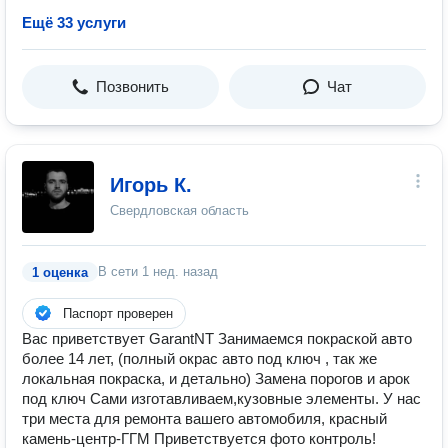
Ещё 33 услуги
Позвонить
Чат
Игорь К.
Свердловская область
В сети
1 нед. назад
1 оценка
Паспорт проверен
Вас приветствует GarantNT Занимаемся покраской авто
более 14 лет, (полный окрас авто под ключ , так же
локальная покраска, и детально) Замена порогов и арок
под ключ Сами изготавливаем,кузовные элементы. У нас
три места для ремонта вашего автомобиля, красный
камень-центр-ГГМ Приветствуется фото контроль!