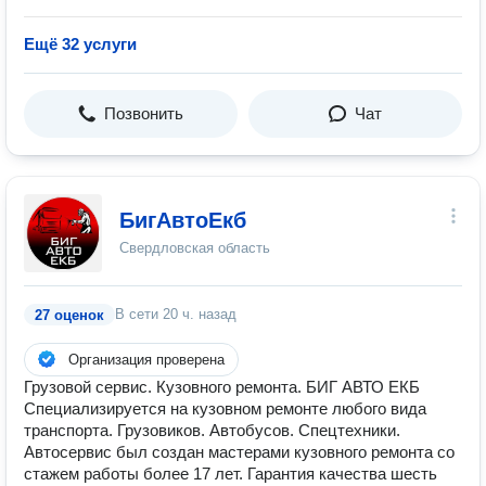
Ещё 32 услуги
Позвонить
Чат
БигАвтоЕкб
Свердловская область
В сети
20 ч. назад
27 оценок
Организация проверена
Грузовой сервис. Кузовного ремонта. БИГ АВТО ЕКБ
Специализируется на кузовном ремонте любого вида
транспорта. Грузовиков. Автобусов. Спецтехники.
Автосервис был создан мастерами кузовного ремонта со
стажем работы более 17 лет. Гарантия качества шесть