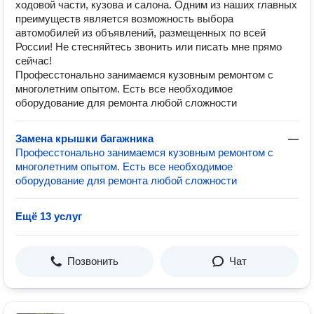
ходовой части, кузова и салона. Одним из наших главных
преимуществ является возможность выбора
автомобилей из объявлений, размещенных по всей
России! Не стесняйтесь звонить или писать мне прямо
сейчас!
Професстонально занимаемся кузовным ремонтом с
многолетним опытом. Есть все необходимое
оборудование для ремонта любой сложности
Замена крышки багажника
—
Професстонально занимаемся кузовным ремонтом с
многолетним опытом. Есть все необходимое
оборудование для ремонта любой сложности
Ещё 13 услуг
Позвонить
Чат