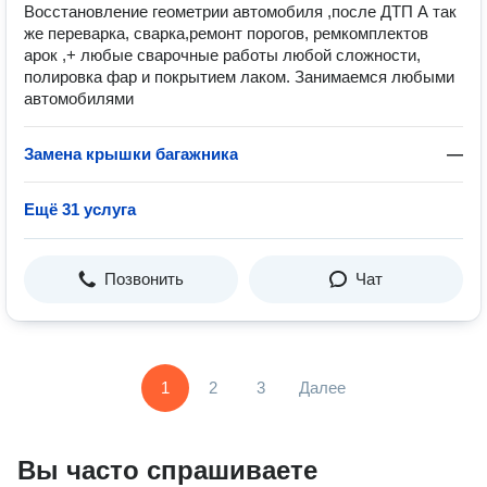
Восстановление геометрии автомобиля ,после ДТП А так
же переварка, сварка,ремонт порогов, ремкомплектов
арок ,+ любые сварочные работы любой сложности,
полировка фар и покрытием лаком. Занимаемся любыми
автомобилями
Замена крышки багажника
—
Ещё 31 услуга
Позвонить
Чат
1
2
3
Далее
Вы часто спрашиваете