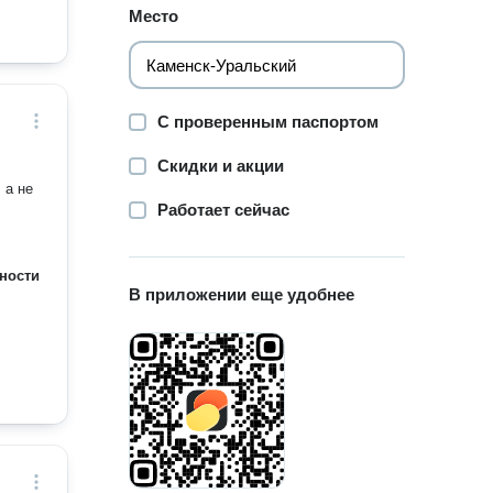
Место
С проверенным паспортом
Скидки и акции
Работает сейчас
ности
В приложении еще удобнее