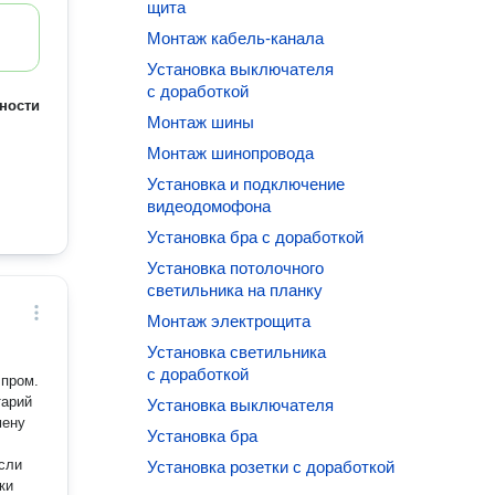
щита
Монтаж кабель-канала
Установка выключателя
с доработкой
ности
Монтаж шины
Монтаж шинопровода
Установка и подключение
видеодомофона
Установка бра с доработкой
Установка потолочного
светильника на планку
Монтаж электрощита
Установка светильника
с доработкой
 пром.
Установка выключателя
Установка бра
сли
Установка розетки с доработкой