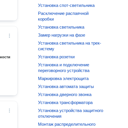
Установка спот-светильника
Расключение распаячной
коробки
Установка светильника
Замер нагрузки на фазе
Установка светильника на трек-
систему
Установка розетки
ности
Установка и подключение
переговорного устройства
Маркировка электрощита
Установка автомата защиты
Установка дверного звонка
Установка трансформатора
Установка устройства защитного
отключения
Монтаж распределительного