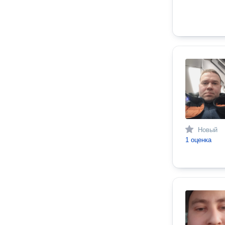
Новый
1 оценка