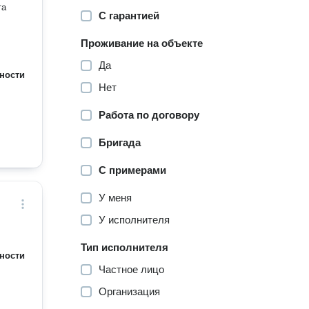
С гарантией
Проживание на объекте
Да
ности
Нет
Работа по договору
Бригада
С примерами
У меня
У исполнителя
Тип исполнителя
ности
Частное лицо
Организация